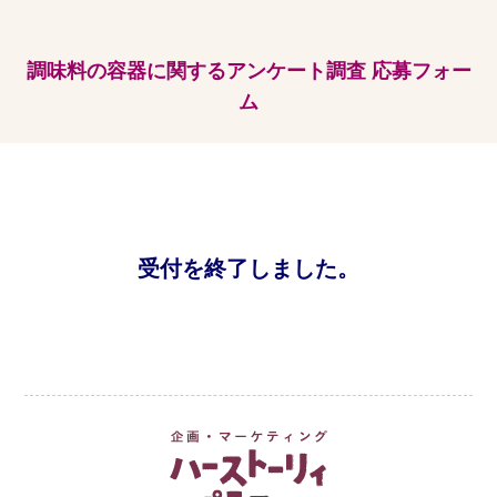
調味料の容器に関するアンケート調査 応募フォー
ム
受付を終了しました。