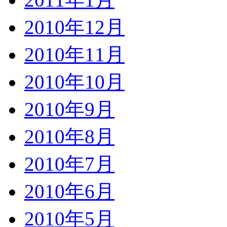
2010年12月
2010年11月
2010年10月
2010年9月
2010年8月
2010年7月
2010年6月
2010年5月