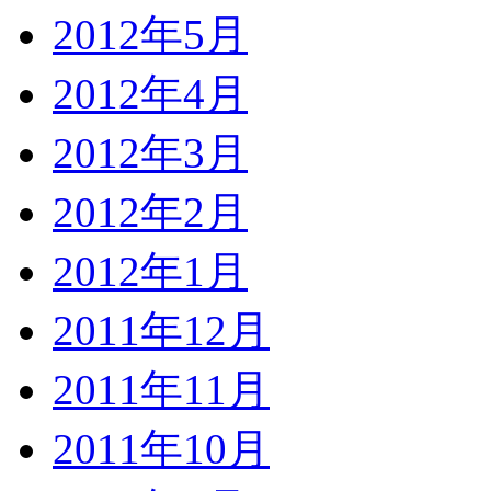
2012年5月
2012年4月
2012年3月
2012年2月
2012年1月
2011年12月
2011年11月
2011年10月