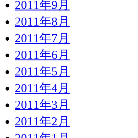
2011年9月
2011年8月
2011年7月
2011年6月
2011年5月
2011年4月
2011年3月
2011年2月
2011年1月