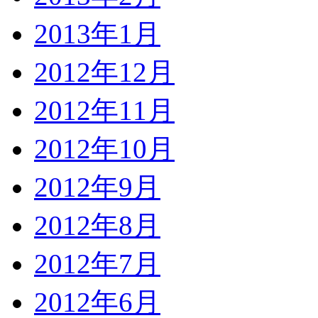
2013年1月
2012年12月
2012年11月
2012年10月
2012年9月
2012年8月
2012年7月
2012年6月