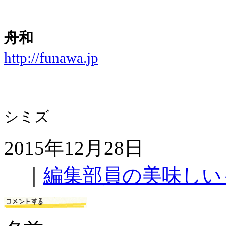
舟和
http://funawa.jp
シミズ
2015年12月28日
｜
編集部員の美味しい