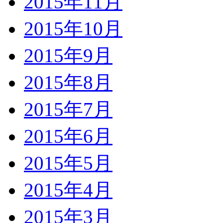
2015年11月
2015年10月
2015年9月
2015年8月
2015年7月
2015年6月
2015年5月
2015年4月
2015年3月