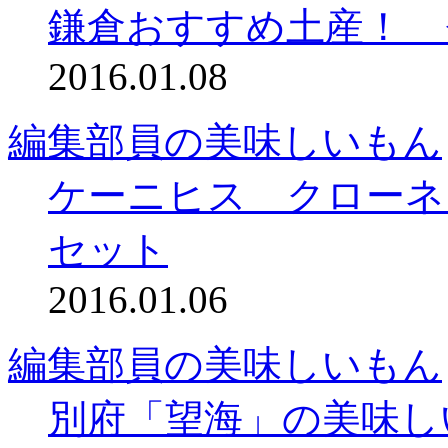
鎌倉おすすめ土産！ 
2016.01.08
編集部員の美味しいもん
ケーニヒス クローネ
セット
2016.01.06
編集部員の美味しいもん
別府「望海」の美味し