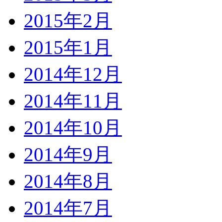
2015年2月
2015年1月
2014年12月
2014年11月
2014年10月
2014年9月
2014年8月
2014年7月