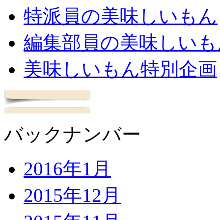
特派員の美味しいもん
編集部員の美味しいも
美味しいもん特別企画
バックナンバー
2016年1月
2015年12月