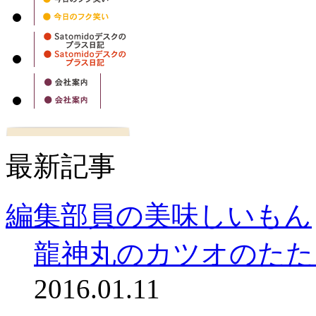
最新記事
編集部員の美味しいもん
龍神丸のカツオのたた
2016.01.11