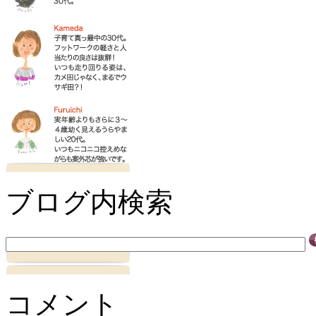
ブログ内検索
コメント