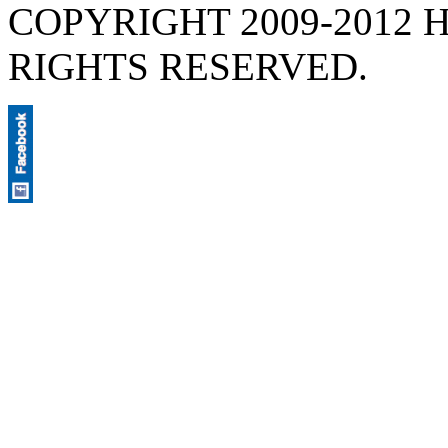
COPYRIGHT 2009-2012 H
RIGHTS RESERVED.