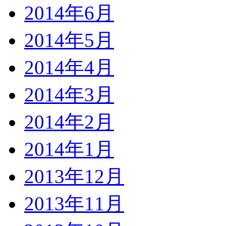
2014年6月
2014年5月
2014年4月
2014年3月
2014年2月
2014年1月
2013年12月
2013年11月