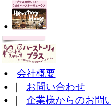
会社概要
｜
お問い合わせ
｜
企業様からのお問