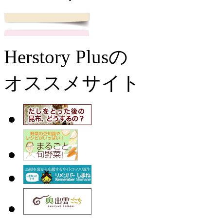
Herstory Plusの
オススメサイト