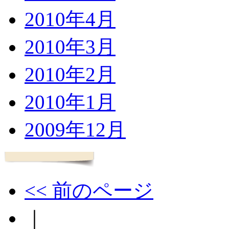
2010年4月
2010年3月
2010年2月
2010年1月
2009年12月
<< 前のページ
｜