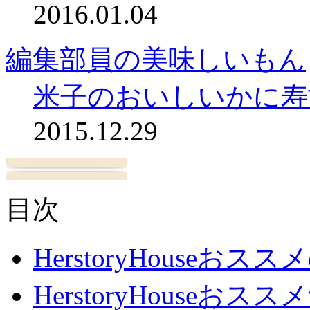
2016.01.04
編集部員の美味しいもん
米子のおいしいかに寿
2015.12.29
目次
HerstoryHouseおス
HerstoryHouseおスス