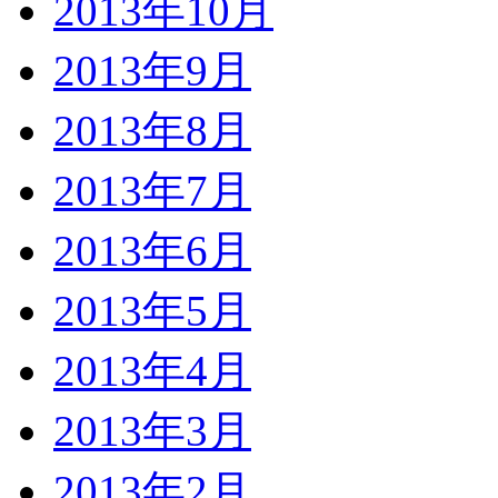
2013年10月
2013年9月
2013年8月
2013年7月
2013年6月
2013年5月
2013年4月
2013年3月
2013年2月