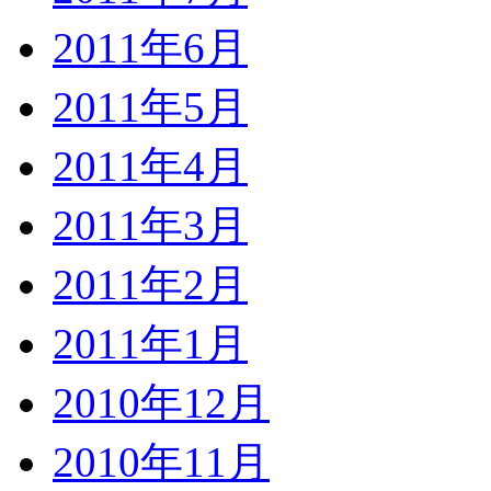
2011年6月
2011年5月
2011年4月
2011年3月
2011年2月
2011年1月
2010年12月
2010年11月