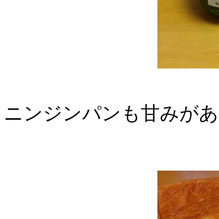
ニンジンパンも甘みがあ