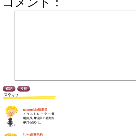
コメント：