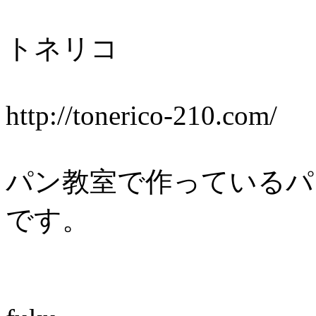
トネリコ
http://tonerico-210.com/
パン教室で作っているパ
です。