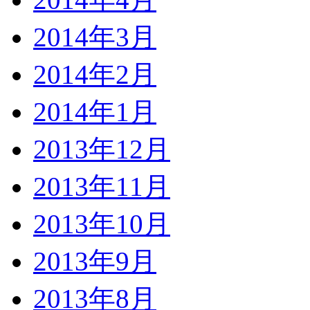
2014年3月
2014年2月
2014年1月
2013年12月
2013年11月
2013年10月
2013年9月
2013年8月