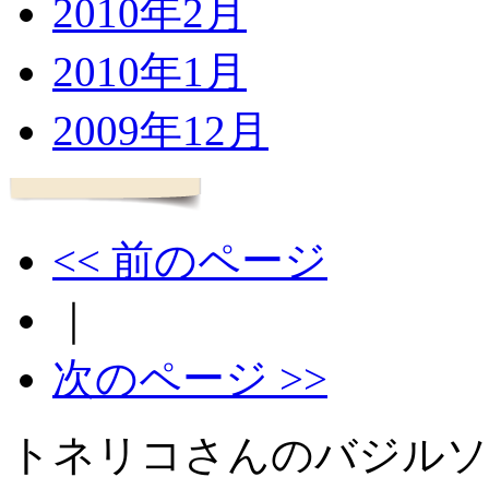
2010年2月
2010年1月
2009年12月
<< 前のページ
｜
次のページ >>
トネリコさんのバジルソ