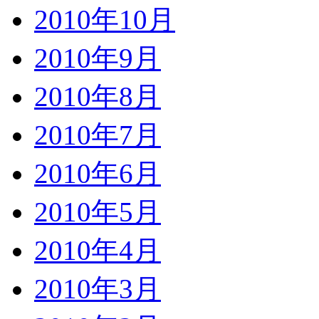
2010年10月
2010年9月
2010年8月
2010年7月
2010年6月
2010年5月
2010年4月
2010年3月