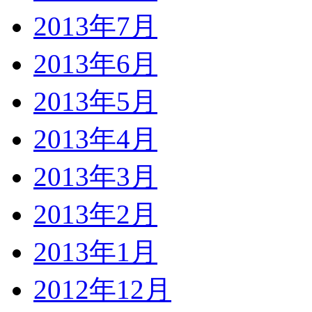
2013年7月
2013年6月
2013年5月
2013年4月
2013年3月
2013年2月
2013年1月
2012年12月