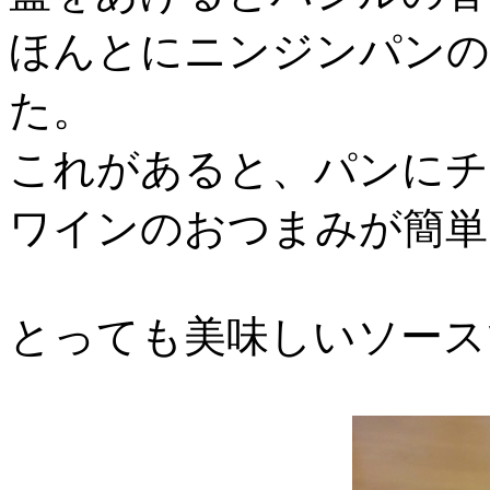
ほんとにニンジンパンの
た。
これがあると、パンにチ
ワインのおつまみが簡単
とっても美味しいソース