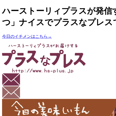
ハーストーリィプラスが発信
つ」ナイスでプラスなプレス
今日のイチメンはこちら→