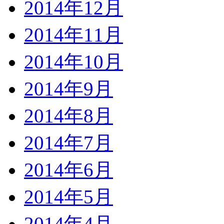
2014年12月
2014年11月
2014年10月
2014年9月
2014年8月
2014年7月
2014年6月
2014年5月
2014年4月