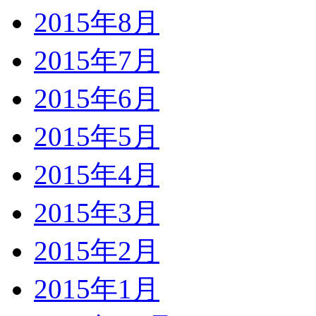
2015年8月
2015年7月
2015年6月
2015年5月
2015年4月
2015年3月
2015年2月
2015年1月