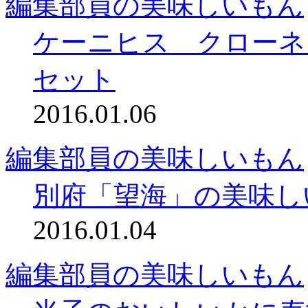
編集部員の美味しいもん
ケーニヒス クローネ
セット
2016.01.06
編集部員の美味しいもん
別府「望海」の美味し
2016.01.04
編集部員の美味しいもん