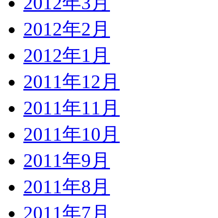
2012年3月
2012年2月
2012年1月
2011年12月
2011年11月
2011年10月
2011年9月
2011年8月
2011年7月