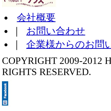
会社概要
｜
お問い合わせ
｜
企業様からのお問
COPYRIGHT 2009-2012 H
RIGHTS RESERVED.