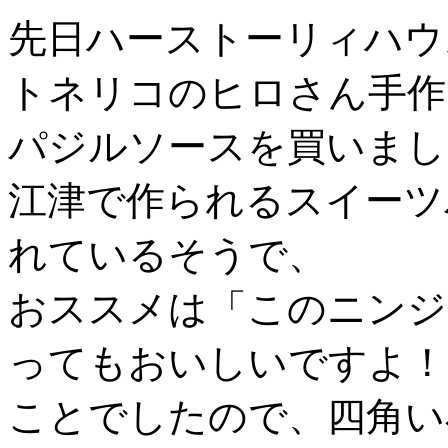
先日ハーストーリィハウ
トネリコのヒロさん手作
パジルソースを買いまし
江津で作られるスイーツ
れているそうで、
おススメは「このニンジ
ってもおいしいですよ！
ことでしたので、四角い