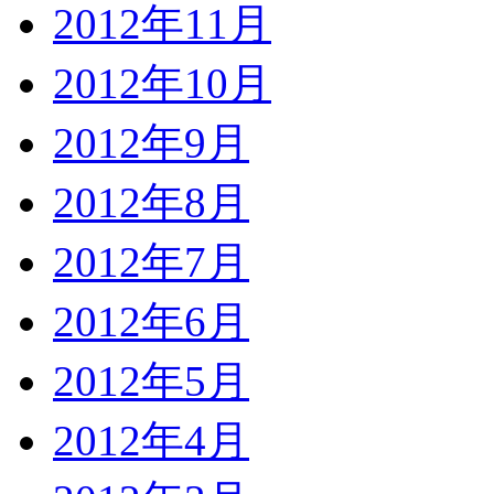
2012年11月
2012年10月
2012年9月
2012年8月
2012年7月
2012年6月
2012年5月
2012年4月