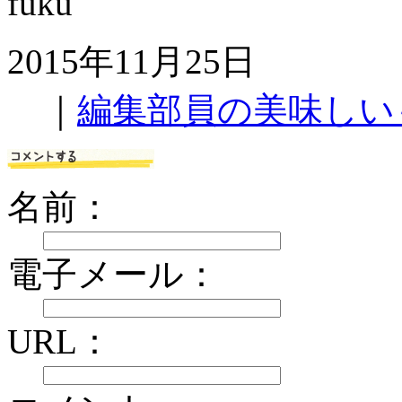
fuku
2015年11月25日
｜
編集部員の美味しい
名前：
電子メール：
URL：