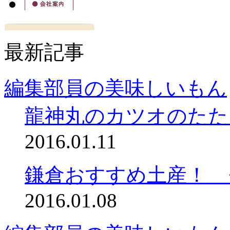
最新記事
編集部員の美味しいもん
龍神丸のカツオのたた
2016.01.11
鎌倉おすすめ土産！ 
2016.01.08