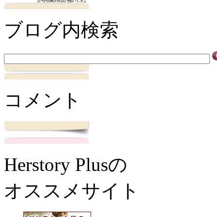
ブログ内検索
コメント
Herstory Plusの
オススメサイト