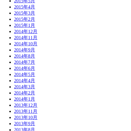
2015年5月
2015年4月
2015年3月
2015年2月
2015年1月
2014年12月
2014年11月
2014年10月
2014年9月
2014年8月
2014年7月
2014年6月
2014年5月
2014年4月
2014年3月
2014年2月
2014年1月
2013年12月
2013年11月
2013年10月
2013年9月
2013年8月