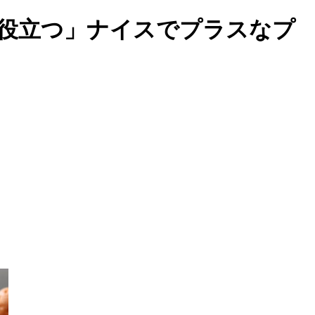
歩役立つ」ナイスでプラスなプ