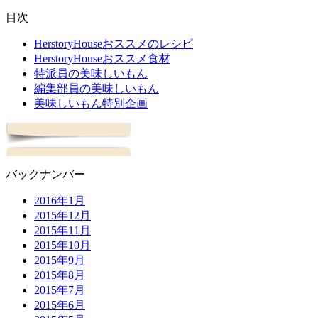
目次
HerstoryHouseおススメのレシピ
HerstoryHouseおススメ食材
特派員の美味しいもん
編集部員の美味しいもん
美味しいもん特別企画
バックナンバー
2016年1月
2015年12月
2015年11月
2015年10月
2015年9月
2015年8月
2015年7月
2015年6月