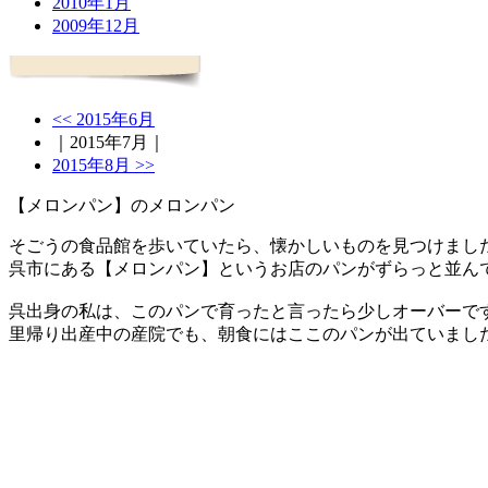
2010年1月
2009年12月
<< 2015年6月
｜2015年7月｜
2015年8月 >>
【メロンパン】のメロンパン
そごうの食品館を歩いていたら、懐かしいものを見つけまし
呉市にある【メロンパン】というお店のパンがずらっと並ん
呉出身の私は、このパンで育ったと言ったら少しオーバーで
里帰り出産中の産院でも、朝食にはここのパンが出ていまし