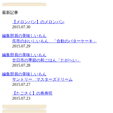
最新記事
【メロンパン】のメロンパン
2015.07.30
編集部員の美味しいもん
呉市のおいしいもん 「合歓のバターケーキ」
2015.07.29
編集部員の美味しいもん
廿日市の季節の和ごはん「たがへい」
2015.07.28
編集部員の美味しいもん
サントリー マスターズドリーム
2015.07.27
【たごさく】の巻寿司
2015.07.23