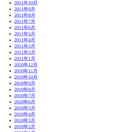
2011年10月
2011年9月
2011年8月
2011年7月
2011年6月
2011年5月
2011年4月
2011年3月
2011年2月
2011年1月
2010年12月
2010年11月
2010年10月
2010年9月
2010年8月
2010年7月
2010年6月
2010年5月
2010年4月
2010年3月
2010年2月