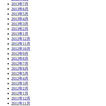
2013年7月
2013年6月
2013年5月
2013年4月
2013年3月
2013年2月
2013年1月
2012年12月
2012年11月
2012年10月
2012年9月
2012年8月
2012年7月
2012年6月
2012年5月
2012年4月
2012年3月
2012年2月
2012年1月
2011年12月
2011年11月