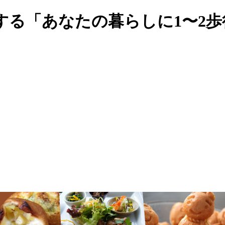
する「あなたの暮らしに1〜2