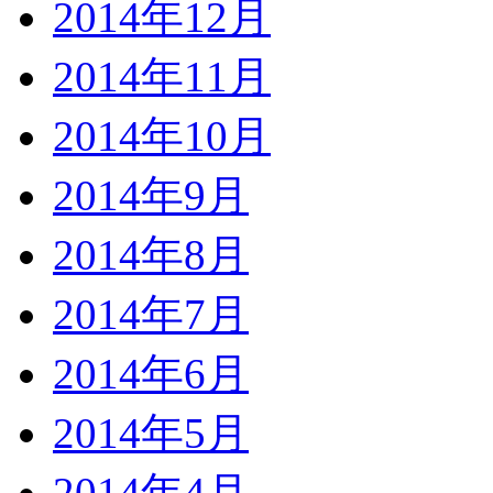
2014年12月
2014年11月
2014年10月
2014年9月
2014年8月
2014年7月
2014年6月
2014年5月
2014年4月