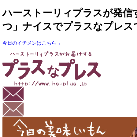
ハーストーリィプラスが発信
つ」ナイスでプラスなプレス
今日のイチメンはこちら→