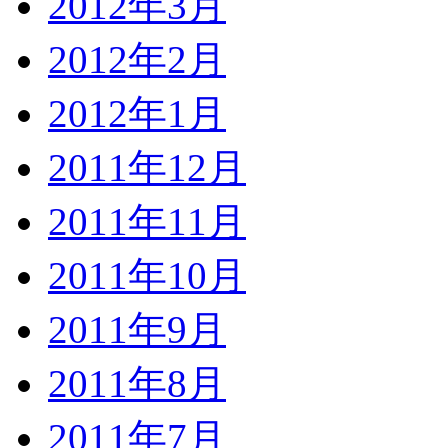
2012年3月
2012年2月
2012年1月
2011年12月
2011年11月
2011年10月
2011年9月
2011年8月
2011年7月