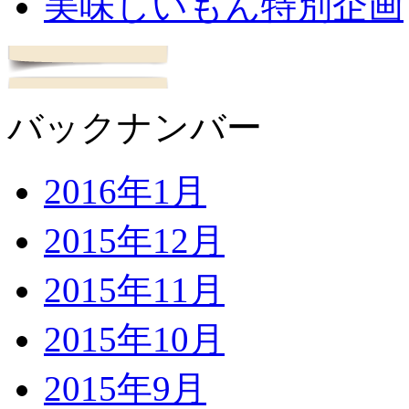
美味しいもん特別企画
バックナンバー
2016年1月
2015年12月
2015年11月
2015年10月
2015年9月