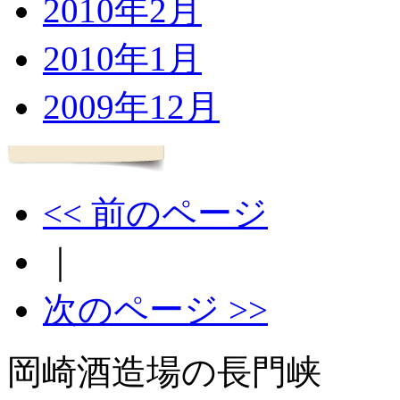
2010年2月
2010年1月
2009年12月
<< 前のページ
｜
次のページ >>
岡崎酒造場の長門峡