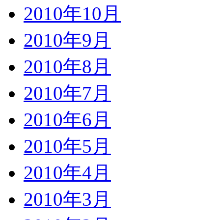
2010年10月
2010年9月
2010年8月
2010年7月
2010年6月
2010年5月
2010年4月
2010年3月