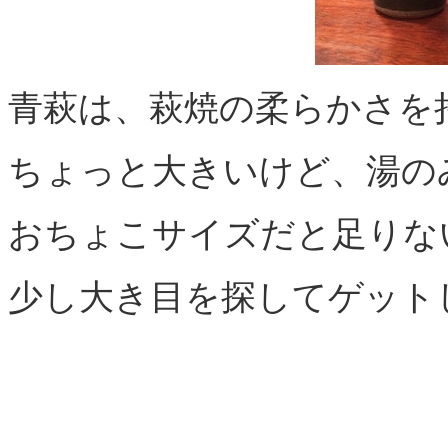
青萩は、萩焼の柔らかさを
ちょっと大きいけど、湯の
おちょこサイズだと足りな
少し大き目を探してゲット