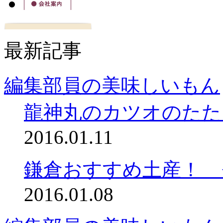
最新記事
編集部員の美味しいもん
龍神丸のカツオのたた
2016.01.11
鎌倉おすすめ土産！ 
2016.01.08