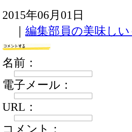
2015年06月01日
｜
編集部員の美味しい
名前：
電子メール：
URL：
コメント：