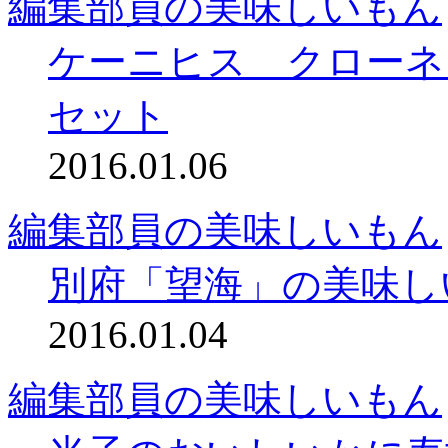
編集部員の美味しいもん
ケーニヒス クローネ
セット
2016.01.06
編集部員の美味しいもん
別府「望海」の美味し
2016.01.04
編集部員の美味しいもん