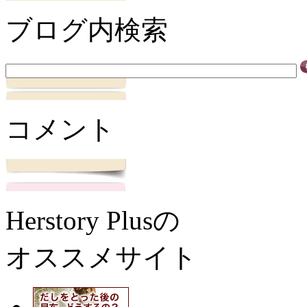
ブログ内検索
コメント
Herstory Plusの
オススメサイト