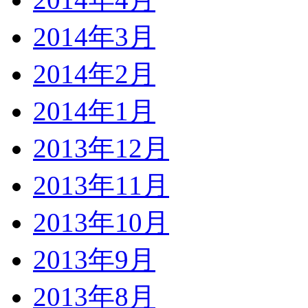
2014年3月
2014年2月
2014年1月
2013年12月
2013年11月
2013年10月
2013年9月
2013年8月