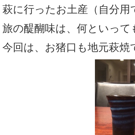
萩に行ったお土産（自分用
旅の醍醐味は、何といって
今回は、お猪口も地元萩焼