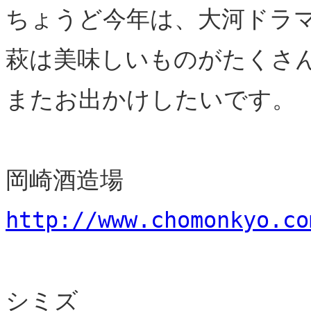
ちょうど今年は、大河ドラ
萩は美味しいものがたくさ
またお出かけしたいです。
岡崎酒造場
http://www.chomonkyo.co
シミズ