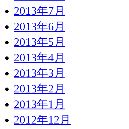
2013年7月
2013年6月
2013年5月
2013年4月
2013年3月
2013年2月
2013年1月
2012年12月