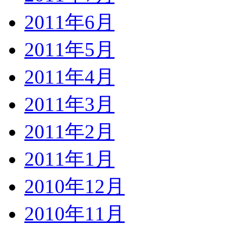
2011年6月
2011年5月
2011年4月
2011年3月
2011年2月
2011年1月
2010年12月
2010年11月