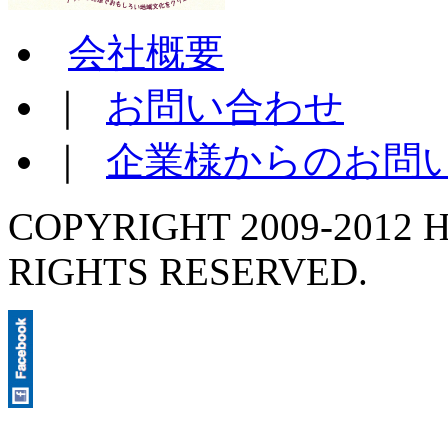
会社概要
｜
お問い合わせ
｜
企業様からのお問
COPYRIGHT 2009-2012 H
RIGHTS RESERVED.