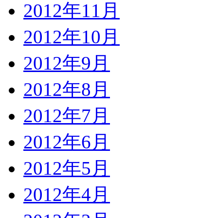
2012年11月
2012年10月
2012年9月
2012年8月
2012年7月
2012年6月
2012年5月
2012年4月