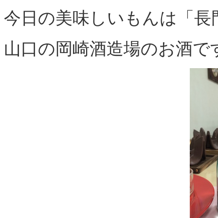
今日の美味しいもんは「長
山口の岡崎酒造場のお酒で