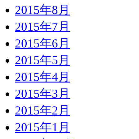
2015年8月
2015年7月
2015年6月
2015年5月
2015年4月
2015年3月
2015年2月
2015年1月