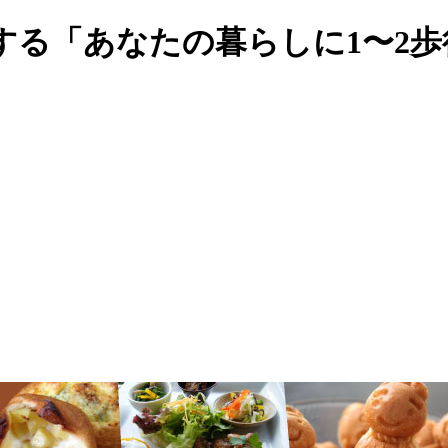
する「あなたの暮らしに1〜2