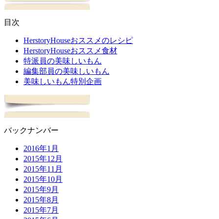
目次
HerstoryHouseおススメのレシピ
HerstoryHouseおススメ食材
特派員の美味しいもん
編集部員の美味しいもん
美味しいもん特別企画
バックナンバー
2016年1月
2015年12月
2015年11月
2015年10月
2015年9月
2015年8月
2015年7月