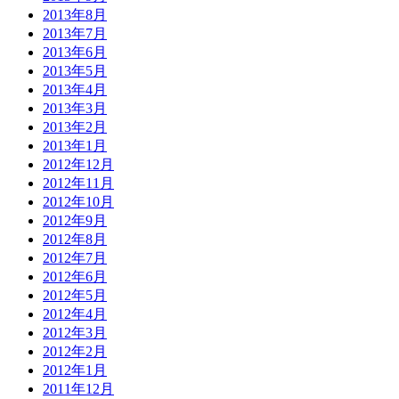
2013年8月
2013年7月
2013年6月
2013年5月
2013年4月
2013年3月
2013年2月
2013年1月
2012年12月
2012年11月
2012年10月
2012年9月
2012年8月
2012年7月
2012年6月
2012年5月
2012年4月
2012年3月
2012年2月
2012年1月
2011年12月