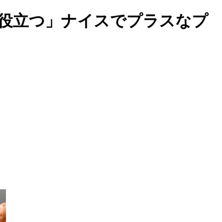
歩役立つ」ナイスでプラスなプ