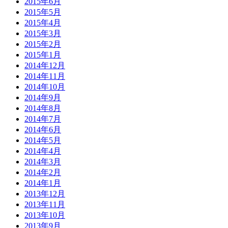
2015年6月
2015年5月
2015年4月
2015年3月
2015年2月
2015年1月
2014年12月
2014年11月
2014年10月
2014年9月
2014年8月
2014年7月
2014年6月
2014年5月
2014年4月
2014年3月
2014年2月
2014年1月
2013年12月
2013年11月
2013年10月
2013年9月