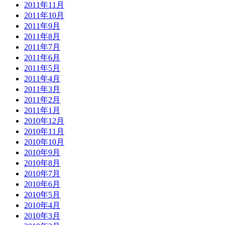
2011年11月
2011年10月
2011年9月
2011年8月
2011年7月
2011年6月
2011年5月
2011年4月
2011年3月
2011年2月
2011年1月
2010年12月
2010年11月
2010年10月
2010年9月
2010年8月
2010年7月
2010年6月
2010年5月
2010年4月
2010年3月