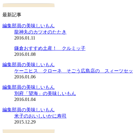
最新記事
編集部員の美味しいもん
龍神丸のカツオのたたき
2016.01.11
鎌倉おすすめ土産！ クルミッ子
2016.01.08
編集部員の美味しいもん
ケーニヒス クローネ そごう広島店の スィーツセッ
2016.01.06
編集部員の美味しいもん
別府「望海」の美味しいもん
2016.01.04
編集部員の美味しいもん
米子のおいしいかに寿司
2015.12.29