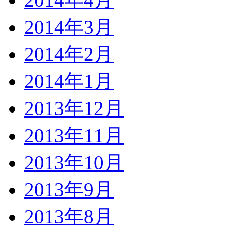
2014年3月
2014年2月
2014年1月
2013年12月
2013年11月
2013年10月
2013年9月
2013年8月