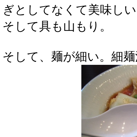
ぎとしてなくて美味しい
そして具も山もり。
そして、麺が細い。細麺