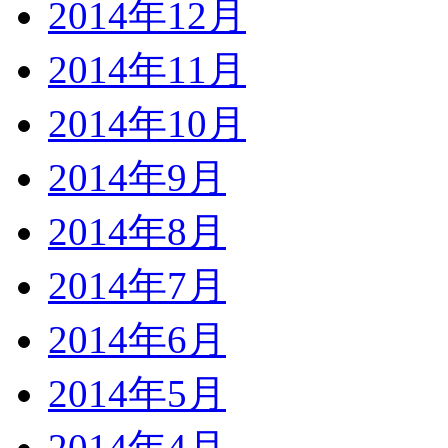
2014年12月
2014年11月
2014年10月
2014年9月
2014年8月
2014年7月
2014年6月
2014年5月
2014年4月