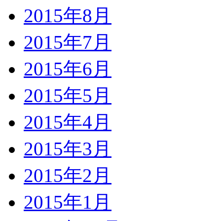
2015年8月
2015年7月
2015年6月
2015年5月
2015年4月
2015年3月
2015年2月
2015年1月