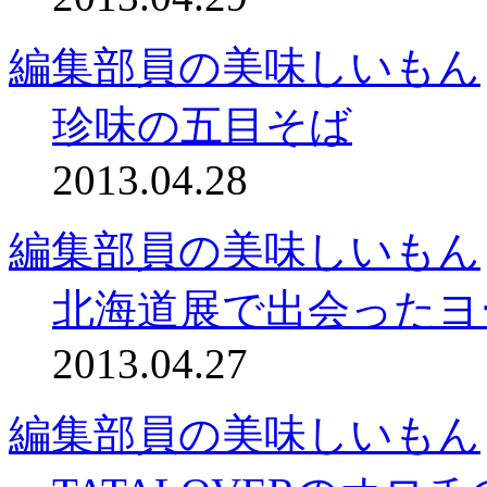
編集部員の美味しいもん
珍味の五目そば
2013.04.28
編集部員の美味しいもん
北海道展で出会ったヨ
2013.04.27
編集部員の美味しいもん