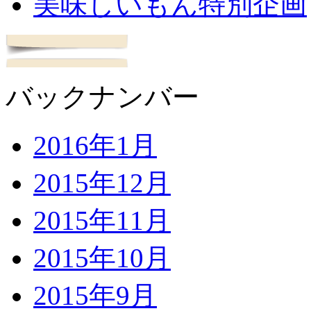
美味しいもん特別企画
バックナンバー
2016年1月
2015年12月
2015年11月
2015年10月
2015年9月