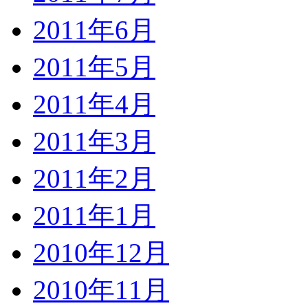
2011年6月
2011年5月
2011年4月
2011年3月
2011年2月
2011年1月
2010年12月
2010年11月