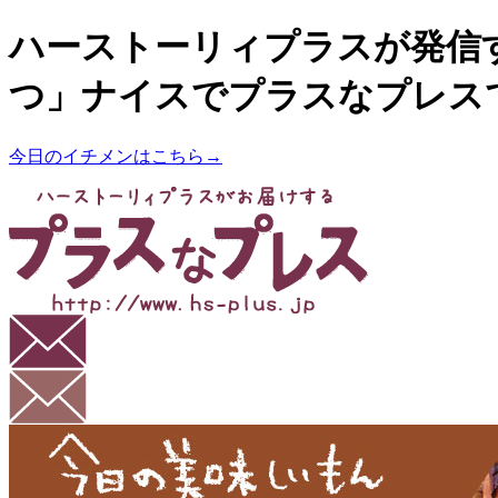
ハーストーリィプラスが発信
つ」ナイスでプラスなプレス
今日のイチメンはこちら→