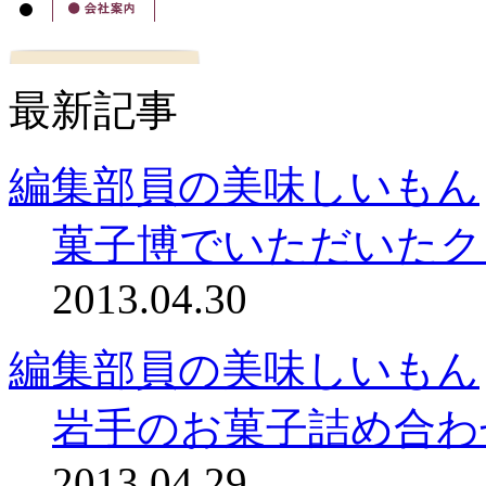
最新記事
編集部員の美味しいもん
菓子博でいただいたク
2013.04.30
編集部員の美味しいもん
岩手のお菓子詰め合わせ 
2013.04.29