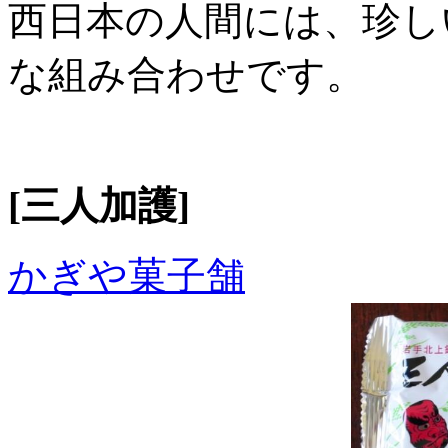
西日本の人間には、珍し
な組み合わせです。
[三人加護]
かぎや菓子舗