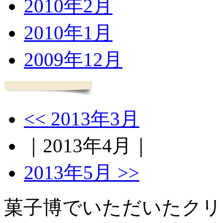
2010年2月
2010年1月
2009年12月
<< 2013年3月
｜2013年4月｜
2013年5月 >>
菓子博でいただいたクリ