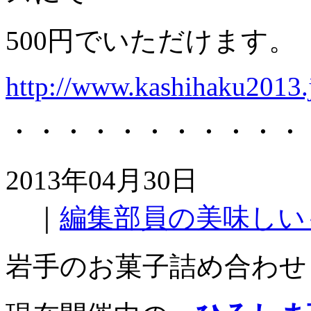
500円でいただけます。
http://www.kashihaku2013.
・・・・・・・・・・・
2013年04月30日
｜
編集部員の美味しい
岩手のお菓子詰め合わせ i