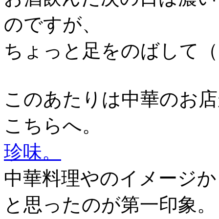
のですが、
ちょっと足をのばして（
このあたりは中華のお店
こちらへ。
珍味。
中華料理やのイメージか
と思ったのが第一印象。