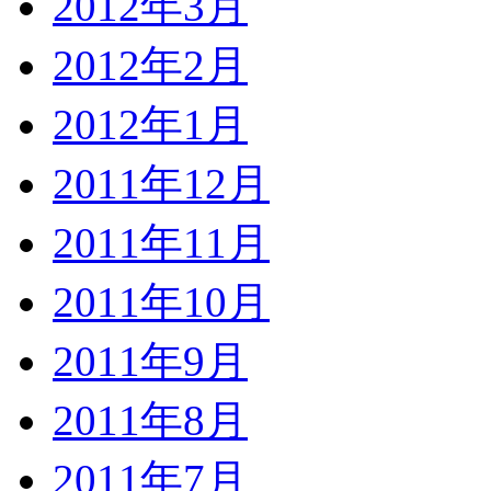
2012年3月
2012年2月
2012年1月
2011年12月
2011年11月
2011年10月
2011年9月
2011年8月
2011年7月