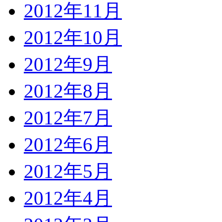
2012年11月
2012年10月
2012年9月
2012年8月
2012年7月
2012年6月
2012年5月
2012年4月