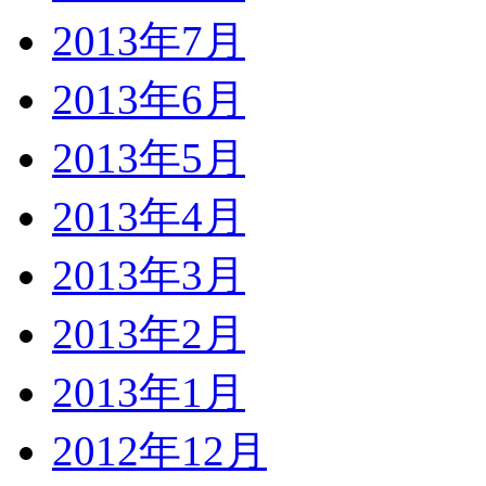
2013年7月
2013年6月
2013年5月
2013年4月
2013年3月
2013年2月
2013年1月
2012年12月