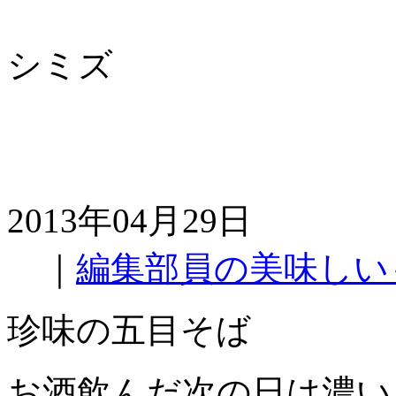
シミズ
2013年04月29日
｜
編集部員の美味しい
珍味の五目そば
お酒飲んだ次の日は濃い