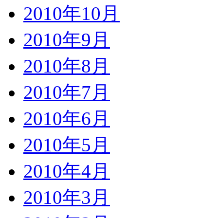
2010年10月
2010年9月
2010年8月
2010年7月
2010年6月
2010年5月
2010年4月
2010年3月