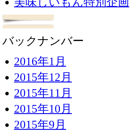
美味しいもん特別企画
バックナンバー
2016年1月
2015年12月
2015年11月
2015年10月
2015年9月