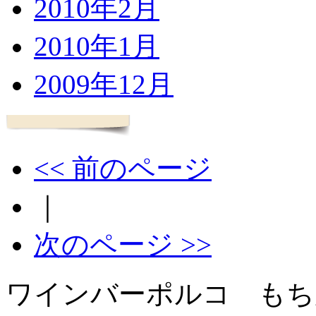
2010年2月
2010年1月
2009年12月
<< 前のページ
｜
次のページ >>
ワインバーポルコ もち