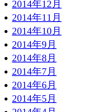
2014年12月
2014年11月
2014年10月
2014年9月
2014年8月
2014年7月
2014年6月
2014年5月
2014年4月