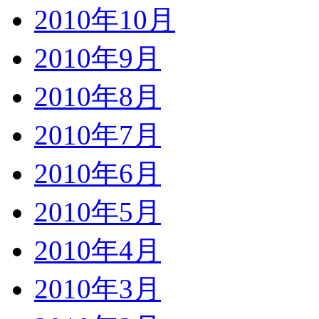
2010年10月
2010年9月
2010年8月
2010年7月
2010年6月
2010年5月
2010年4月
2010年3月