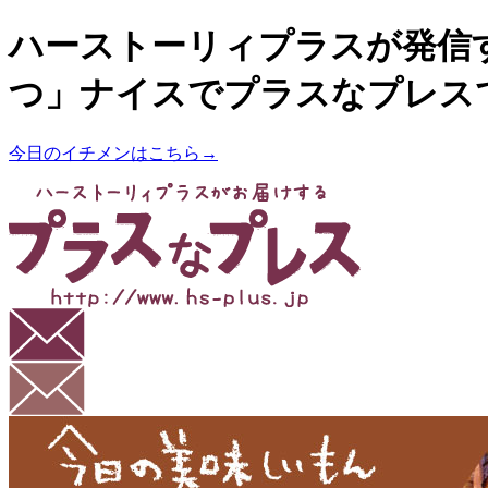
ハーストーリィプラスが発信
つ」ナイスでプラスなプレス
今日のイチメンはこちら→