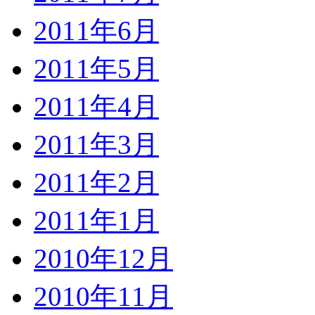
2011年6月
2011年5月
2011年4月
2011年3月
2011年2月
2011年1月
2010年12月
2010年11月