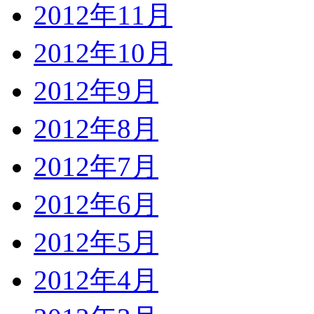
2012年11月
2012年10月
2012年9月
2012年8月
2012年7月
2012年6月
2012年5月
2012年4月