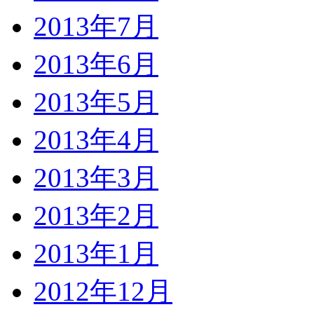
2013年7月
2013年6月
2013年5月
2013年4月
2013年3月
2013年2月
2013年1月
2012年12月