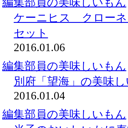
編集部員の美味しいもん
ケーニヒス クローネ
セット
2016.01.06
編集部員の美味しいもん
別府「望海」の美味し
2016.01.04
編集部員の美味しいもん