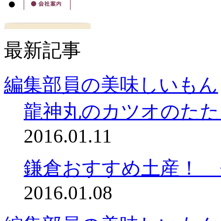
最新記事
編集部員の美味しいもん
龍神丸のカツオのたた
2016.01.11
鎌倉おすすめ土産！ 
2016.01.08