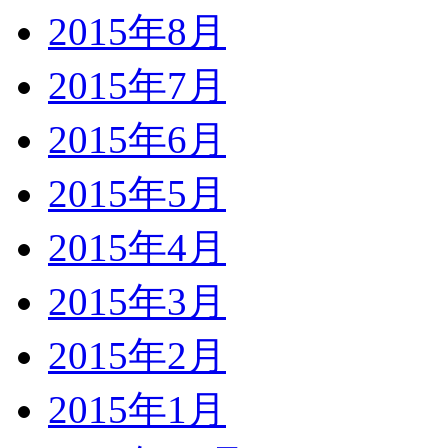
2015年8月
2015年7月
2015年6月
2015年5月
2015年4月
2015年3月
2015年2月
2015年1月