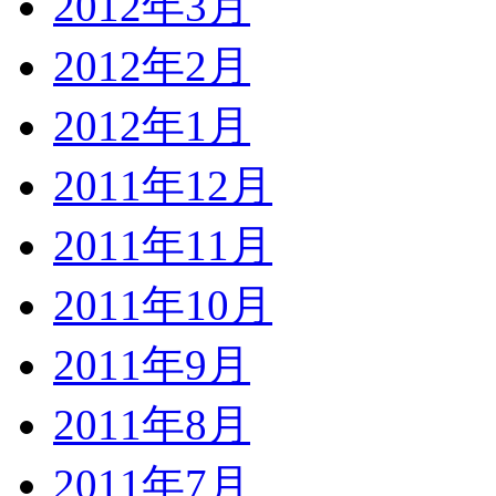
2012年3月
2012年2月
2012年1月
2011年12月
2011年11月
2011年10月
2011年9月
2011年8月
2011年7月