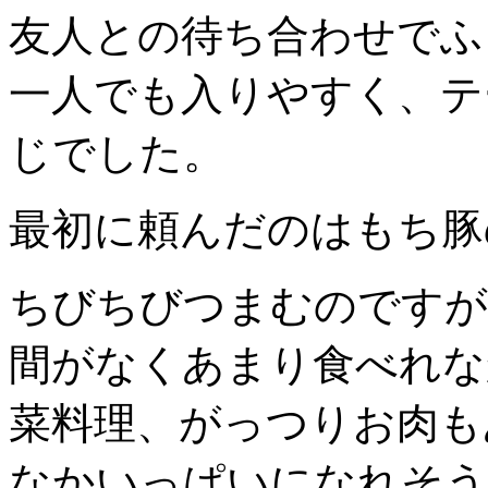
友人との待ち合わせでふ
一人でも入りやすく、テ
じでした。
最初に頼んだのはもち豚
ちびちびつまむのですが
間がなくあまり食べれな
菜料理、がっつりお肉も
なかいっぱいになれそう