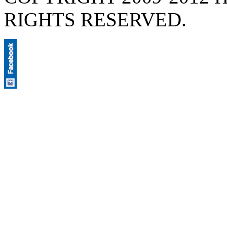
RIGHTS RESERVED.