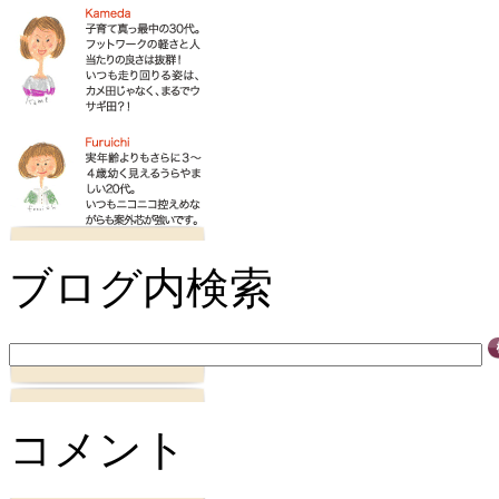
ブログ内検索
コメント