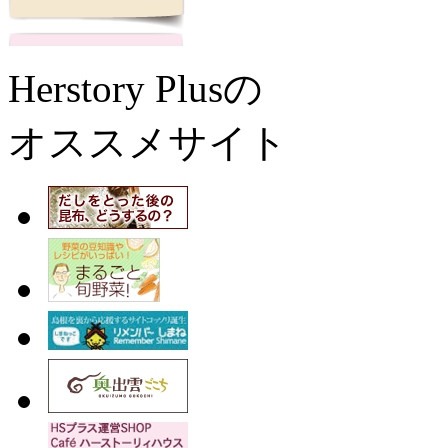
Herstory Plusの
オススメサイト