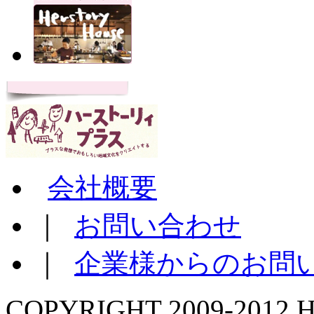
会社概要
｜
お問い合わせ
｜
企業様からのお問
COPYRIGHT 2009-2012 H