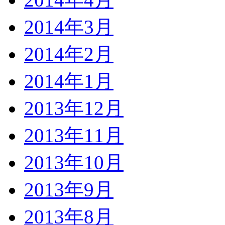
2014年3月
2014年2月
2014年1月
2013年12月
2013年11月
2013年10月
2013年9月
2013年8月