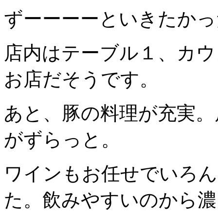
ずーーーーといきたかっ
店内はテーブル１、カウ
お店だそうです。
あと、豚の料理が充実。
がずらっと。
ワインもお任せでいろん
た。飲みやすいのから濃