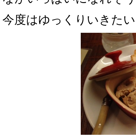
今度はゆっくりいきたい