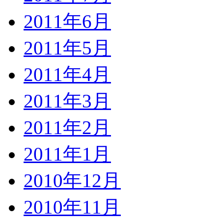
2011年6月
2011年5月
2011年4月
2011年3月
2011年2月
2011年1月
2010年12月
2010年11月