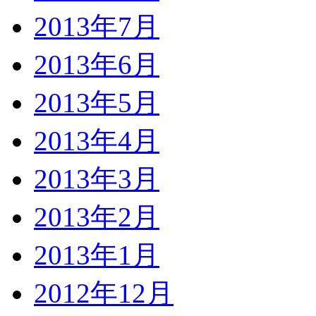
2013年7月
2013年6月
2013年5月
2013年4月
2013年3月
2013年2月
2013年1月
2012年12月