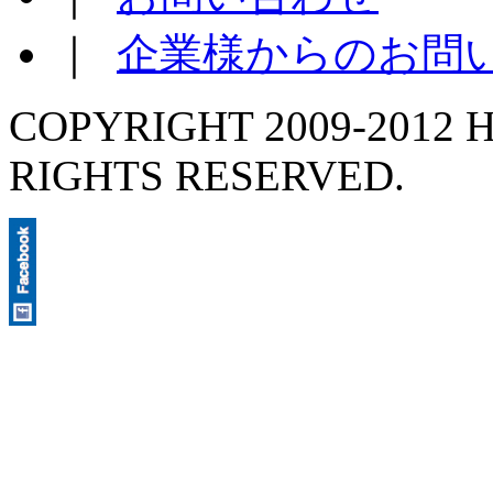
｜
企業様からのお問
COPYRIGHT 2009-2012 H
RIGHTS RESERVED.