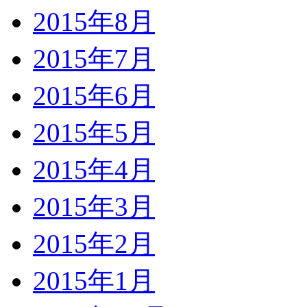
2015年8月
2015年7月
2015年6月
2015年5月
2015年4月
2015年3月
2015年2月
2015年1月