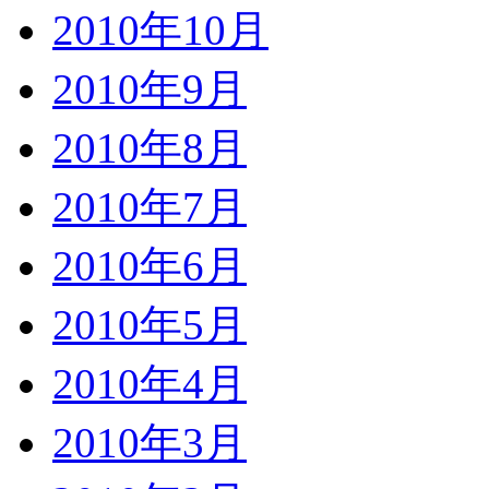
2010年10月
2010年9月
2010年8月
2010年7月
2010年6月
2010年5月
2010年4月
2010年3月