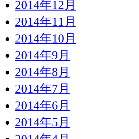
2014年12月
2014年11月
2014年10月
2014年9月
2014年8月
2014年7月
2014年6月
2014年5月
2014年4月