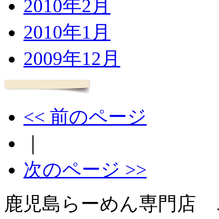
2010年2月
2010年1月
2009年12月
<< 前のページ
｜
次のページ >>
鹿児島らーめん専門店 