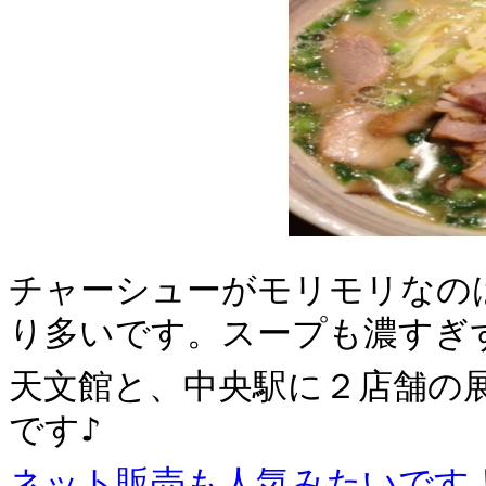
チャーシューがモリモリなの
り多いです。スープも濃すぎ
天文館と、中央駅に２店舗の
です♪
ネット販売も人気みたいです