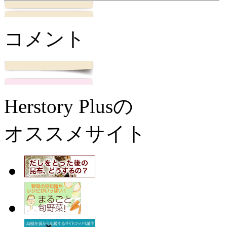
コメント
Herstory Plusの
オススメサイト