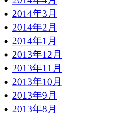
2014年3月
2014年2月
2014年1月
2013年12月
2013年11月
2013年10月
2013年9月
2013年8月