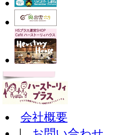
会社概要
｜
お問い合わせ