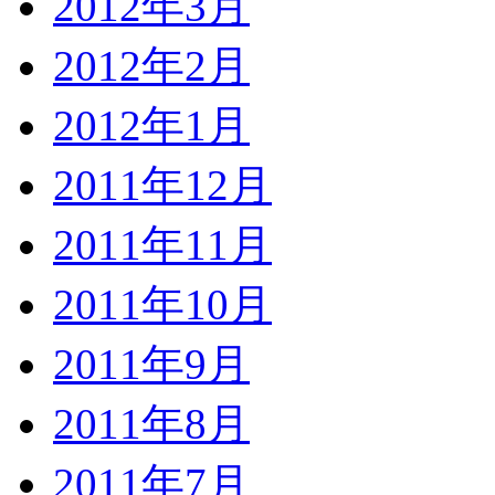
2012年3月
2012年2月
2012年1月
2011年12月
2011年11月
2011年10月
2011年9月
2011年8月
2011年7月