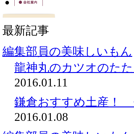
最新記事
編集部員の美味しいもん
龍神丸のカツオのたた
2016.01.11
鎌倉おすすめ土産！ 
2016.01.08