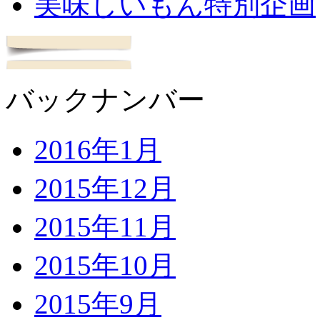
美味しいもん特別企画
バックナンバー
2016年1月
2015年12月
2015年11月
2015年10月
2015年9月