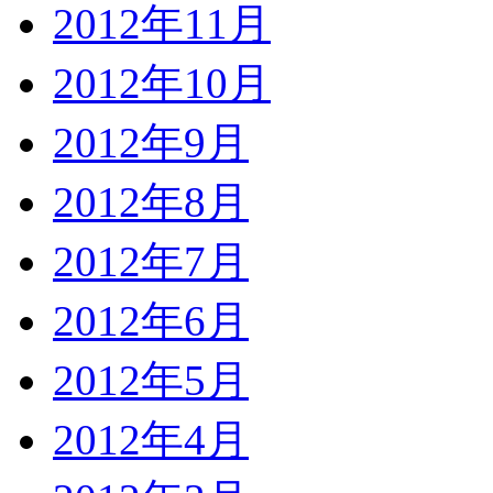
2012年11月
2012年10月
2012年9月
2012年8月
2012年7月
2012年6月
2012年5月
2012年4月