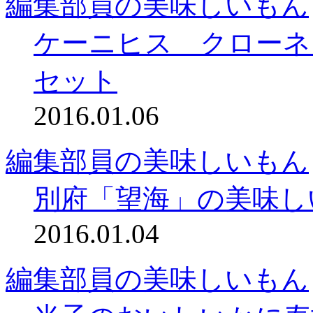
編集部員の美味しいもん
ケーニヒス クローネ
セット
2016.01.06
編集部員の美味しいもん
別府「望海」の美味し
2016.01.04
編集部員の美味しいもん