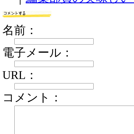
名前：
電子メール：
URL：
コメント：