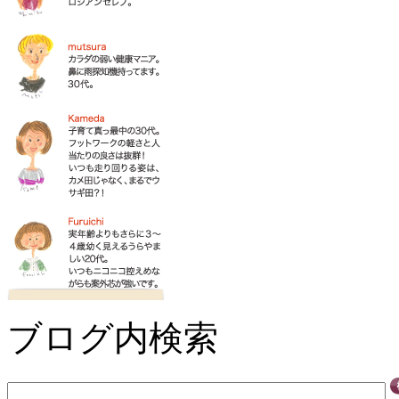
ブログ内検索