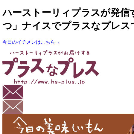
ハーストーリィプラスが発信
つ」ナイスでプラスなプレス
今日のイチメンはこちら→