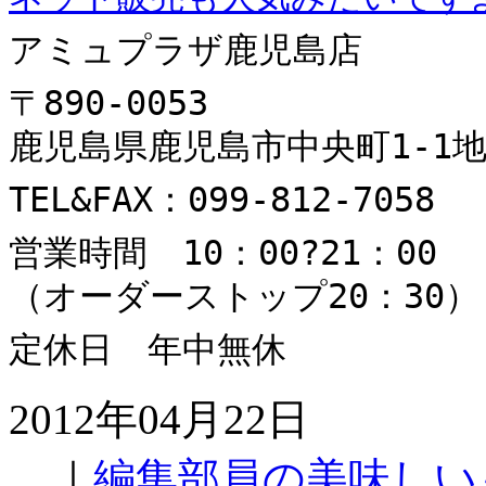
アミュプラザ鹿児島店
〒890-0053
鹿児島県鹿児島市中央町1-1地
TEL&FAX：099-812-7058
営業時間 10：00?21：00
（オーダーストップ20：30）
定休日 年中無休
2012年04月22日
｜
編集部員の美味しい