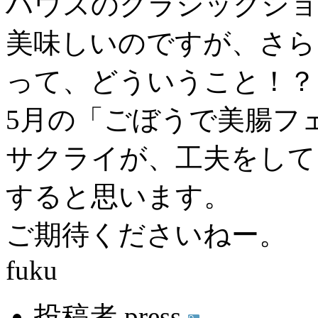
ハウスのクラシックショ
美味しいのですが、さら
って、どういうこと！？
5月の「ごぼうで美腸フ
サクライが、工夫をして
すると思います。
ご期待くださいねー。
fuku
投稿者 press