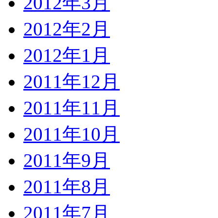
2012年3月
2012年2月
2012年1月
2011年12月
2011年11月
2011年10月
2011年9月
2011年8月
2011年7月