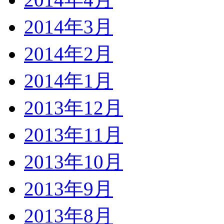
2014年3月
2014年2月
2014年1月
2013年12月
2013年11月
2013年10月
2013年9月
2013年8月