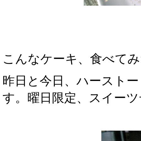
こんなケーキ、食べてみ
昨日と今日、ハーストー
す。曜日限定、スイーツ