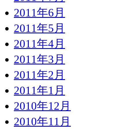
2011年6月
2011年5月
2011年4月
2011年3月
2011年2月
2011年1月
2010年12月
2010年11月