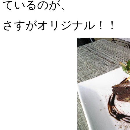
ているのが、
さすがオリジナル！！