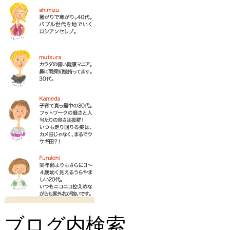
ブログ内検索