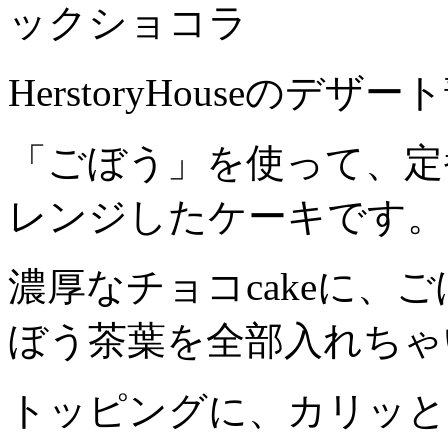
ックショコラ
HerstoryHouseの
「ごぼう」を使って、定
レンジしたケーキです。
濃厚なチョコcakeに、
ぼう茶葉を全部入れちゃ
トッピングに、カリッと