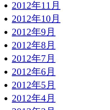
2012年11月
2012年10月
2012年9月
2012年8月
2012年7月
2012年6月
2012年5月
2012年4月