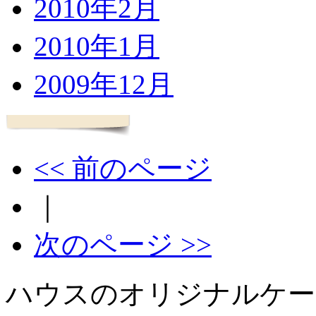
2010年2月
2010年1月
2009年12月
<< 前のページ
｜
次のページ >>
ハウスのオリジナルケー