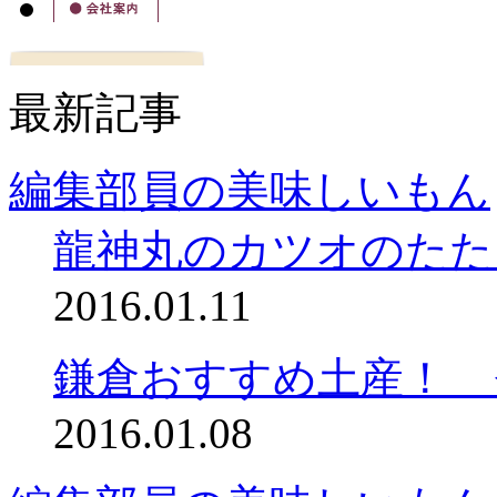
最新記事
編集部員の美味しいもん
龍神丸のカツオのたた
2016.01.11
鎌倉おすすめ土産！ 
2016.01.08