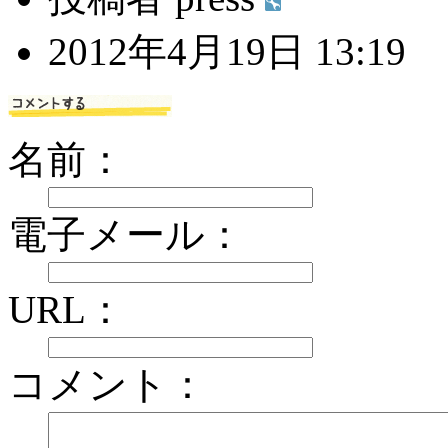
2012年4月19日 13:19
名前：
電子メール：
URL：
コメント：