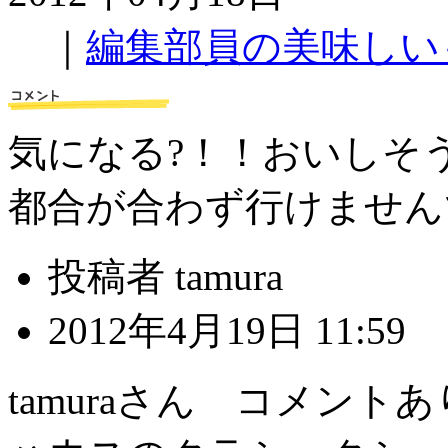
｜
編集部員の美味しい
気になる?！！おいしそう
都合が合わず行けません
投稿者 tamura
2012年4月19日 11:59
tamuraさん コメン