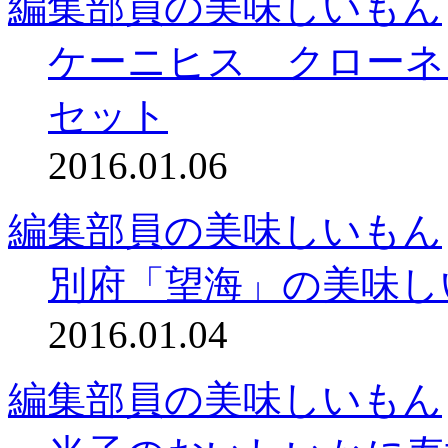
編集部員の美味しいもん
ケーニヒス クローネ
セット
2016.01.06
編集部員の美味しいもん
別府「望海」の美味し
2016.01.04
編集部員の美味しいもん