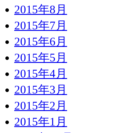
2015年8月
2015年7月
2015年6月
2015年5月
2015年4月
2015年3月
2015年2月
2015年1月