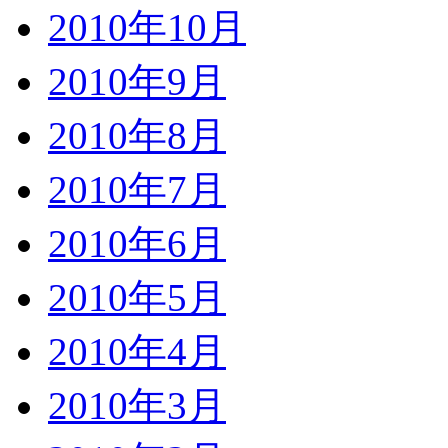
2010年10月
2010年9月
2010年8月
2010年7月
2010年6月
2010年5月
2010年4月
2010年3月