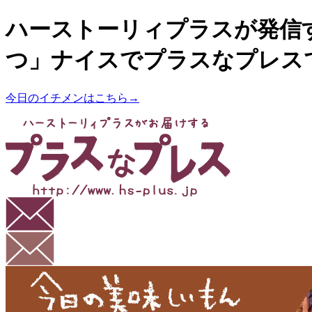
ハーストーリィプラスが発信
つ」ナイスでプラスなプレス
今日のイチメンはこちら→