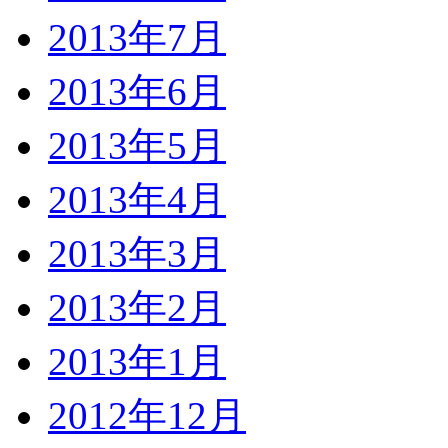
2013年7月
2013年6月
2013年5月
2013年4月
2013年3月
2013年2月
2013年1月
2012年12月