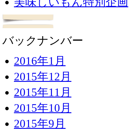
美味しいもん特別企画
バックナンバー
2016年1月
2015年12月
2015年11月
2015年10月
2015年9月