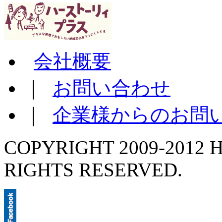
会社概要
｜
お問い合わせ
｜
企業様からのお問
COPYRIGHT 2009-2012 H
RIGHTS RESERVED.