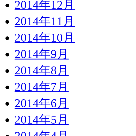
2014年12月
2014年11月
2014年10月
2014年9月
2014年8月
2014年7月
2014年6月
2014年5月
2014年4月