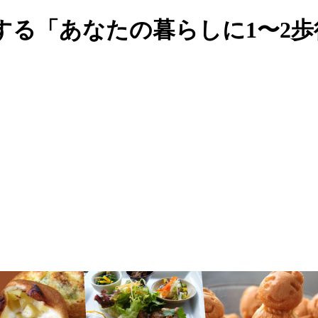
する「あなたの暮らしに1〜2