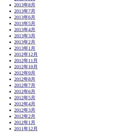
2013年8月
2013年7月
2013年6月
2013年5月
2013年4月
2013年3月
2013年2月
2013年1月
2012年12月
2012年11月
2012年10月
2012年9月
2012年8月
2012年7月
2012年6月
2012年5月
2012年4月
2012年3月
2012年2月
2012年1月
2011年12月