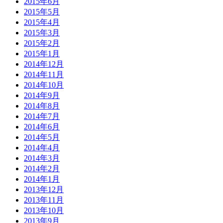
2015年6月
2015年5月
2015年4月
2015年3月
2015年2月
2015年1月
2014年12月
2014年11月
2014年10月
2014年9月
2014年8月
2014年7月
2014年6月
2014年5月
2014年4月
2014年3月
2014年2月
2014年1月
2013年12月
2013年11月
2013年10月
2013年9月