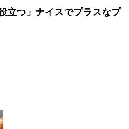
歩役立つ」ナイスでプラスなプ