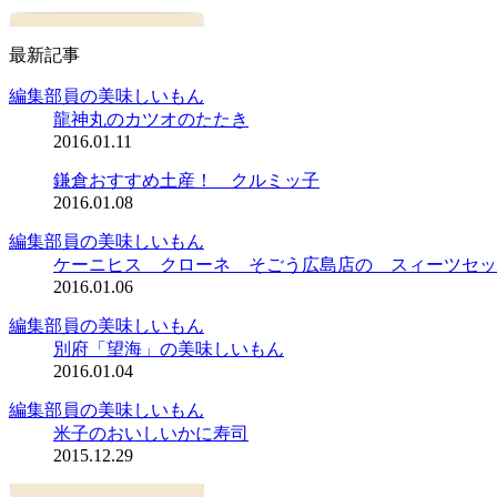
最新記事
編集部員の美味しいもん
龍神丸のカツオのたたき
2016.01.11
鎌倉おすすめ土産！ クルミッ子
2016.01.08
編集部員の美味しいもん
ケーニヒス クローネ そごう広島店の スィーツセッ
2016.01.06
編集部員の美味しいもん
別府「望海」の美味しいもん
2016.01.04
編集部員の美味しいもん
米子のおいしいかに寿司
2015.12.29