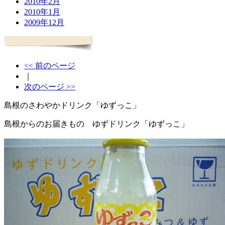
2010年2月
2010年1月
2009年12月
<< 前のページ
｜
次のページ >>
島根のさわやかドリンク「ゆずっこ」
島根からのお届きもの ゆずドリンク「ゆずっこ」