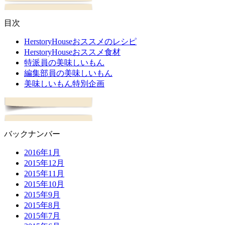
目次
HerstoryHouseおススメのレシピ
HerstoryHouseおススメ食材
特派員の美味しいもん
編集部員の美味しいもん
美味しいもん特別企画
バックナンバー
2016年1月
2015年12月
2015年11月
2015年10月
2015年9月
2015年8月
2015年7月