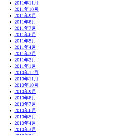
2011年11月
2011年10月
2011年9月
2011年8月
2011年7月
2011年6月
2011年5月
2011年4月
2011年3月
2011年2月
2011年1月
2010年12月
2010年11月
2010年10月
2010年9月
2010年8月
2010年7月
2010年6月
2010年5月
2010年4月
2010年3月