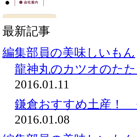
最新記事
編集部員の美味しいもん
龍神丸のカツオのたた
2016.01.11
鎌倉おすすめ土産！ 
2016.01.08