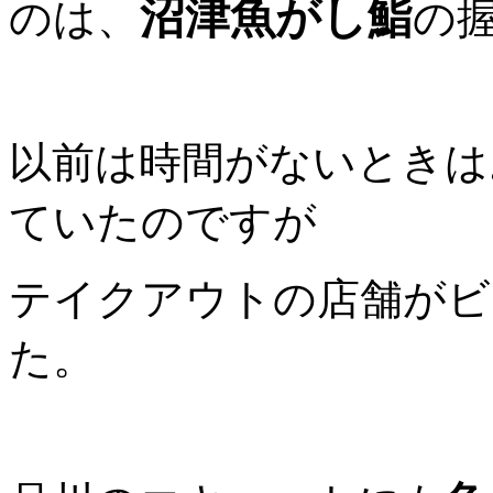
沼津魚がし鮨
のは、
の
以前は時間がないときは
ていたのですが
テイクアウトの店舗がビ
た。