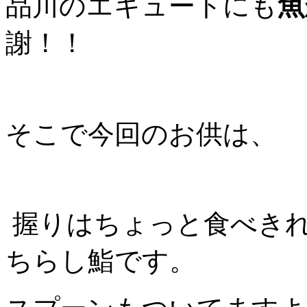
品川のエキュートにも
魚
謝！！
そこで今回のお供は、
握りはちょっと食べき
ちらし鮨です。