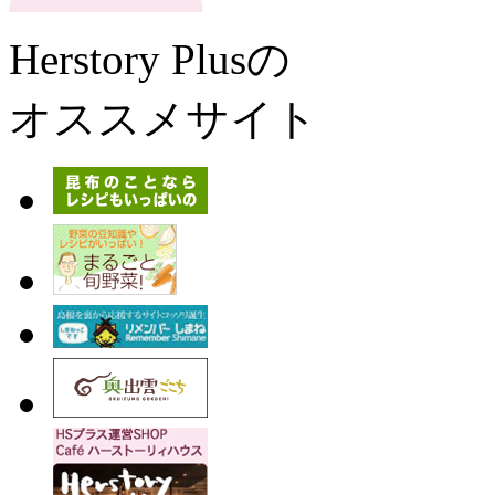
Herstory Plusの
オススメサイト