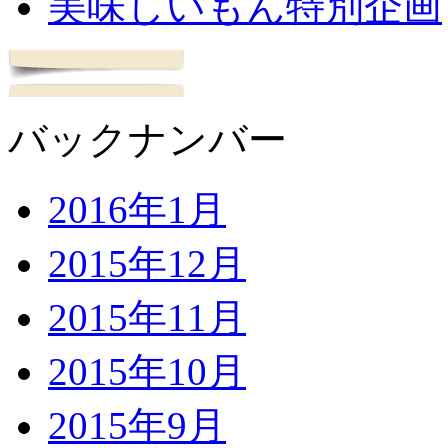
美味しいもん特別企画
バックナンバー
2016年1月
2015年12月
2015年11月
2015年10月
2015年9月