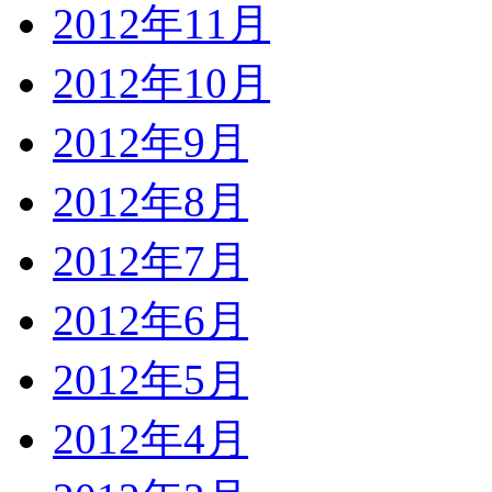
2012年11月
2012年10月
2012年9月
2012年8月
2012年7月
2012年6月
2012年5月
2012年4月