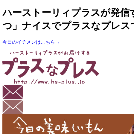
ハーストーリィプラスが発信
つ」ナイスでプラスなプレス
今日のイチメンはこちら→