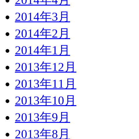
2014年3月
2014年2月
2014年1月
2013年12月
2013年11月
2013年10月
2013年9月
2013年8月