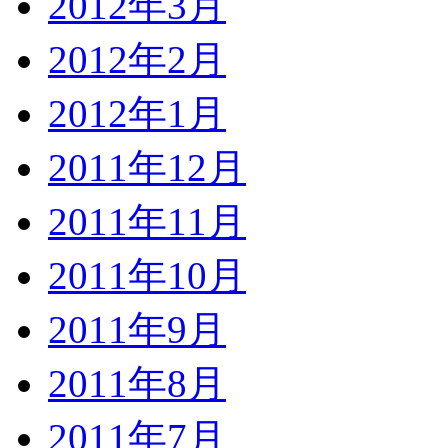
2012年3月
2012年2月
2012年1月
2011年12月
2011年11月
2011年10月
2011年9月
2011年8月
2011年7月