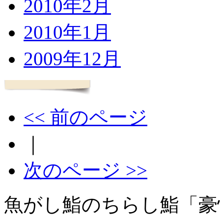
2010年2月
2010年1月
2009年12月
<< 前のページ
｜
次のページ >>
魚がし鮨のちらし鮨「豪