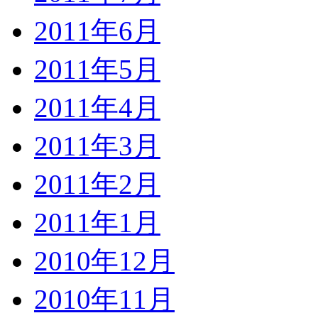
2011年6月
2011年5月
2011年4月
2011年3月
2011年2月
2011年1月
2010年12月
2010年11月