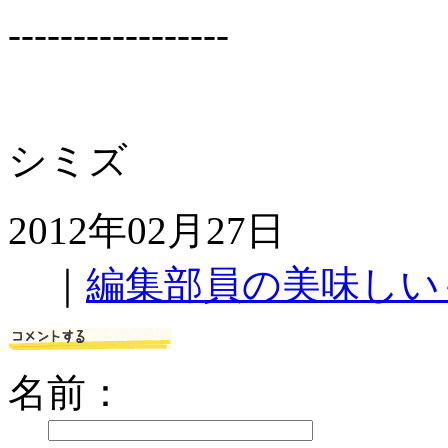
-----------------
シミズ
2012年02月27日
｜
編集部員の美味しい
名前：