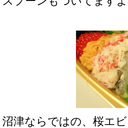
スプーンもついてますよ
沼津ならではの、桜エビ