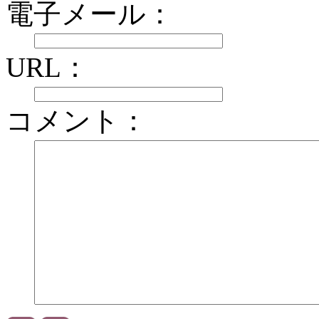
電子メール：
URL：
コメント：