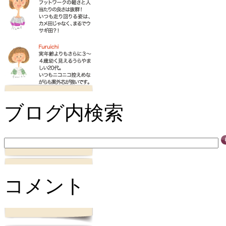
ブログ内検索
コメント