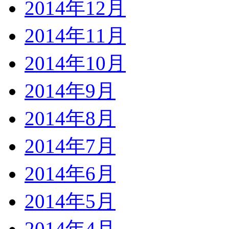
2014年12月
2014年11月
2014年10月
2014年9月
2014年8月
2014年7月
2014年6月
2014年5月
2014年4月