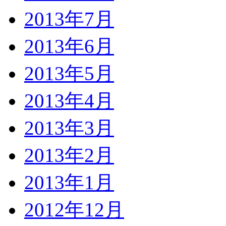
2013年7月
2013年6月
2013年5月
2013年4月
2013年3月
2013年2月
2013年1月
2012年12月