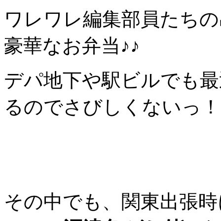
ワレワレ編集部員たちの
豪華なお弁当♪♪
デパ地下や駅ビルでも最
るのでさびしくないっ！
その中でも、関東出張時