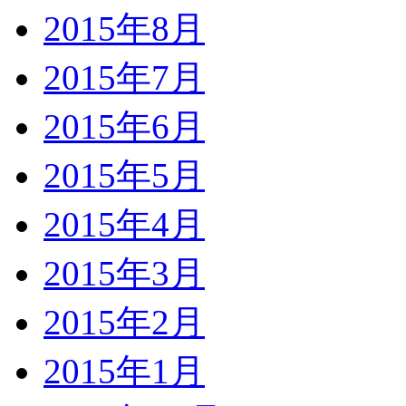
2015年8月
2015年7月
2015年6月
2015年5月
2015年4月
2015年3月
2015年2月
2015年1月