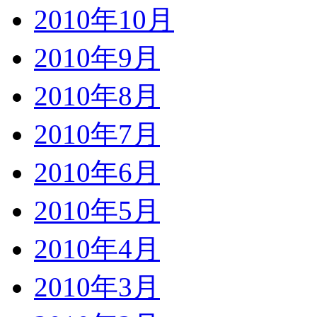
2010年10月
2010年9月
2010年8月
2010年7月
2010年6月
2010年5月
2010年4月
2010年3月