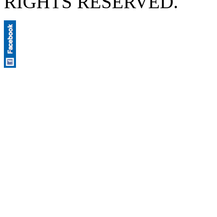
RIGHTS RESERVED.