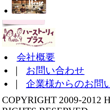
会社概要
｜
お問い合わせ
｜
企業様からのお問
COPYRIGHT 2009-2012 H