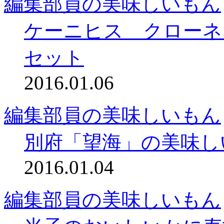
編集部員の美味しいもん
ケーニヒス クローネ
セット
2016.01.06
編集部員の美味しいもん
別府「望海」の美味し
2016.01.04
編集部員の美味しいもん