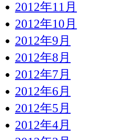
2012年11月
2012年10月
2012年9月
2012年8月
2012年7月
2012年6月
2012年5月
2012年4月