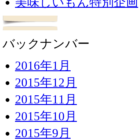
美味しいもん特別企画
バックナンバー
2016年1月
2015年12月
2015年11月
2015年10月
2015年9月