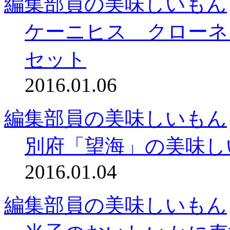
編集部員の美味しいもん
ケーニヒス クローネ
セット
2016.01.06
編集部員の美味しいもん
別府「望海」の美味し
2016.01.04
編集部員の美味しいもん