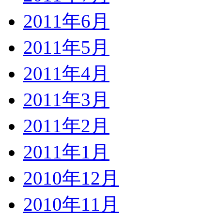
2011年6月
2011年5月
2011年4月
2011年3月
2011年2月
2011年1月
2010年12月
2010年11月