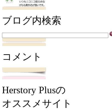
ブログ内検索
コメント
Herstory Plusの
オススメサイト