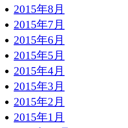
2015年8月
2015年7月
2015年6月
2015年5月
2015年4月
2015年3月
2015年2月
2015年1月