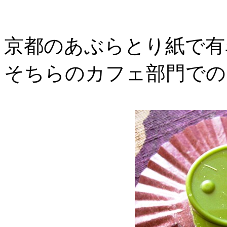
京都のあぶらとり紙で有
そちらのカフェ部門での