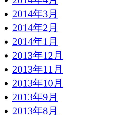
2014年3月
2014年2月
2014年1月
2013年12月
2013年11月
2013年10月
2013年9月
2013年8月