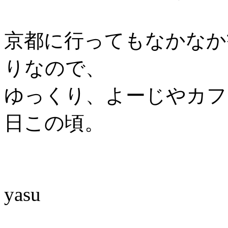
京都に行ってもなかなか
りなので、
ゆっくり、よーじやカフ
日この頃。
yasu