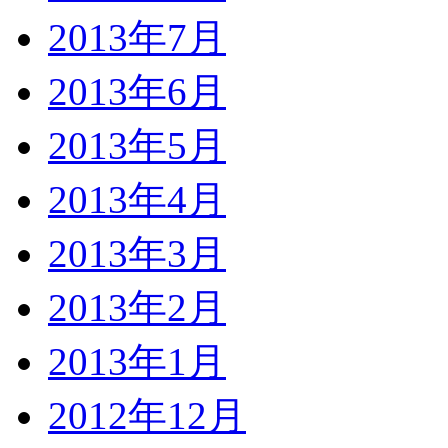
2013年7月
2013年6月
2013年5月
2013年4月
2013年3月
2013年2月
2013年1月
2012年12月