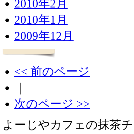
2010年2月
2010年1月
2009年12月
<< 前のページ
｜
次のページ >>
よーじやカフェの抹茶チ