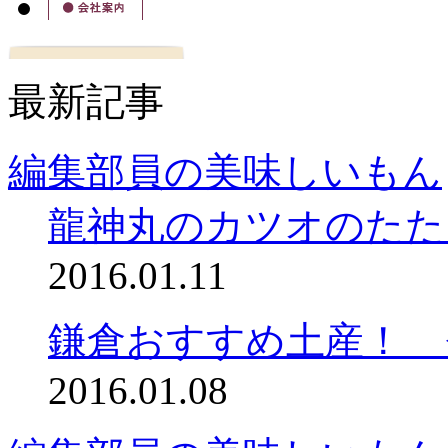
最新記事
編集部員の美味しいもん
龍神丸のカツオのたた
2016.01.11
鎌倉おすすめ土産！ 
2016.01.08