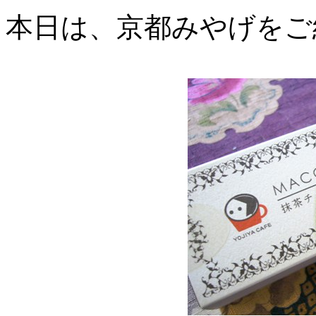
本日は、京都みやげをご