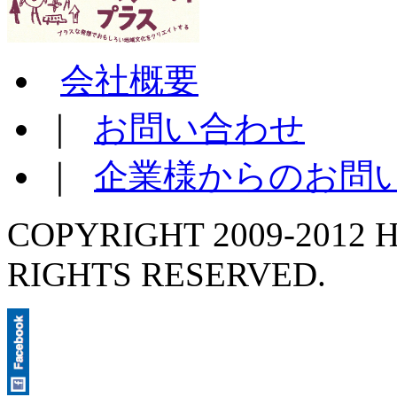
会社概要
｜
お問い合わせ
｜
企業様からのお問
COPYRIGHT 2009-2012 H
RIGHTS RESERVED.