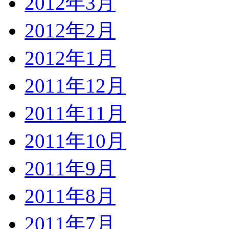
2012年3月
2012年2月
2012年1月
2011年12月
2011年11月
2011年10月
2011年9月
2011年8月
2011年7月