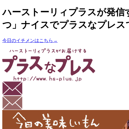
ハーストーリィプラスが発信
つ」ナイスでプラスなプレス
今日のイチメンはこちら→