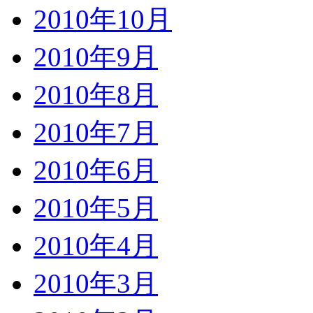
2010年10月
2010年9月
2010年8月
2010年7月
2010年6月
2010年5月
2010年4月
2010年3月