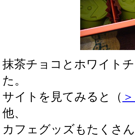
抹茶チョコとホワイトチ
た。
サイトを見てみると（
＞
他、
カフェグッズもたくさん