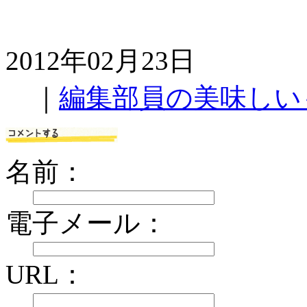
2012年02月23日
｜
編集部員の美味しい
名前：
電子メール：
URL：