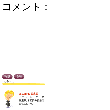
コメント：