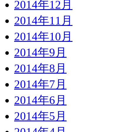
2014年12月
2014年11月
2014年10月
2014年9月
2014年8月
2014年7月
2014年6月
2014年5月
2014年4月