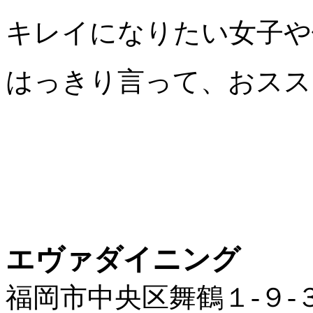
キレイになりたい女子や
はっきり言って、おスス
エヴァダイニング
福岡市中央区舞鶴１‐９‐