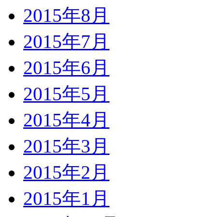
2015年8月
2015年7月
2015年6月
2015年5月
2015年4月
2015年3月
2015年2月
2015年1月