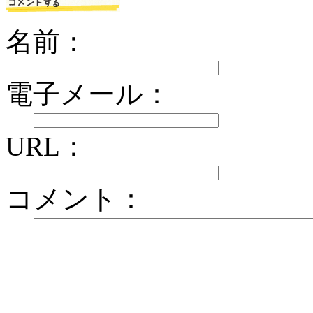
名前：
電子メール：
URL：
コメント：