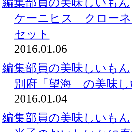
編集部員の美味しいもん
ケーニヒス クローネ
セット
2016.01.06
編集部員の美味しいもん
別府「望海」の美味し
2016.01.04
編集部員の美味しいもん