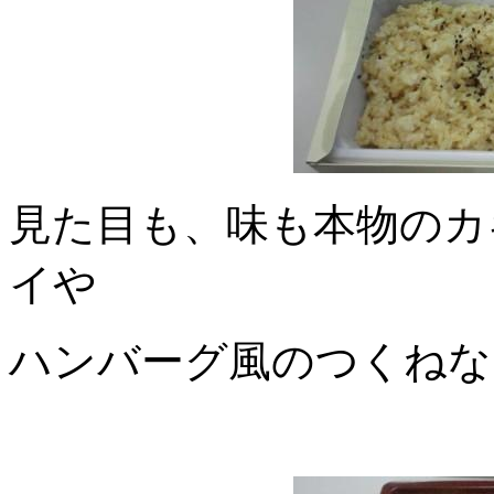
見た目も、味も本物のカ
イや
ハンバーグ風のつくねな