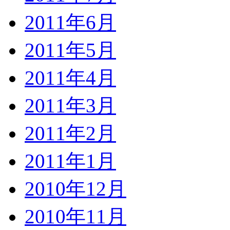
2011年6月
2011年5月
2011年4月
2011年3月
2011年2月
2011年1月
2010年12月
2010年11月