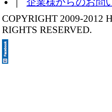
｜
企業様からのお問
COPYRIGHT 2009-2012 H
RIGHTS RESERVED.