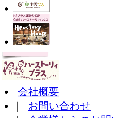
会社概要
｜
お問い合わせ