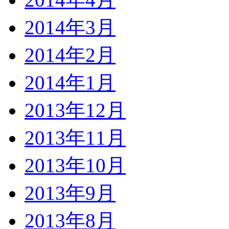
2014年3月
2014年2月
2014年1月
2013年12月
2013年11月
2013年10月
2013年9月
2013年8月