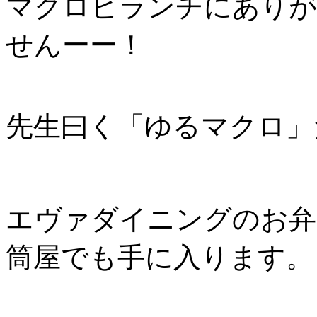
マクロビランチにありが
せんーー！
先生曰く「ゆるマクロ」
エヴァダイニングのお弁
筒屋でも手に入ります。