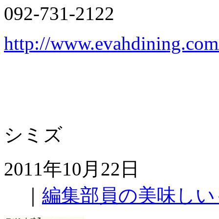
092-731-2122
http://www.evahdining.com
シミズ
2011年10月22日
｜
編集部員の美味しい