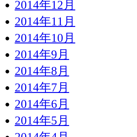
2014年12月
2014年11月
2014年10月
2014年9月
2014年8月
2014年7月
2014年6月
2014年5月
2014年4月