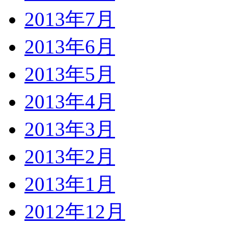
2013年7月
2013年6月
2013年5月
2013年4月
2013年3月
2013年2月
2013年1月
2012年12月