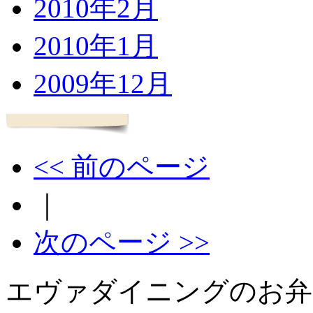
2010年2月
2010年1月
2009年12月
<< 前のページ
｜
次のページ >>
エヴァダイニングのお弁