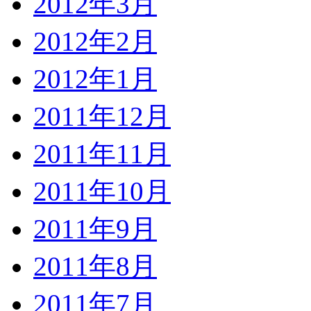
2012年3月
2012年2月
2012年1月
2011年12月
2011年11月
2011年10月
2011年9月
2011年8月
2011年7月