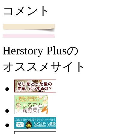
コメント
Herstory Plusの
オススメサイト