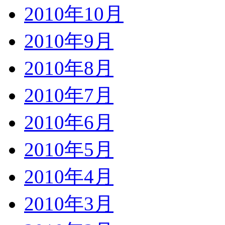
2010年10月
2010年9月
2010年8月
2010年7月
2010年6月
2010年5月
2010年4月
2010年3月