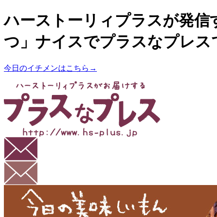
ハーストーリィプラスが発信
つ」ナイスでプラスなプレス
今日のイチメンはこちら→