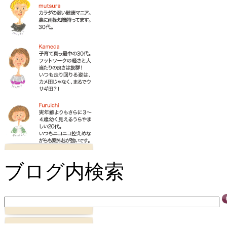
ブログ内検索