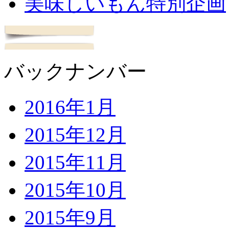
美味しいもん特別企画
バックナンバー
2016年1月
2015年12月
2015年11月
2015年10月
2015年9月