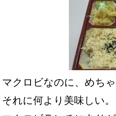
マクロビなのに、めちゃ
それに何より美味しい。