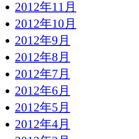
2012年11月
2012年10月
2012年9月
2012年8月
2012年7月
2012年6月
2012年5月
2012年4月