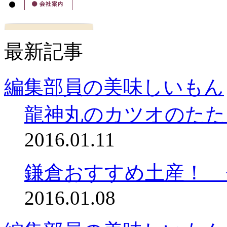
最新記事
編集部員の美味しいもん
龍神丸のカツオのたた
2016.01.11
鎌倉おすすめ土産！ 
2016.01.08