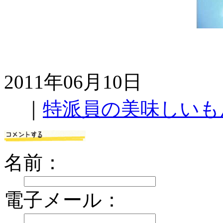
2011年06月10日
｜
特派員の美味しいも
名前：
電子メール：