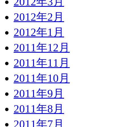
2012年3月
2012年2月
2012年1月
2011年12月
2011年11月
2011年10月
2011年9月
2011年8月
2011年7月