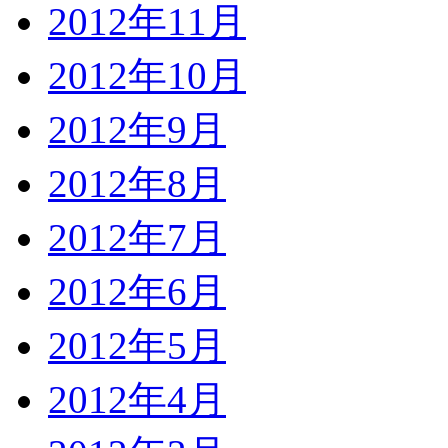
2012年11月
2012年10月
2012年9月
2012年8月
2012年7月
2012年6月
2012年5月
2012年4月