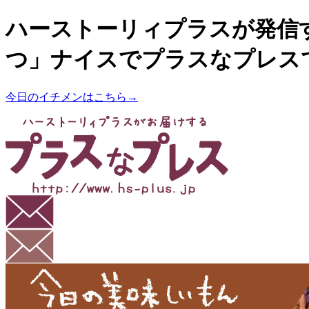
ハーストーリィプラスが発信
つ」ナイスでプラスなプレス
今日のイチメンはこちら→