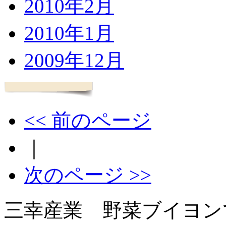
2010年2月
2010年1月
2009年12月
<< 前のページ
｜
次のページ >>
三幸産業 野菜ブイヨン