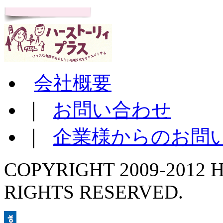
会社概要
｜
お問い合わせ
｜
企業様からのお問
COPYRIGHT 2009-2012 H
RIGHTS RESERVED.