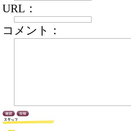
URL：
コメント：