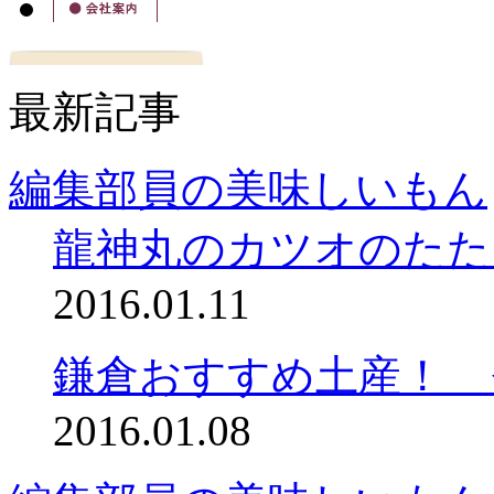
最新記事
編集部員の美味しいもん
龍神丸のカツオのたた
2016.01.11
鎌倉おすすめ土産！ 
2016.01.08