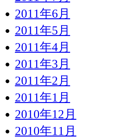
2011年6月
2011年5月
2011年4月
2011年3月
2011年2月
2011年1月
2010年12月
2010年11月