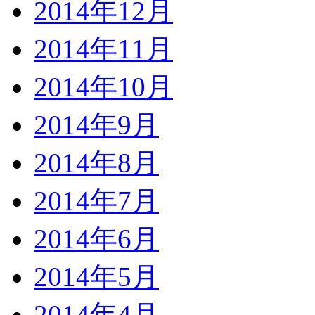
2014年12月
2014年11月
2014年10月
2014年9月
2014年8月
2014年7月
2014年6月
2014年5月
2014年4月