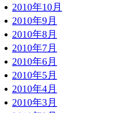
2010年10月
2010年9月
2010年8月
2010年7月
2010年6月
2010年5月
2010年4月
2010年3月