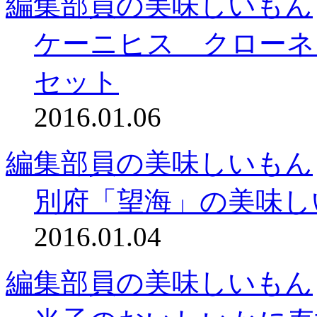
編集部員の美味しいもん
ケーニヒス クローネ
セット
2016.01.06
編集部員の美味しいもん
別府「望海」の美味し
2016.01.04
編集部員の美味しいもん