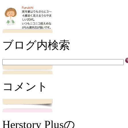
ブログ内検索
コメント
Herstory Plusの