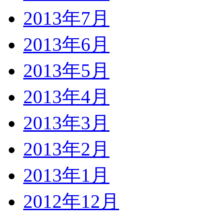
2013年7月
2013年6月
2013年5月
2013年4月
2013年3月
2013年2月
2013年1月
2012年12月