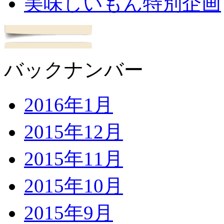
美味しいもん特別企画
バックナンバー
2016年1月
2015年12月
2015年11月
2015年10月
2015年9月