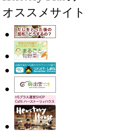
オススメサイト