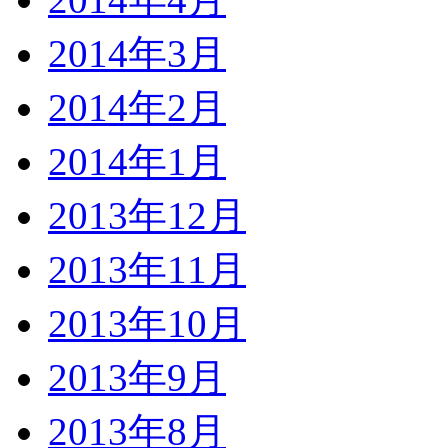
2014年3月
2014年2月
2014年1月
2013年12月
2013年11月
2013年10月
2013年9月
2013年8月