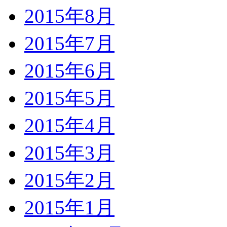
2015年8月
2015年7月
2015年6月
2015年5月
2015年4月
2015年3月
2015年2月
2015年1月