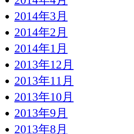
2014年3月
2014年2月
2014年1月
2013年12月
2013年11月
2013年10月
2013年9月
2013年8月