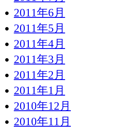
2011年6月
2011年5月
2011年4月
2011年3月
2011年2月
2011年1月
2010年12月
2010年11月