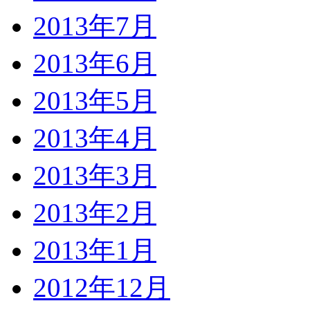
2013年7月
2013年6月
2013年5月
2013年4月
2013年3月
2013年2月
2013年1月
2012年12月