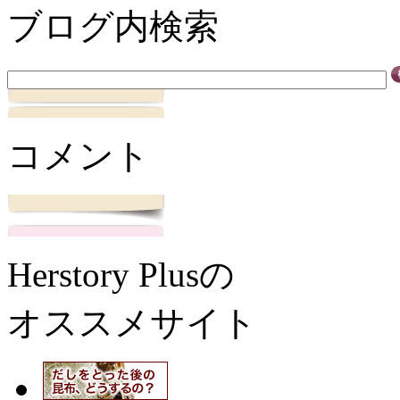
ブログ内検索
コメント
Herstory Plusの
オススメサイト