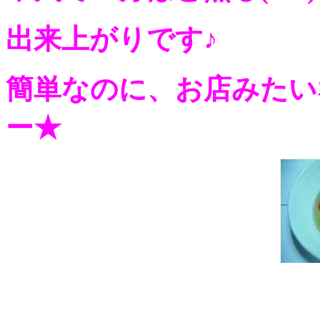
出来上がりです♪
簡単なのに、お店みたい
ー★