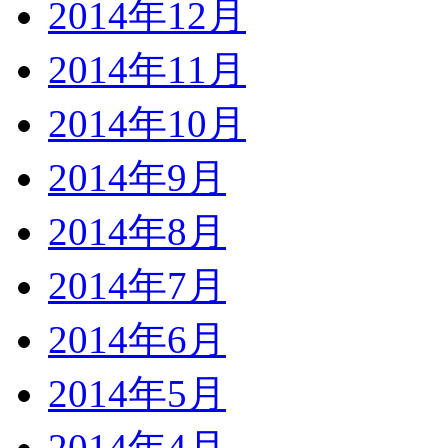
2014年12月
2014年11月
2014年10月
2014年9月
2014年8月
2014年7月
2014年6月
2014年5月
2014年4月