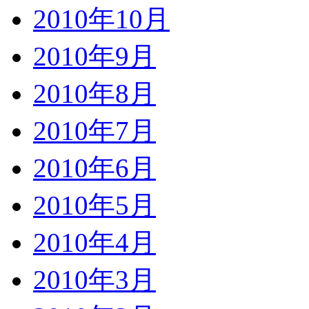
2010年10月
2010年9月
2010年8月
2010年7月
2010年6月
2010年5月
2010年4月
2010年3月