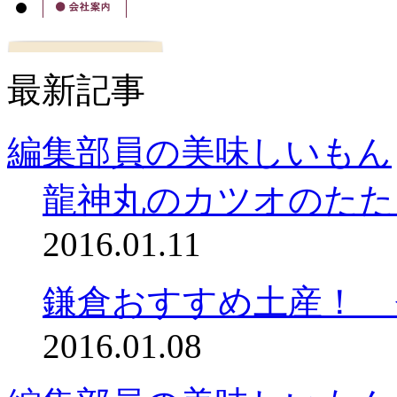
最新記事
編集部員の美味しいもん
龍神丸のカツオのたた
2016.01.11
鎌倉おすすめ土産！ 
2016.01.08