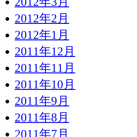
2012年3月
2012年2月
2012年1月
2011年12月
2011年11月
2011年10月
2011年9月
2011年8月
2011年7月