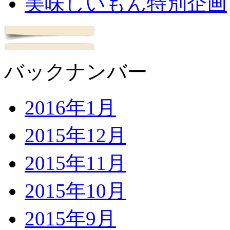
美味しいもん特別企画
バックナンバー
2016年1月
2015年12月
2015年11月
2015年10月
2015年9月