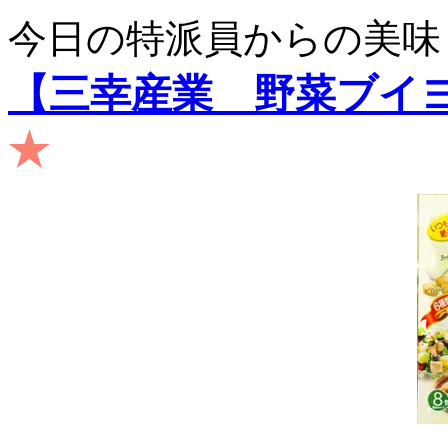
今日の特派員からの美味
【三幸産業 野菜ブイ
★