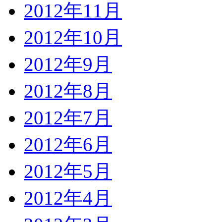
2012年11月
2012年10月
2012年9月
2012年8月
2012年7月
2012年6月
2012年5月
2012年4月