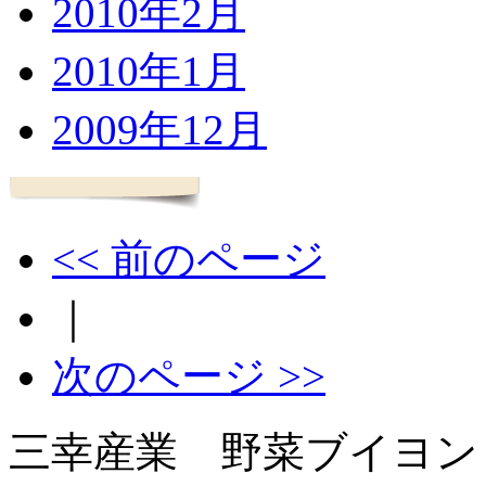
2010年2月
2010年1月
2009年12月
<< 前のページ
｜
次のページ >>
三幸産業 野菜ブイヨン