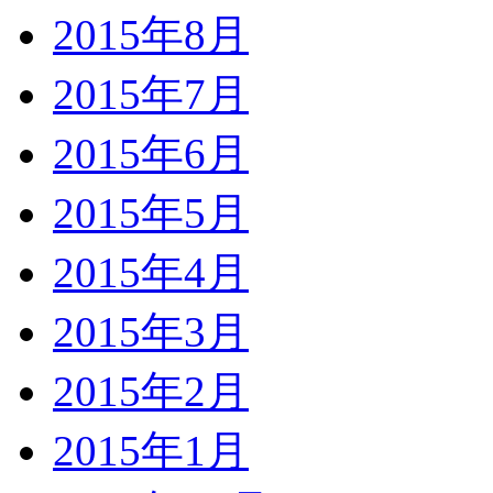
2015年8月
2015年7月
2015年6月
2015年5月
2015年4月
2015年3月
2015年2月
2015年1月