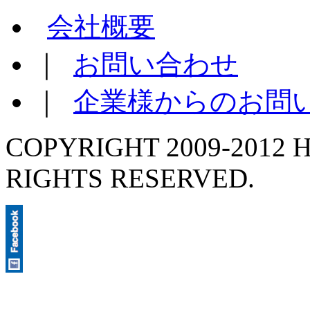
会社概要
｜
お問い合わせ
｜
企業様からのお問
COPYRIGHT 2009-2012 H
RIGHTS RESERVED.