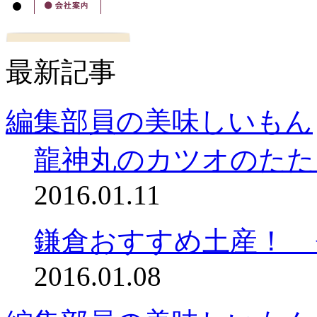
最新記事
編集部員の美味しいもん
龍神丸のカツオのたた
2016.01.11
鎌倉おすすめ土産！ 
2016.01.08