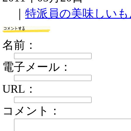
｜
特派員の美味しいも
名前：
電子メール：
URL：
コメント：