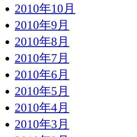
2010年10月
2010年9月
2010年8月
2010年7月
2010年6月
2010年5月
2010年4月
2010年3月