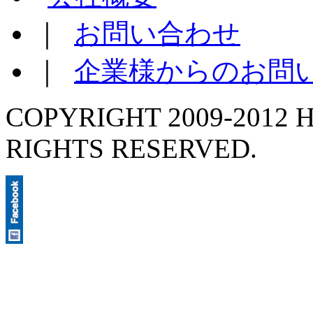
｜
お問い合わせ
｜
企業様からのお問
COPYRIGHT 2009-2012 H
RIGHTS RESERVED.