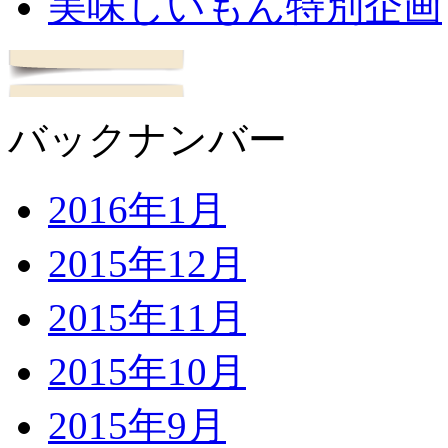
美味しいもん特別企画
バックナンバー
2016年1月
2015年12月
2015年11月
2015年10月
2015年9月