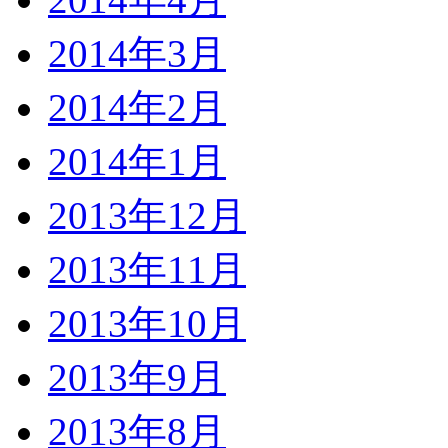
2014年3月
2014年2月
2014年1月
2013年12月
2013年11月
2013年10月
2013年9月
2013年8月