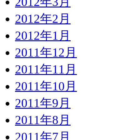
2012年3月
2012年2月
2012年1月
2011年12月
2011年11月
2011年10月
2011年9月
2011年8月
2011年7月