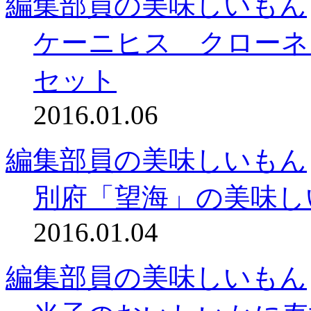
編集部員の美味しいもん
ケーニヒス クローネ
セット
2016.01.06
編集部員の美味しいもん
別府「望海」の美味し
2016.01.04
編集部員の美味しいもん