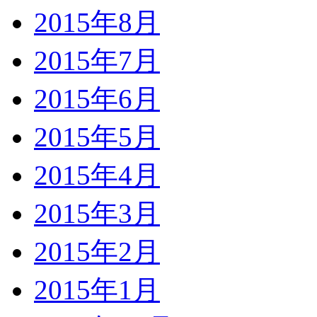
2015年8月
2015年7月
2015年6月
2015年5月
2015年4月
2015年3月
2015年2月
2015年1月