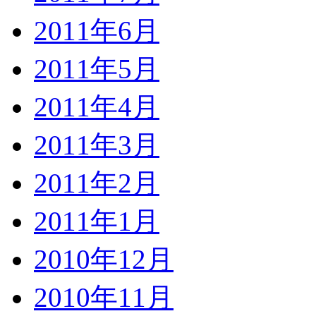
2011年6月
2011年5月
2011年4月
2011年3月
2011年2月
2011年1月
2010年12月
2010年11月