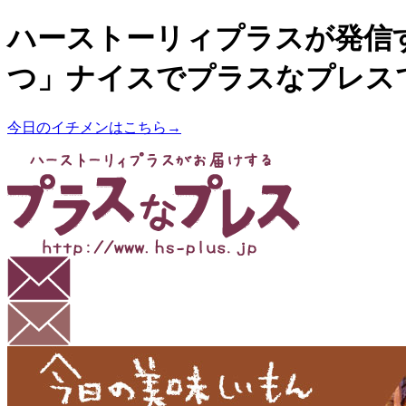
ハーストーリィプラスが発信
つ」ナイスでプラスなプレス
今日のイチメンはこちら→