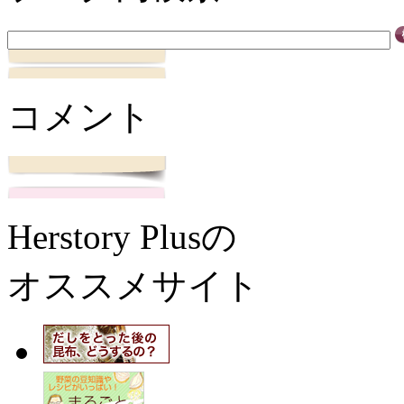
コメント
Herstory Plusの
オススメサイト