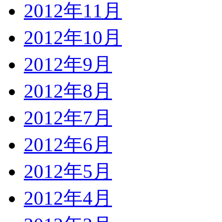
2012年11月
2012年10月
2012年9月
2012年8月
2012年7月
2012年6月
2012年5月
2012年4月