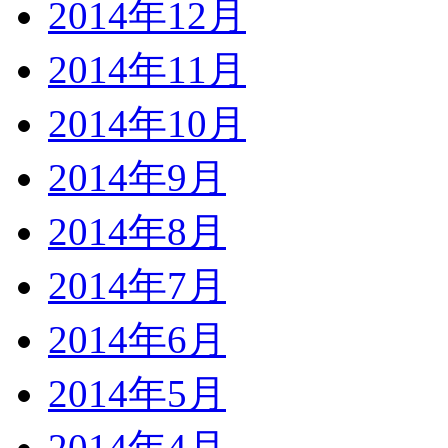
2014年12月
2014年11月
2014年10月
2014年9月
2014年8月
2014年7月
2014年6月
2014年5月
2014年4月