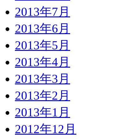
2013年7月
2013年6月
2013年5月
2013年4月
2013年3月
2013年2月
2013年1月
2012年12月