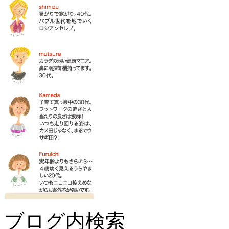
ブログ内検索