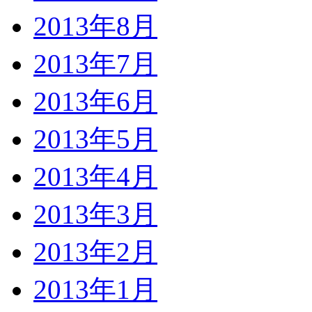
2013年8月
2013年7月
2013年6月
2013年5月
2013年4月
2013年3月
2013年2月
2013年1月