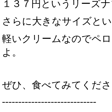
１３７円というリーズナ
さらに大きなサイズとい
軽いクリームなのでペロ
よ。
ぜひ、食べてみてくださ
-----------------------------