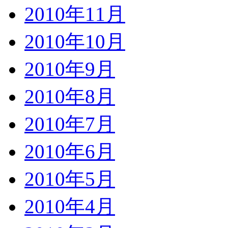
2010年11月
2010年10月
2010年9月
2010年8月
2010年7月
2010年6月
2010年5月
2010年4月