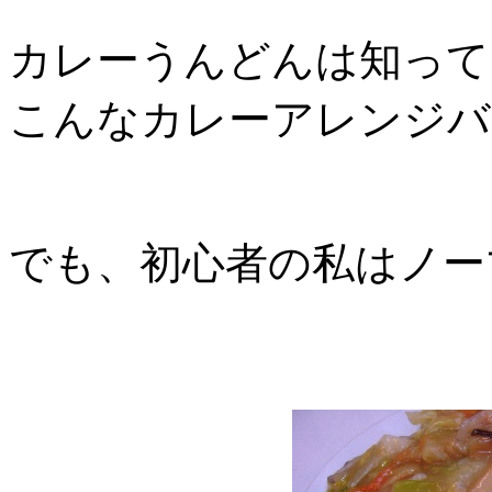
カレーうんどんは知って
こんなカレーアレンジバ
でも、初心者の私はノー