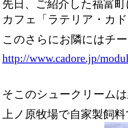
先日、ご紹介した福富町
カフェ「ラテリア・カド
このさらにお隣にはチー
http://www.cadore.jp/modul
そこのシュークリームは
上ノ原牧場で自家製飼料