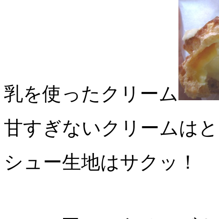
乳を使ったクリーム
甘すぎないクリームはと
シュー生地はサクッ！