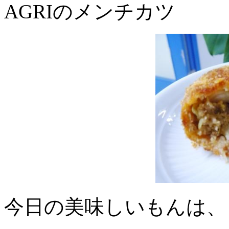
AGRIのメンチカツ
今日の美味しいもんは、