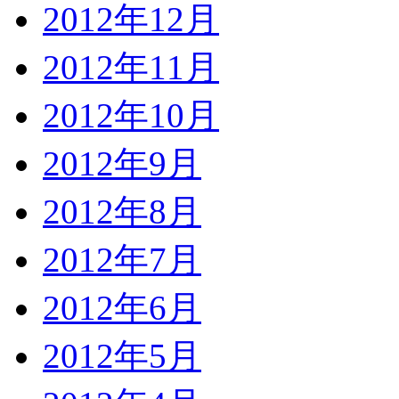
2012年12月
2012年11月
2012年10月
2012年9月
2012年8月
2012年7月
2012年6月
2012年5月