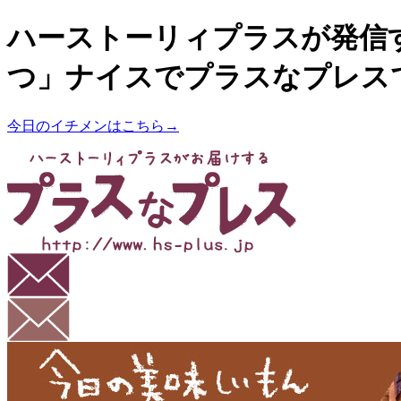
ハーストーリィプラスが発信
つ」ナイスでプラスなプレス
今日のイチメンはこちら→