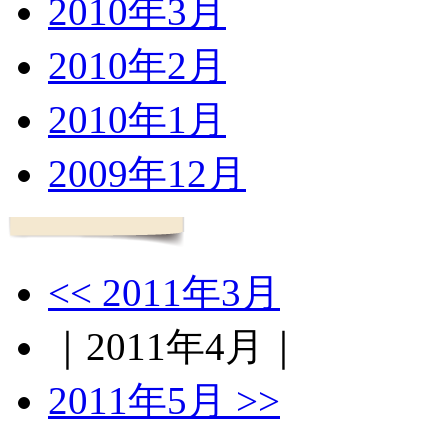
2010年3月
2010年2月
2010年1月
2009年12月
<< 2011年3月
｜2011年4月｜
2011年5月 >>