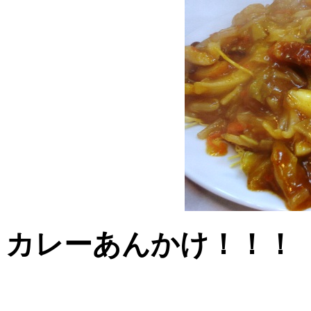
カレーあんかけ！！！