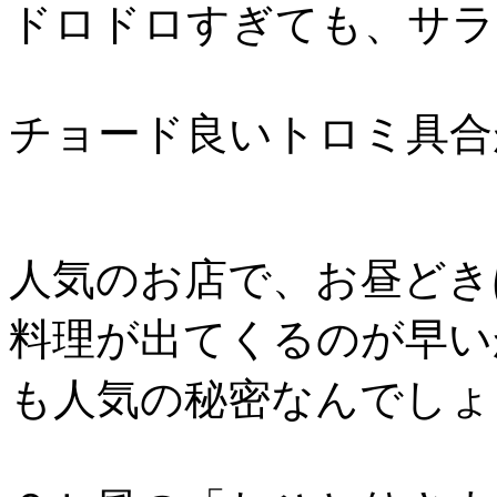
ドロドロすぎても、サラ
チョード良いトロミ具合
人気のお店で、お昼どき
料理が出てくるのが早い
も人気の秘密なんでしょ