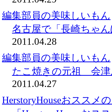
編集部員の美味しいもん
名古屋で「長崎ちゃん
2011.04.28
編集部員の美味しいもん
たこ焼きの元祖 会津
2011.04.27
HerstoryHouseおスス