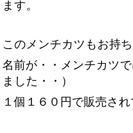
ます。
このメンチカツもお持ち
名前が・・メンチカツで
ました・・）
１個１６０円で販売され