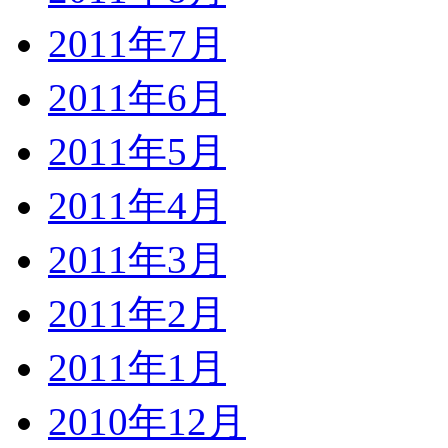
2011年7月
2011年6月
2011年5月
2011年4月
2011年3月
2011年2月
2011年1月
2010年12月