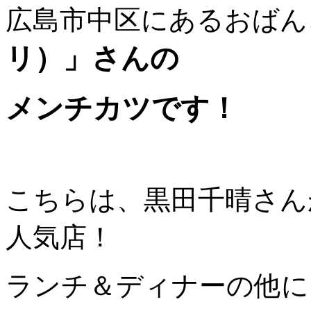
広島市中区にあるおばん
リ）」さんの
メンチカツです！
こちらは、黒田千晴さん
人気店！
ランチ＆ディナーの他に