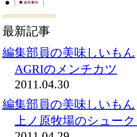
最新記事
編集部員の美味しいもん
AGRIのメンチカツ
2011.04.30
編集部員の美味しいもん
上ノ原牧場のシューク
2011.04.29