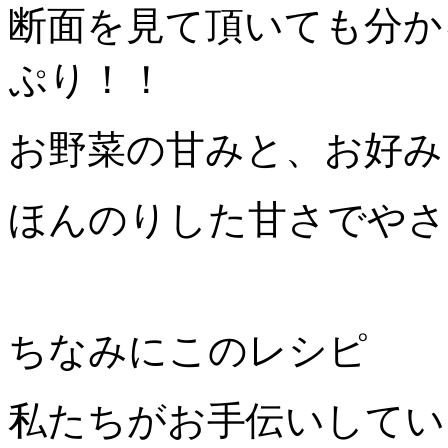
断面を見て頂いても分か
ぷり！！
お野菜の甘みと、お好み
ほんのりした甘さでやさ
ちなみにこのレシピ
私たちがお手伝いしてい