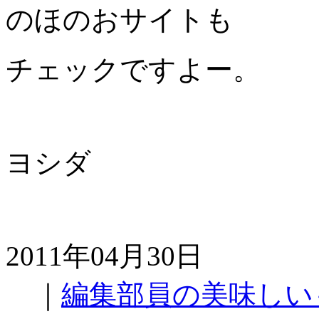
のほのおサイトも
チェックですよー。
ヨシダ
2011年04月30日
｜
編集部員の美味しい