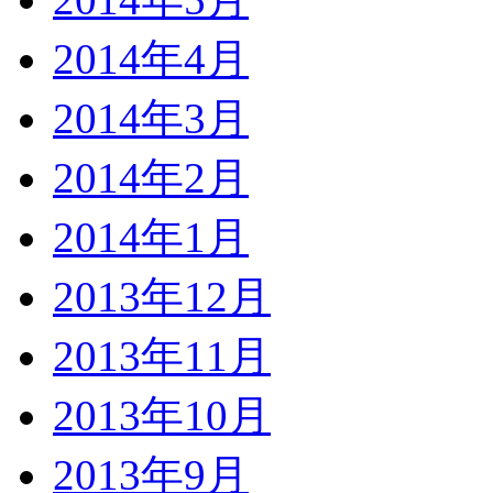
2014年4月
2014年3月
2014年2月
2014年1月
2013年12月
2013年11月
2013年10月
2013年9月