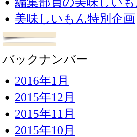
編集部員の美味しいも
美味しいもん特別企画
バックナンバー
2016年1月
2015年12月
2015年11月
2015年10月