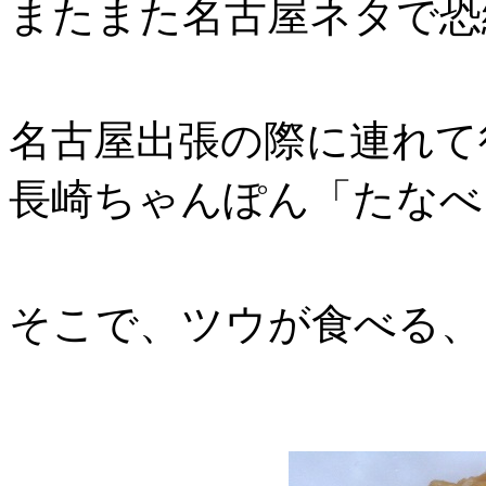
またまた名古屋ネタで恐縮
名古屋出張の際に連れて
長崎ちゃんぽん「たなべ
そこで、ツウが食べる、