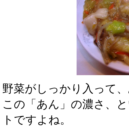
野菜がしっかり入って、
この「あん」の濃さ、と
トですよね。