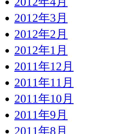
2012年4月
2012年3月
2012年2月
2012年1月
2011年12月
2011年11月
2011年10月
2011年9月
2011年8月