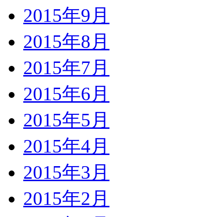
2015年9月
2015年8月
2015年7月
2015年6月
2015年5月
2015年4月
2015年3月
2015年2月