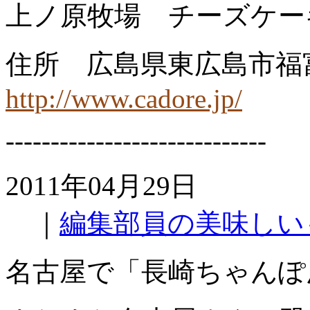
上ノ原牧場 チーズケー
住所 広島県東広島市福富
http://www.cadore.jp/
-----------------------------
2011年04月29日
｜
編集部員の美味しい
名古屋で「長崎ちゃんぽ