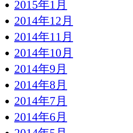
2015年1月
2014年12月
2014年11月
2014年10月
2014年9月
2014年8月
2014年7月
2014年6月
2014年5月