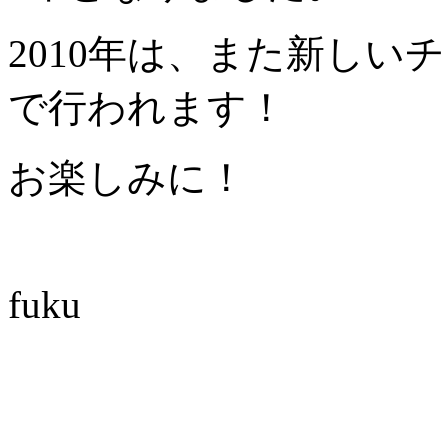
2010年は、また新しいチャ
で行われます！
お楽しみに！
fuku