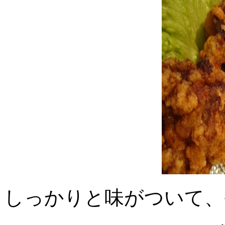
しっかりと味がついて、