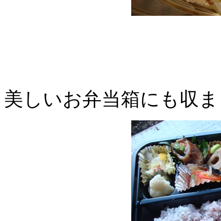
美しいお弁当箱にも収ま