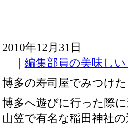
2010年12月31日
｜
編集部員の美味しい
博多の寿司屋でみつけた
博多へ遊びに行った際に
山笠で有名な稲田神社の