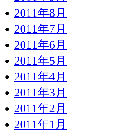
2011年8月
2011年7月
2011年6月
2011年5月
2011年4月
2011年3月
2011年2月
2011年1月