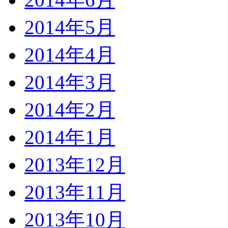
2014年5月
2014年4月
2014年3月
2014年2月
2014年1月
2013年12月
2013年11月
2013年10月