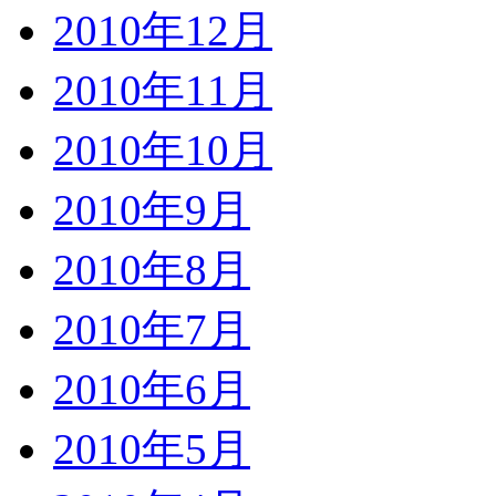
2010年12月
2010年11月
2010年10月
2010年9月
2010年8月
2010年7月
2010年6月
2010年5月