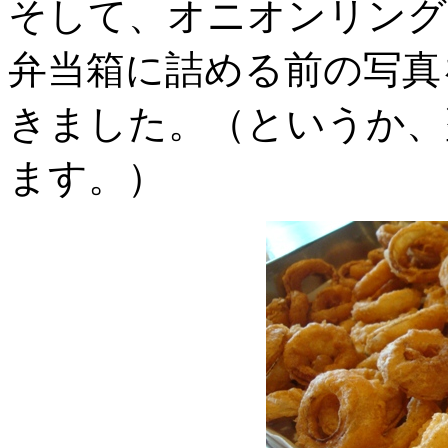
そして、オニオンリング
弁当箱に詰める前の写真
きました。（というか、
ます。）