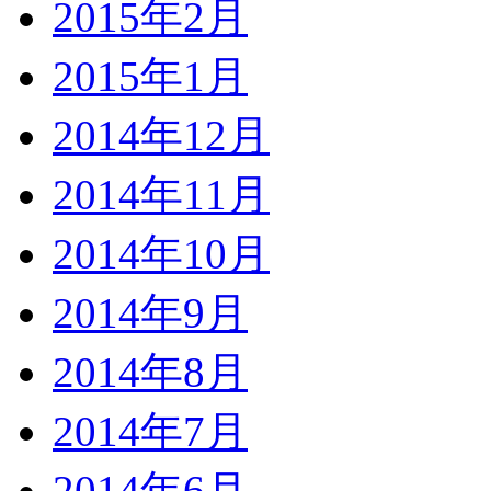
2015年2月
2015年1月
2014年12月
2014年11月
2014年10月
2014年9月
2014年8月
2014年7月
2014年6月