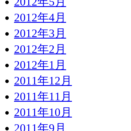
2012年5月
2012年4月
2012年3月
2012年2月
2012年1月
2011年12月
2011年11月
2011年10月
2011年9月