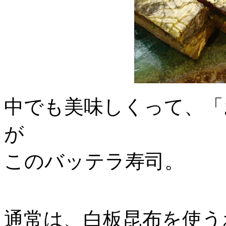
中でも美味しくって、「
が
このバッテラ寿司。
通常は、白板昆布を使う