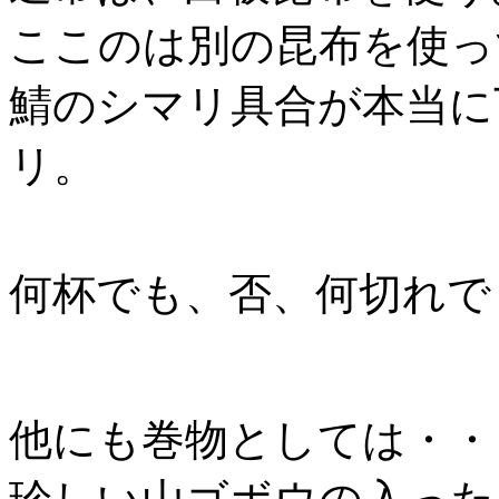
ここのは別の昆布を使っ
鯖のシマリ具合が本当に
リ。
何杯でも、否、何切れで
他にも巻物としては・・