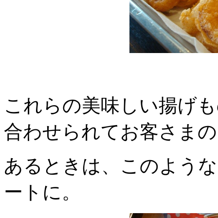
これらの美味しい揚げも
合わせられてお客さまの
あるときは、このような
ートに。