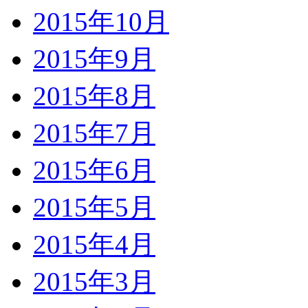
2015年10月
2015年9月
2015年8月
2015年7月
2015年6月
2015年5月
2015年4月
2015年3月