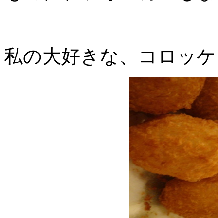
私の大好きな、コロッケ