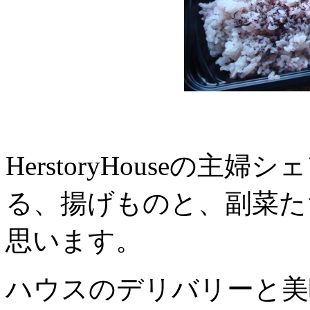
HerstoryHouseの
る、揚げものと、副菜た
思います。
ハウスのデリバリーと美