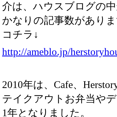
介は、ハウスブログの中
かなりの記事数があり
コチラ↓
http://ameblo.jp/herstory
2010年は、Cafe、Hers
テイクアウトお弁当やデ
1年となりました。