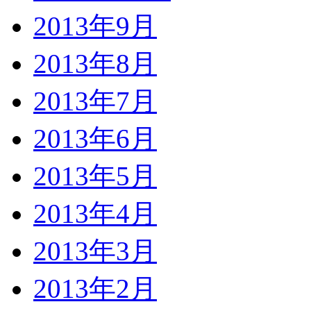
2013年9月
2013年8月
2013年7月
2013年6月
2013年5月
2013年4月
2013年3月
2013年2月