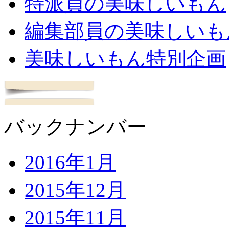
特派員の美味しいもん
編集部員の美味しいも
美味しいもん特別企画
バックナンバー
2016年1月
2015年12月
2015年11月