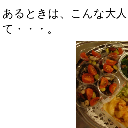
あるときは、こんな大人
て・・・。