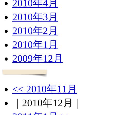
2010年4月
2010年3月
2010年2月
2010年1月
2009年12月
<< 2010年11月
｜2010年12月｜