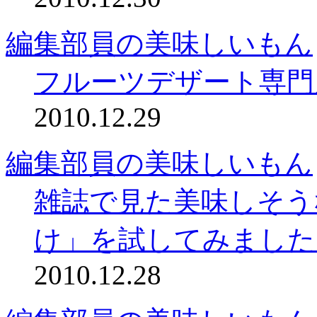
編集部員の美味しいもん
フルーツデザート専門店
2010.12.29
編集部員の美味しいもん
雑誌で見た美味しそう
け」を試してみました
2010.12.28