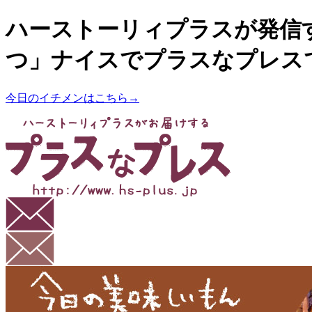
ハーストーリィプラスが発信
つ」ナイスでプラスなプレス
今日のイチメンはこちら→