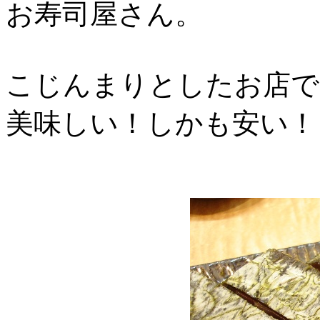
お寿司屋さん。
こじんまりとしたお店で
美味しい！しかも安い！