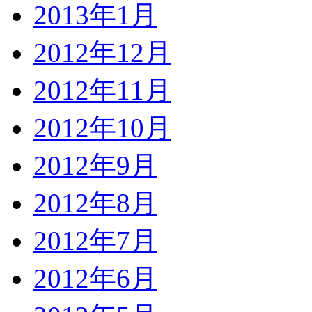
2013年1月
2012年12月
2012年11月
2012年10月
2012年9月
2012年8月
2012年7月
2012年6月