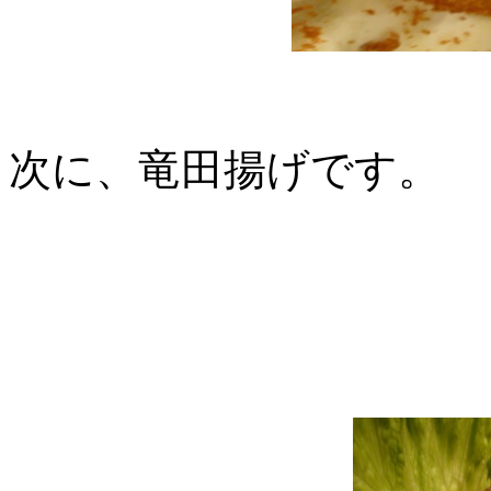
次に、竜田揚げです。