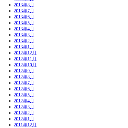
2013年8月
2013年7月
2013年6月
2013年5月
2013年4月
2013年3月
2013年2月
2013年1月
2012年12月
2012年11月
2012年10月
2012年9月
2012年8月
2012年7月
2012年6月
2012年5月
2012年4月
2012年3月
2012年2月
2012年1月
2011年12月