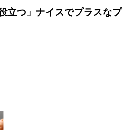
歩役立つ」ナイスでプラスなプ