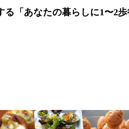
する「あなたの暮らしに1〜2