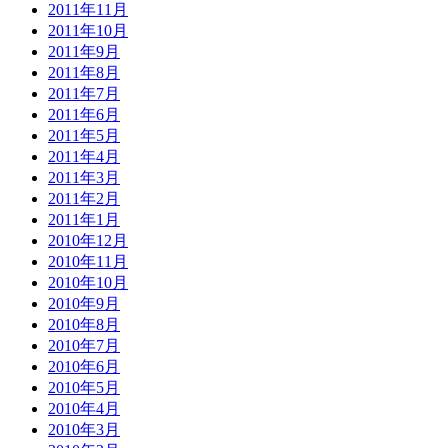
2011年11月
2011年10月
2011年9月
2011年8月
2011年7月
2011年6月
2011年5月
2011年4月
2011年3月
2011年2月
2011年1月
2010年12月
2010年11月
2010年10月
2010年9月
2010年8月
2010年7月
2010年6月
2010年5月
2010年4月
2010年3月