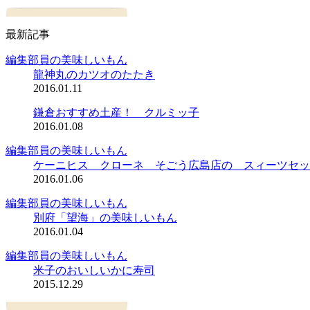
最新記事
編集部員の美味しいもん
龍神丸のカツオのたたき
2016.01.11
鎌倉おすすめ土産！ クルミッ子
2016.01.08
編集部員の美味しいもん
ケーニヒス クローネ そごう広島店の スィーツセッ
2016.01.06
編集部員の美味しいもん
別府「望海」の美味しいもん
2016.01.04
編集部員の美味しいもん
米子のおいしいかに寿司
2015.12.29