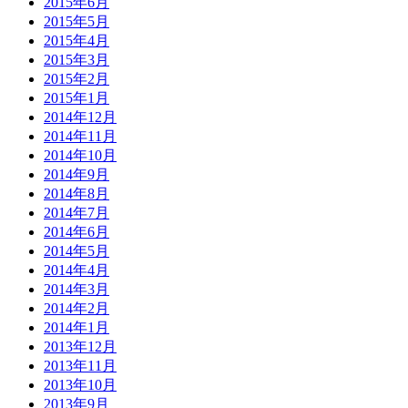
2015年6月
2015年5月
2015年4月
2015年3月
2015年2月
2015年1月
2014年12月
2014年11月
2014年10月
2014年9月
2014年8月
2014年7月
2014年6月
2014年5月
2014年4月
2014年3月
2014年2月
2014年1月
2013年12月
2013年11月
2013年10月
2013年9月