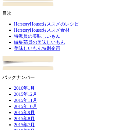
目次
HerstoryHouseおススメのレシピ
HerstoryHouseおススメ食材
特派員の美味しいもん
編集部員の美味しいもん
美味しいもん特別企画
バックナンバー
2016年1月
2015年12月
2015年11月
2015年10月
2015年9月
2015年8月
2015年7月