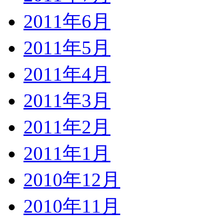
2011年6月
2011年5月
2011年4月
2011年3月
2011年2月
2011年1月
2010年12月
2010年11月