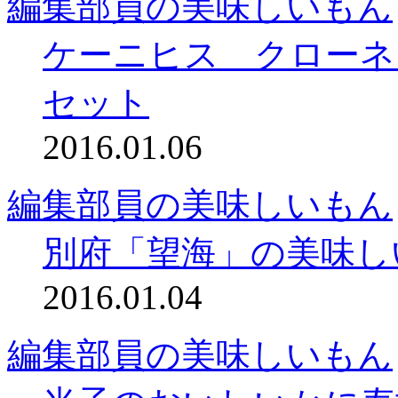
編集部員の美味しいもん
ケーニヒス クローネ
セット
2016.01.06
編集部員の美味しいもん
別府「望海」の美味し
2016.01.04
編集部員の美味しいもん