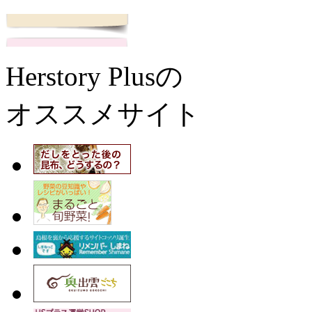
Herstory Plusの
オススメサイト