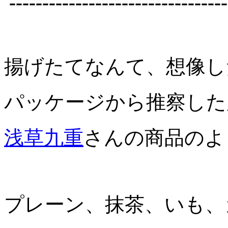
---------------------------------
揚げたてなんて、想像し
パッケージから推察した
浅草九重
さんの商品のよ
プレーン、抹茶、いも、