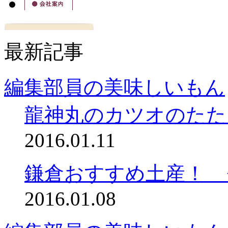
最新記事
編集部員の美味しいもん
龍神丸のカツオのたた
2016.01.11
鎌倉おすすめ土産！ 
2016.01.08