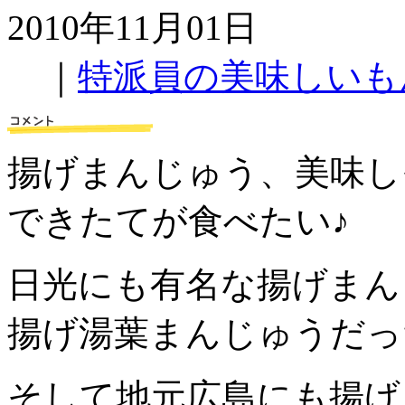
2010年11月01日
｜
特派員の美味しいも
揚げまんじゅう、美味し
できたてが食べたい♪
日光にも有名な揚げまん
揚げ湯葉まんじゅうだっ
そして地元広島にも揚げ