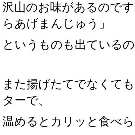
沢山のお味があるのです
らあげまんじゅう」
というものも出ているの
また揚げたてでなくても
ターで、
温めるとカリッと食べら