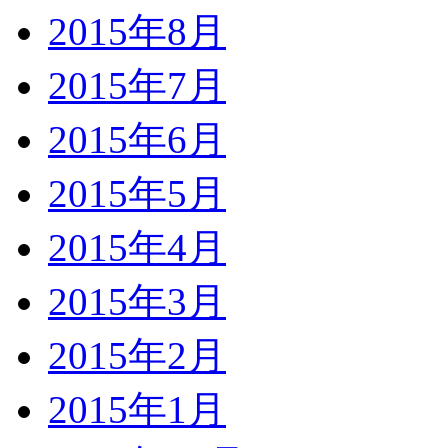
2015年8月
2015年7月
2015年6月
2015年5月
2015年4月
2015年3月
2015年2月
2015年1月