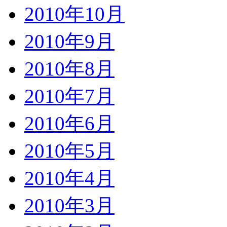
2010年10月
2010年9月
2010年8月
2010年7月
2010年6月
2010年5月
2010年4月
2010年3月