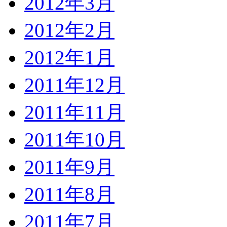
2012年3月
2012年2月
2012年1月
2011年12月
2011年11月
2011年10月
2011年9月
2011年8月
2011年7月