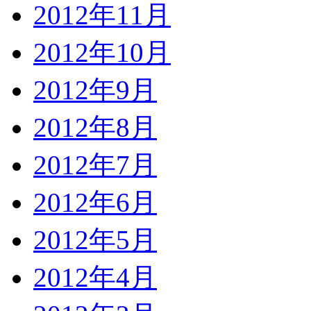
2012年11月
2012年10月
2012年9月
2012年8月
2012年7月
2012年6月
2012年5月
2012年4月