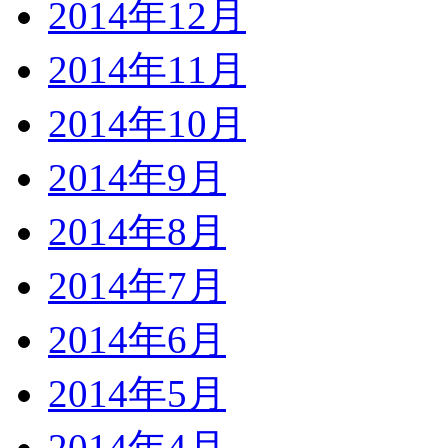
2014年12月
2014年11月
2014年10月
2014年9月
2014年8月
2014年7月
2014年6月
2014年5月
2014年4月