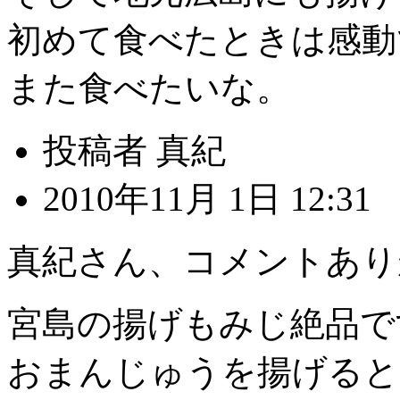
初めて食べたときは感動でし
また食べたいな。
投稿者 真紀
2010年11月 1日 12:31
真紀さん、コメントあり
宮島の揚げもみじ絶品で
おまんじゅうを揚げると