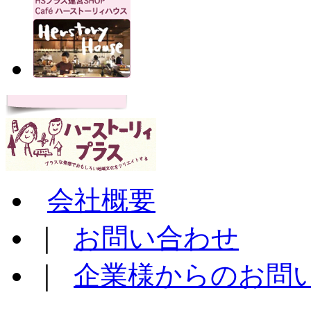
会社概要
｜
お問い合わせ
｜
企業様からのお問