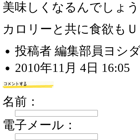
美味しくなるんでしょう
カロリーと共に食欲もＵ
投稿者 編集部員ヨシ
2010年11月 4日 16:05
名前：
電子メール：