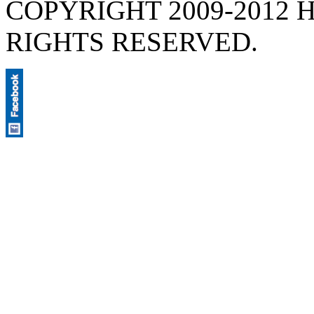
COPYRIGHT 2009-2012 H
RIGHTS RESERVED.