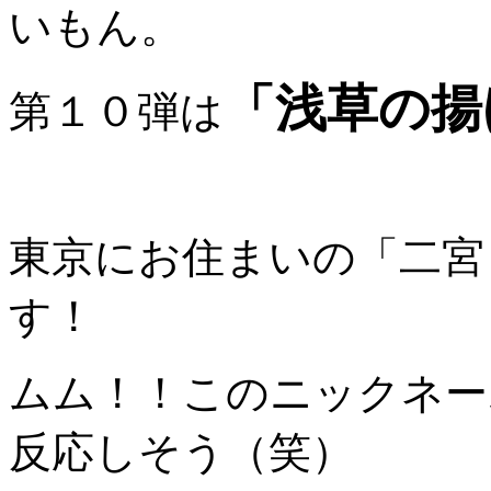
いもん。
「浅草の揚
第１０
弾は
東京にお住まいの「二宮
す！
ムム！！このニックネーム、
反応しそう（笑）