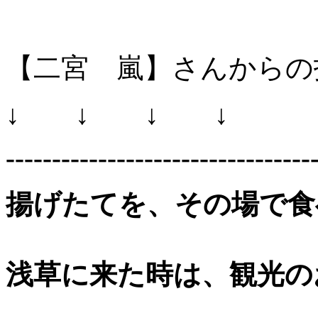
【二宮 嵐】さんからの
↓ ↓ ↓ ↓
---------------------------------
揚げたてを、その場で食
浅草に来た時は、観光の