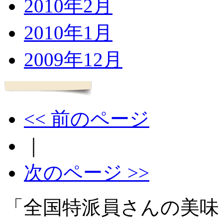
2010年2月
2010年1月
2009年12月
<< 前のページ
｜
次のページ >>
「全国特派員さんの美味