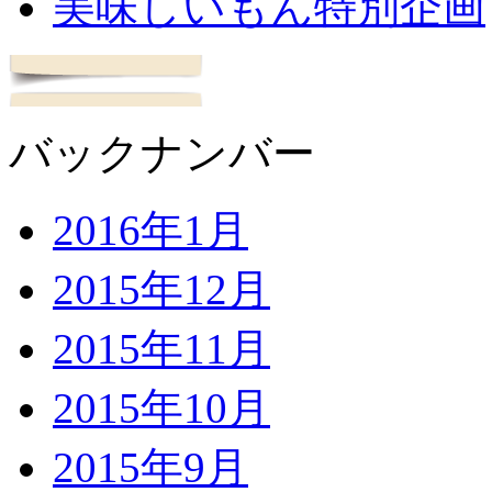
美味しいもん特別企画
バックナンバー
2016年1月
2015年12月
2015年11月
2015年10月
2015年9月