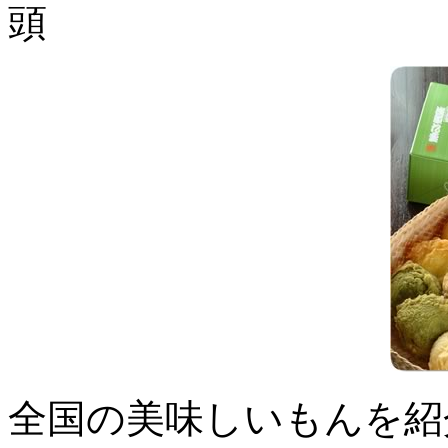
頭
全国の美味しいもんを紹