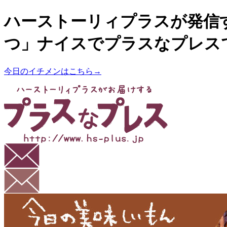
ハーストーリィプラスが発信
つ」ナイスでプラスなプレス
今日のイチメンはこちら→