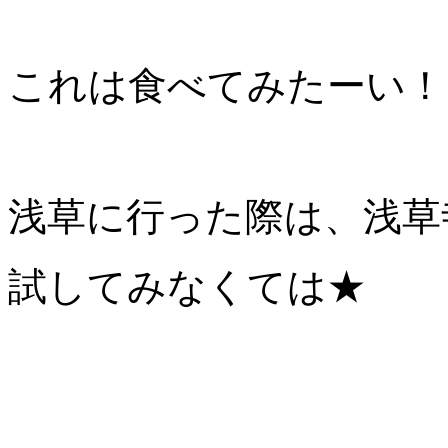
これは食べてみたーい！
浅草に行った際は、浅草
試してみなくては★