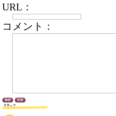
URL：
コメント：