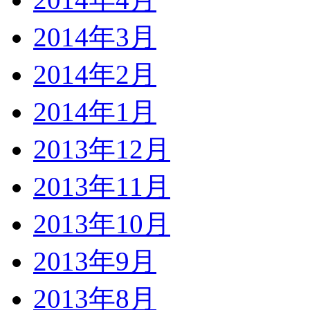
2014年3月
2014年2月
2014年1月
2013年12月
2013年11月
2013年10月
2013年9月
2013年8月