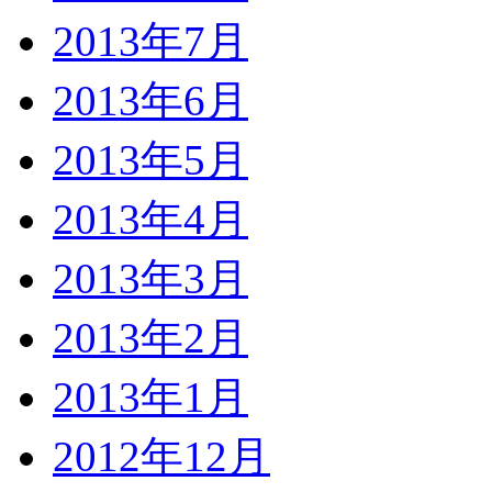
2013年7月
2013年6月
2013年5月
2013年4月
2013年3月
2013年2月
2013年1月
2012年12月