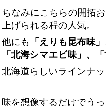
ちなみにこちらの開拓お
上げられる程の人気。
他にも
「えりも昆布味」
「北海シマエビ味」、「
北海道らしいラインナッ
味を想像するだけでうっ