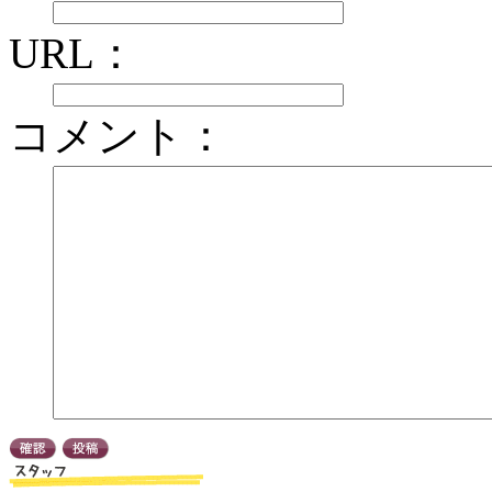
URL：
コメント：