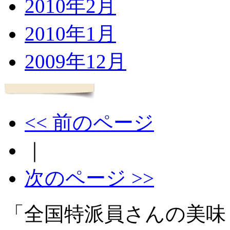
2010年2月
2010年1月
2009年12月
<< 前のページ
｜
次のページ >>
「全国特派員さんの美味