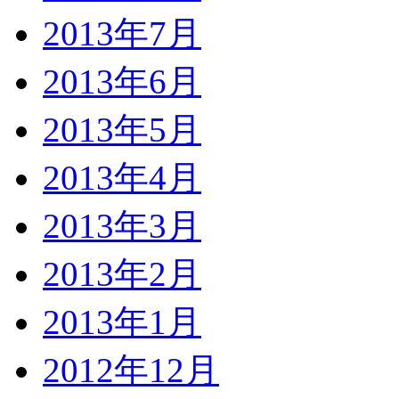
2013年7月
2013年6月
2013年5月
2013年4月
2013年3月
2013年2月
2013年1月
2012年12月