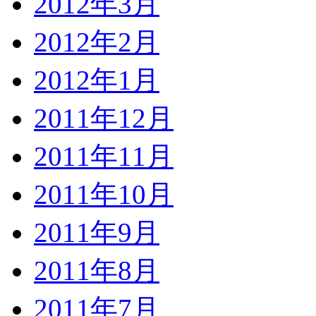
2012年3月
2012年2月
2012年1月
2011年12月
2011年11月
2011年10月
2011年9月
2011年8月
2011年7月