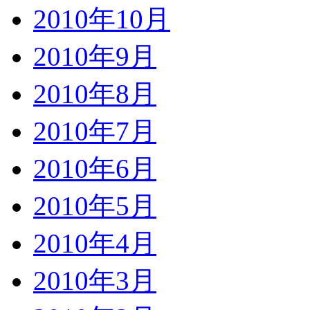
2010年10月
2010年9月
2010年8月
2010年7月
2010年6月
2010年5月
2010年4月
2010年3月