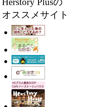
Herstory Plusの
オススメサイト