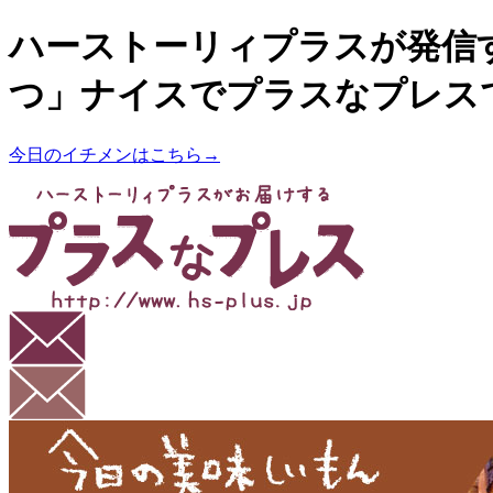
ハーストーリィプラスが発信
つ」ナイスでプラスなプレス
今日のイチメンはこちら→