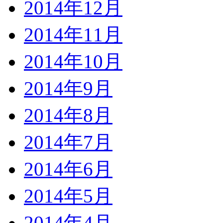
2014年12月
2014年11月
2014年10月
2014年9月
2014年8月
2014年7月
2014年6月
2014年5月
2014年4月