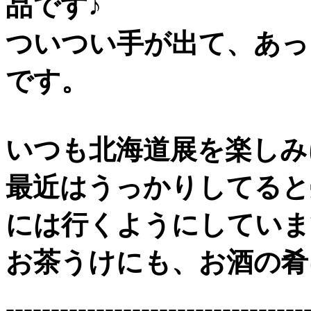
品です♪
ついつい手が出て、あっ
です。
いつも北海道展を楽しみ
最近はうっかりしてると
には行くようにしていま
お茶うけにも、お酒の肴
---------------------------------