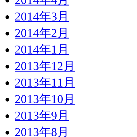
2014年3月
2014年2月
2014年1月
2013年12月
2013年11月
2013年10月
2013年9月
2013年8月