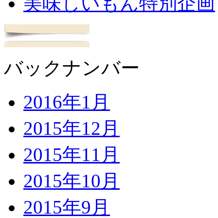
美味しいもん特別企画
バックナンバー
2016年1月
2015年12月
2015年11月
2015年10月
2015年9月