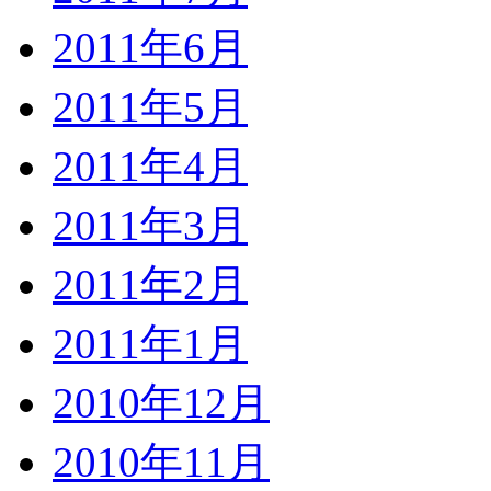
2011年6月
2011年5月
2011年4月
2011年3月
2011年2月
2011年1月
2010年12月
2010年11月