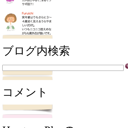
ブログ内検索
コメント