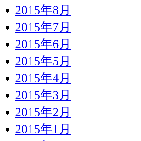
2015年8月
2015年7月
2015年6月
2015年5月
2015年4月
2015年3月
2015年2月
2015年1月