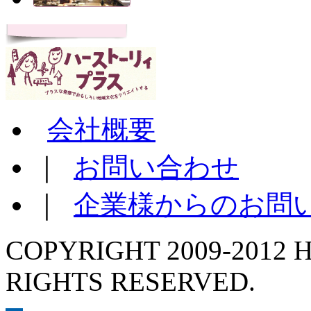
会社概要
｜
お問い合わせ
｜
企業様からのお問
COPYRIGHT 2009-2012 H
RIGHTS RESERVED.