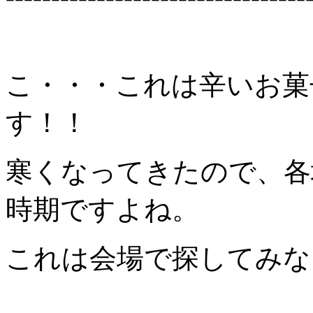
こ・・・これは辛いお菓
す！！
寒くなってきたので、各
時期ですよね。
これは会場で探してみな