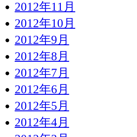
2012年11月
2012年10月
2012年9月
2012年8月
2012年7月
2012年6月
2012年5月
2012年4月