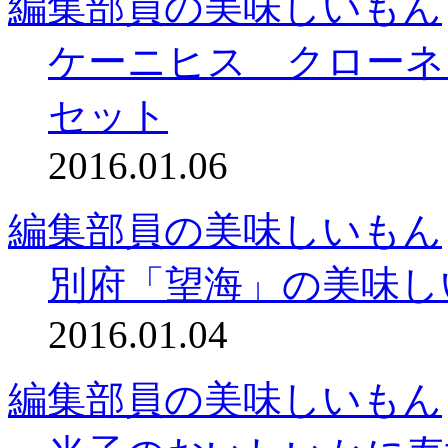
編集部員の美味しいもん
ケーニヒス クローネ
セット
2016.01.06
編集部員の美味しいもん
別府「望海」の美味し
2016.01.04
編集部員の美味しいもん