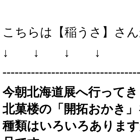
こちらは【稲うさ】さん
↓ ↓ ↓ ↓
---------------------------------
今朝北海道展へ行ってき
北菓楼の「開拓おかき」
種類はいろいろあります