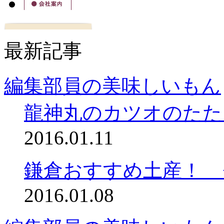
最新記事
編集部員の美味しいもん
龍神丸のカツオのたた
2016.01.11
鎌倉おすすめ土産！ 
2016.01.08