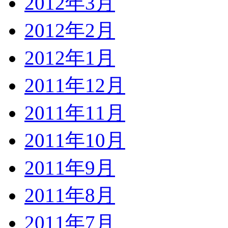
2012年3月
2012年2月
2012年1月
2011年12月
2011年11月
2011年10月
2011年9月
2011年8月
2011年7月