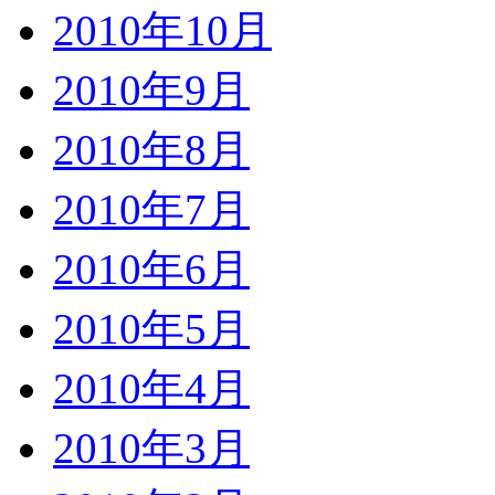
2010年10月
2010年9月
2010年8月
2010年7月
2010年6月
2010年5月
2010年4月
2010年3月