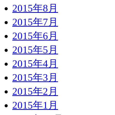
2015年8月
2015年7月
2015年6月
2015年5月
2015年4月
2015年3月
2015年2月
2015年1月