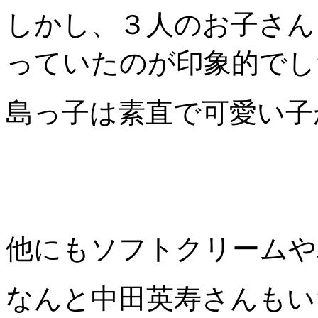
しかし、３人のお子さん
っていたのが印象的でし
島っ子は素直で可愛い子
他にもソフトクリームや
なんと中田英寿さんもい