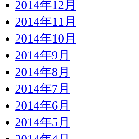
2014年12月
2014年11月
2014年10月
2014年9月
2014年8月
2014年7月
2014年6月
2014年5月
2014年4月