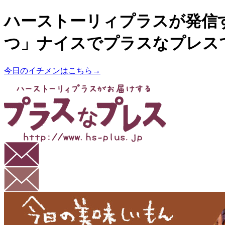
ハーストーリィプラスが発信
つ」ナイスでプラスなプレス
今日のイチメンはこちら→