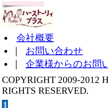
会社概要
｜
お問い合わせ
｜
企業様からのお問
COPYRIGHT 2009-2012 H
RIGHTS RESERVED.