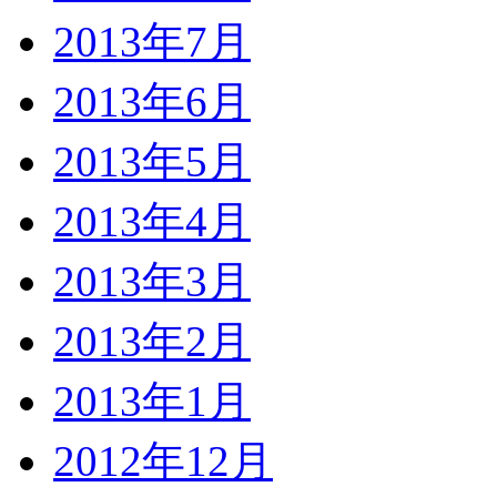
2013年7月
2013年6月
2013年5月
2013年4月
2013年3月
2013年2月
2013年1月
2012年12月