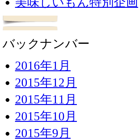
美味しいもん特別企画
バックナンバー
2016年1月
2015年12月
2015年11月
2015年10月
2015年9月