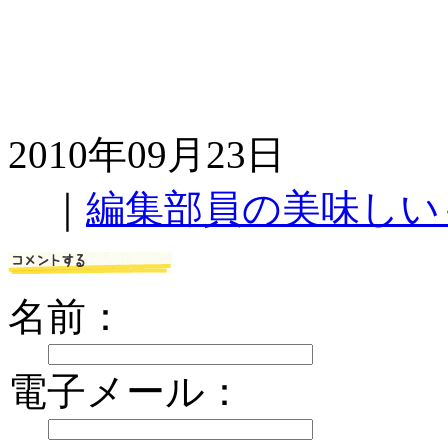
2010年09月23日
｜
編集部員の美味しい
名前：
電子メール：