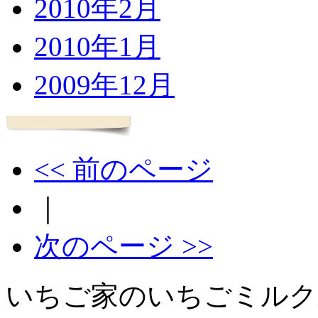
2010年2月
2010年1月
2009年12月
<< 前のページ
｜
次のページ >>
いちご家のいちごミルク