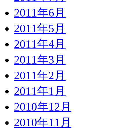
2011年6月
2011年5月
2011年4月
2011年3月
2011年2月
2011年1月
2010年12月
2010年11月