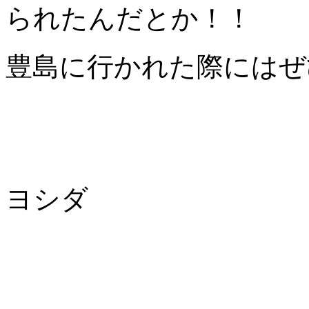
られたんだとか！！
豊島に行かれた際にはぜ
ヨシダ