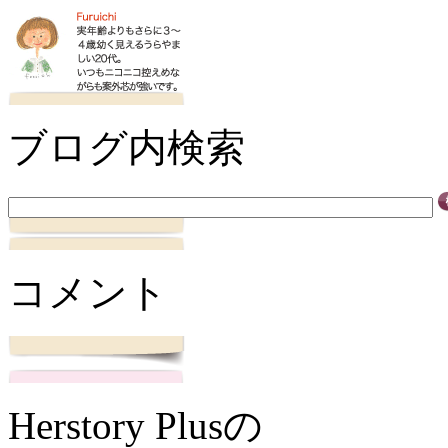
ブログ内検索
コメント
Herstory Plusの