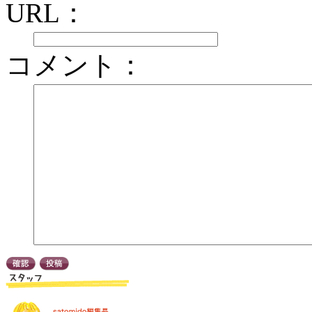
URL：
コメント：