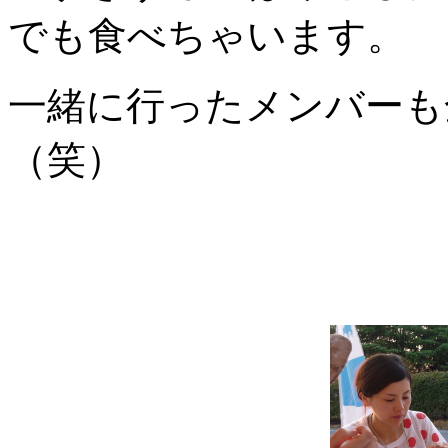
でも食べちゃいます。
一緒に行ったメンバーも
（笑）