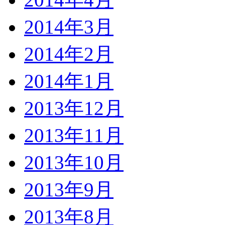
2014年3月
2014年2月
2014年1月
2013年12月
2013年11月
2013年10月
2013年9月
2013年8月