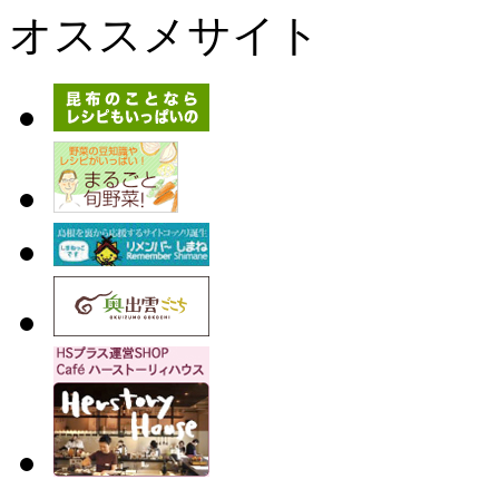
オススメサイト