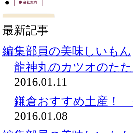
最新記事
編集部員の美味しいもん
龍神丸のカツオのたた
2016.01.11
鎌倉おすすめ土産！ 
2016.01.08