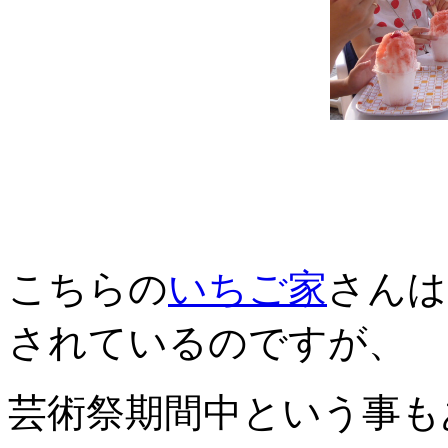
こちらの
いちご家
さんは
されているのですが、
芸術祭期間中という事も