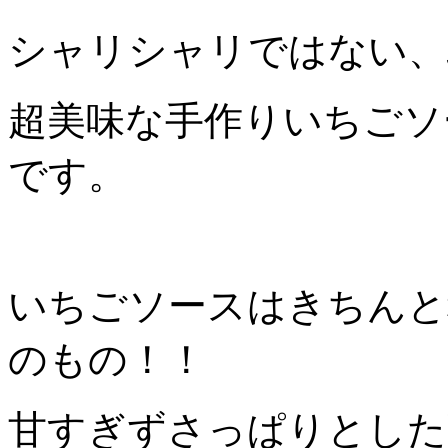
シャリシャリではない、
超美味な手作りいちごソ
です。
いちごソースはきちんと
のもの！！
甘すぎずさっぱりとした