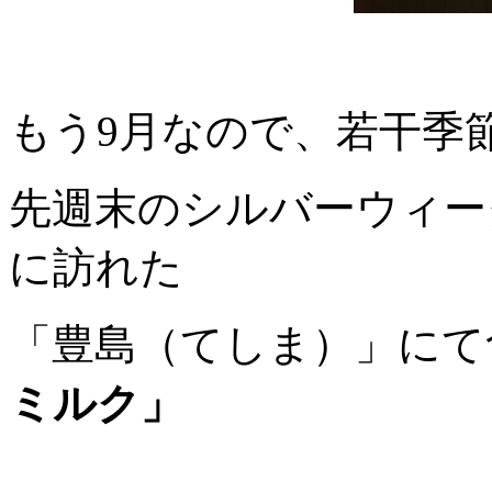
もう9月なので、若干季
先週末のシルバーウィー
に訪れた
「豊島（てしま）」にて
ミルク」