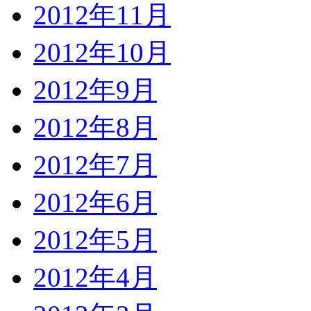
2012年11月
2012年10月
2012年9月
2012年8月
2012年7月
2012年6月
2012年5月
2012年4月