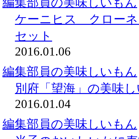
編集部員の美味しいもん
ケーニヒス クローネ
セット
2016.01.06
編集部員の美味しいもん
別府「望海」の美味し
2016.01.04
編集部員の美味しいもん