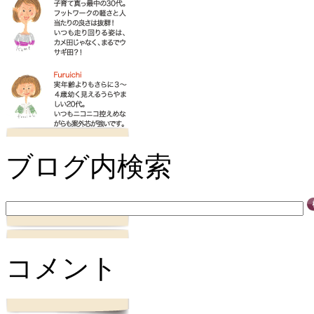
ブログ内検索
コメント