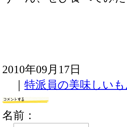
2010年09月17日
｜
特派員の美味しいも
名前：