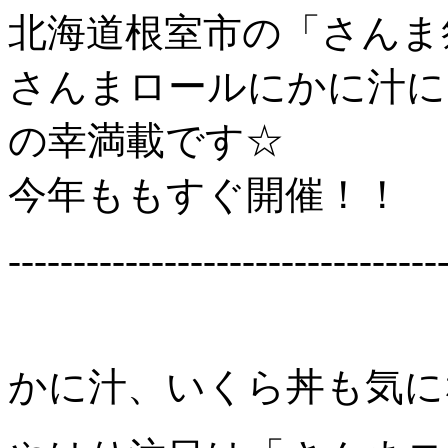
北海道根室市の「さんま
さんまロールにかに汁に
の幸満載です☆
今年ももすぐ開催！！
---------------------------------
かに汁、いくら丼も気に