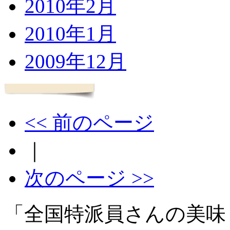
2010年2月
2010年1月
2009年12月
<< 前のページ
｜
次のページ >>
「全国特派員さんの美味