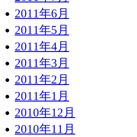
2011年6月
2011年5月
2011年4月
2011年3月
2011年2月
2011年1月
2010年12月
2010年11月