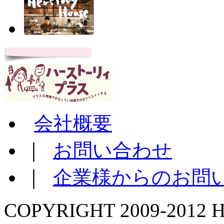
会社概要
｜
お問い合わせ
｜
企業様からのお問
COPYRIGHT 2009-2012 H