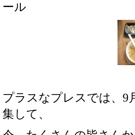
ール
プラスなプレスでは、9
集して、
今、たくさんの皆さんか