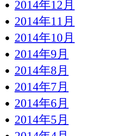
2014年12月
2014年11月
2014年10月
2014年9月
2014年8月
2014年7月
2014年6月
2014年5月
2014年4月