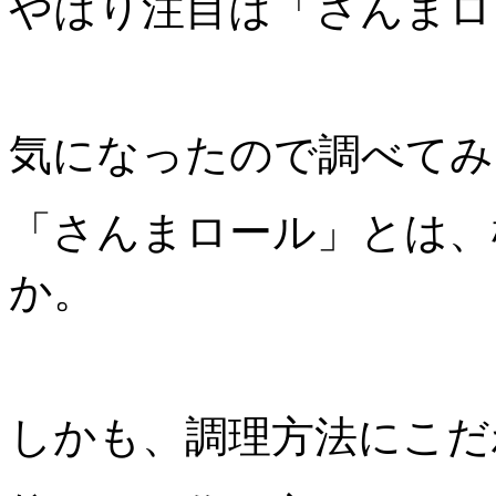
やはり注目は「さんまロ
気になったので調べてみ
「さんまロール」とは、
か。
しかも、調理方法にこだ