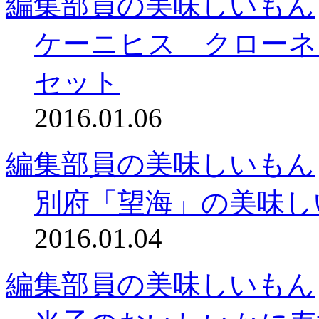
編集部員の美味しいもん
ケーニヒス クローネ
セット
2016.01.06
編集部員の美味しいもん
別府「望海」の美味し
2016.01.04
編集部員の美味しいもん