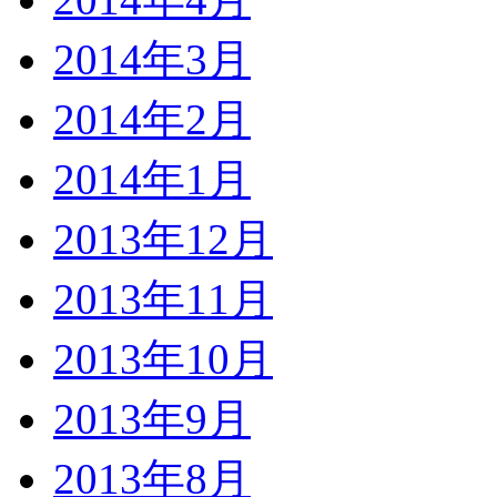
2014年3月
2014年2月
2014年1月
2013年12月
2013年11月
2013年10月
2013年9月
2013年8月