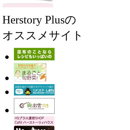
Herstory Plusの
オススメサイト