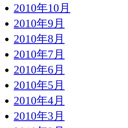
2010年10月
2010年9月
2010年8月
2010年7月
2010年6月
2010年5月
2010年4月
2010年3月