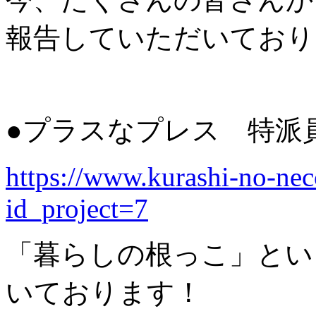
報告していただいており
●プラスなプレス 特派
https://www.kurashi-no-nec
id_project=7
「暮らしの根っこ」とい
いております！