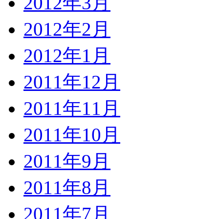
2012年3月
2012年2月
2012年1月
2011年12月
2011年11月
2011年10月
2011年9月
2011年8月
2011年7月