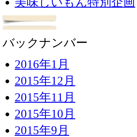
美味しいもん特別企画
バックナンバー
2016年1月
2015年12月
2015年11月
2015年10月
2015年9月