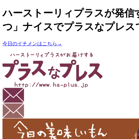
ハーストーリィプラスが発信
つ」ナイスでプラスなプレス
今日のイチメンはこちら→