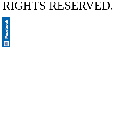
RIGHTS RESERVED.