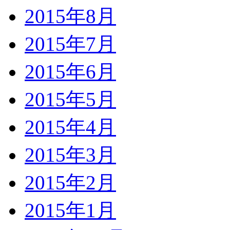
2015年8月
2015年7月
2015年6月
2015年5月
2015年4月
2015年3月
2015年2月
2015年1月