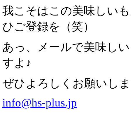
我こそはこの美味しいも
ひご登録を（笑）
あっ、メールで美味しい
すよ♪
ぜひよろしくお願いしますm
info@hs-plus.jp