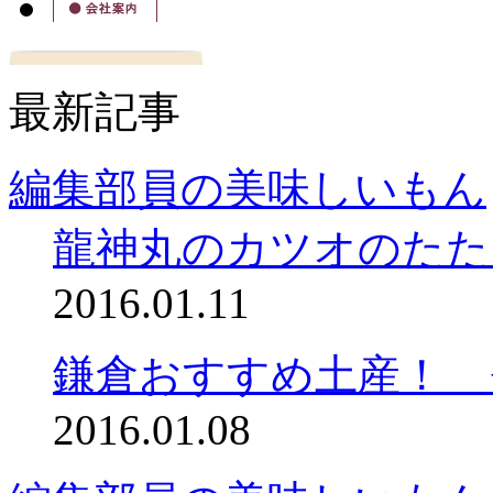
最新記事
編集部員の美味しいもん
龍神丸のカツオのたた
2016.01.11
鎌倉おすすめ土産！ 
2016.01.08