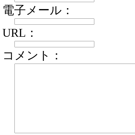
電子メール：
URL：
コメント：