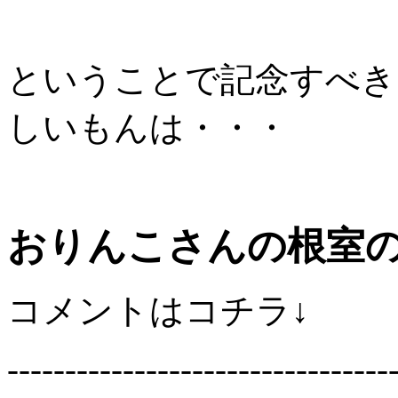
ということで記念すべき
しいもんは・・・
おりんこさんの根室
コメントはコチラ↓
---------------------------------