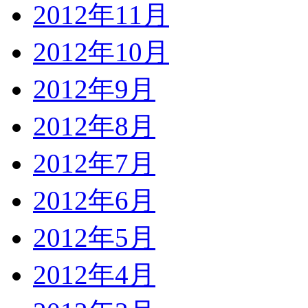
2012年11月
2012年10月
2012年9月
2012年8月
2012年7月
2012年6月
2012年5月
2012年4月