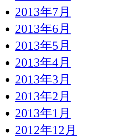
2013年7月
2013年6月
2013年5月
2013年4月
2013年3月
2013年2月
2013年1月
2012年12月