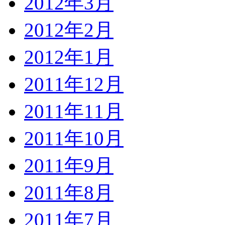
2012年3月
2012年2月
2012年1月
2011年12月
2011年11月
2011年10月
2011年9月
2011年8月
2011年7月