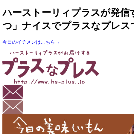
ハーストーリィプラスが発信
つ」ナイスでプラスなプレス
今日のイチメンはこちら→