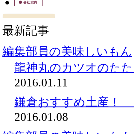
最新記事
編集部員の美味しいもん
龍神丸のカツオのたた
2016.01.11
鎌倉おすすめ土産！ 
2016.01.08