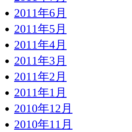
2011年6月
2011年5月
2011年4月
2011年3月
2011年2月
2011年1月
2010年12月
2010年11月