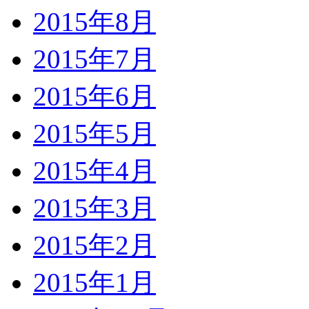
2015年8月
2015年7月
2015年6月
2015年5月
2015年4月
2015年3月
2015年2月
2015年1月