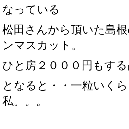
なっている
松田さんから頂いた島根
ンマスカット。
ひと房２０００円もする
となると・・一粒いくら
私。。。