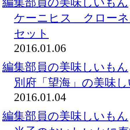
編集部員の美味しいもん
ケーニヒス クローネ
セット
2016.01.06
編集部員の美味しいもん
別府「望海」の美味し
2016.01.04
編集部員の美味しいもん