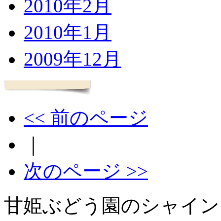
2010年2月
2010年1月
2009年12月
<< 前のページ
｜
次のページ >>
甘姫ぶどう園のシャイン