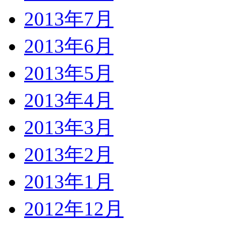
2013年7月
2013年6月
2013年5月
2013年4月
2013年3月
2013年2月
2013年1月
2012年12月