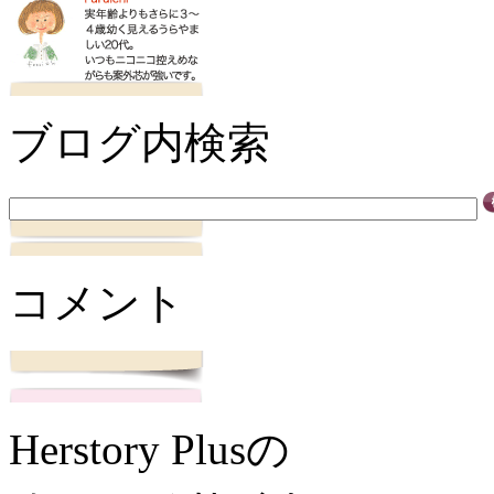
ブログ内検索
コメント
Herstory Plusの