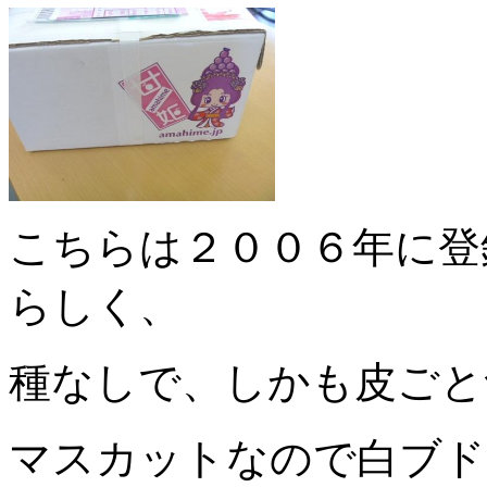
こちらは２００６年に登
らしく、
種なしで、しかも皮ごと
マスカットなので白ブド