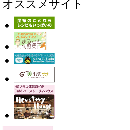
オススメサイト