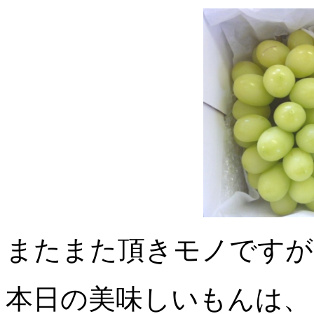
またまた頂きモノですが
本日の美味しいもんは、