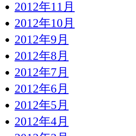
2012年11月
2012年10月
2012年9月
2012年8月
2012年7月
2012年6月
2012年5月
2012年4月