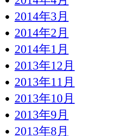
2014年3月
2014年2月
2014年1月
2013年12月
2013年11月
2013年10月
2013年9月
2013年8月