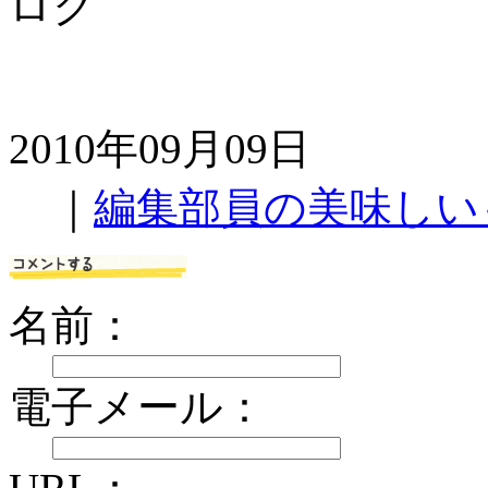
ロク
2010年09月09日
｜
編集部員の美味しい
名前：
電子メール：