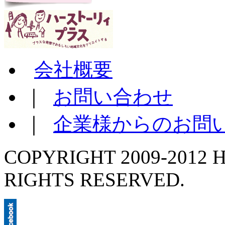
会社概要
｜
お問い合わせ
｜
企業様からのお問
COPYRIGHT 2009-2012 H
RIGHTS RESERVED.