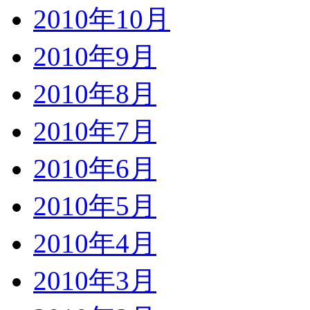
2010年10月
2010年9月
2010年8月
2010年7月
2010年6月
2010年5月
2010年4月
2010年3月