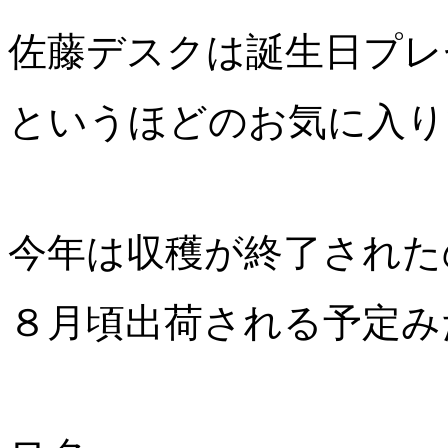
佐藤デスクは誕生日プレ
というほどのお気に入り
今年は収穫が終了された
８月頃出荷される予定み