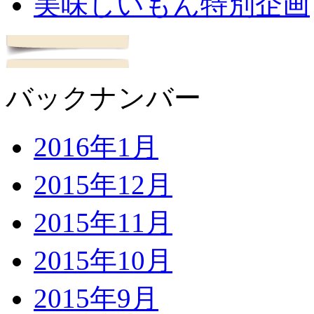
美味しいもん特別企画
バックナンバー
2016年1月
2015年12月
2015年11月
2015年10月
2015年9月