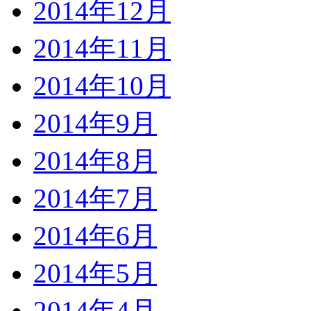
2014年12月
2014年11月
2014年10月
2014年9月
2014年8月
2014年7月
2014年6月
2014年5月
2014年4月