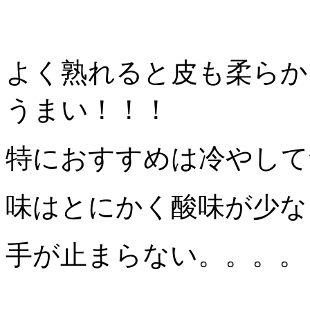
よく熟れると皮も柔らか
うまい！！！
特におすすめは冷やして
味はとにかく酸味が少な
手が止まらない。。。。