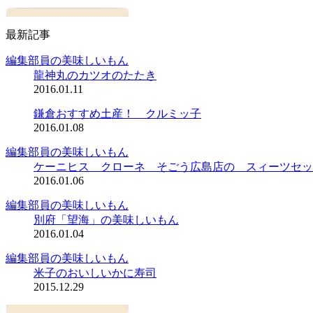
最新記事
編集部員の美味しいもん
龍神丸のカツオのたたき
2016.01.11
鎌倉おすすめ土産！ クルミッ子
2016.01.08
編集部員の美味しいもん
ケーニヒス クローネ そごう広島店の スィーツセッ
2016.01.06
編集部員の美味しいもん
別府「望海」の美味しいもん
2016.01.04
編集部員の美味しいもん
米子のおいしいかに寿司
2015.12.29