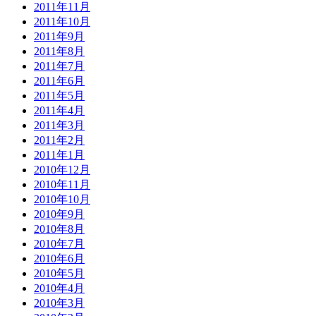
2011年11月
2011年10月
2011年9月
2011年8月
2011年7月
2011年6月
2011年5月
2011年4月
2011年3月
2011年2月
2011年1月
2010年12月
2010年11月
2010年10月
2010年9月
2010年8月
2010年7月
2010年6月
2010年5月
2010年4月
2010年3月