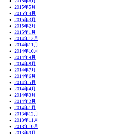
2015年6月
2015年5月
2015年4月
2015年3月
2015年2月
2015年1月
2014年12月
2014年11月
2014年10月
2014年9月
2014年8月
2014年7月
2014年6月
2014年5月
2014年4月
2014年3月
2014年2月
2014年1月
2013年12月
2013年11月
2013年10月
2013年9月