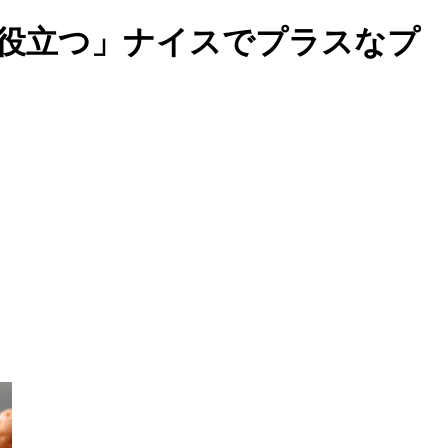
歩役立つ」ナイスでプラスなプ