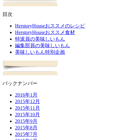
目次
HerstoryHouseおススメのレシピ
HerstoryHouseおススメ食材
特派員の美味しいもん
編集部員の美味しいもん
美味しいもん特別企画
バックナンバー
2016年1月
2015年12月
2015年11月
2015年10月
2015年9月
2015年8月
2015年7月