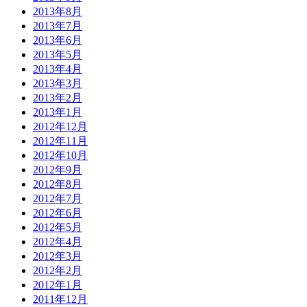
2013年8月
2013年7月
2013年6月
2013年5月
2013年4月
2013年3月
2013年2月
2013年1月
2012年12月
2012年11月
2012年10月
2012年9月
2012年8月
2012年7月
2012年6月
2012年5月
2012年4月
2012年3月
2012年2月
2012年1月
2011年12月