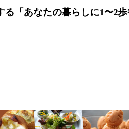
する「あなたの暮らしに1〜2