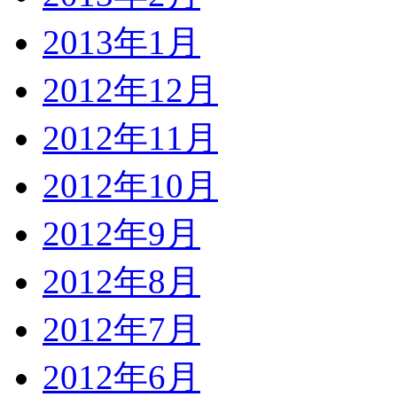
2013年1月
2012年12月
2012年11月
2012年10月
2012年9月
2012年8月
2012年7月
2012年6月