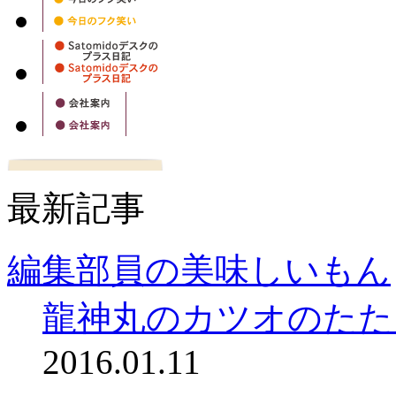
最新記事
編集部員の美味しいもん
龍神丸のカツオのたた
2016.01.11