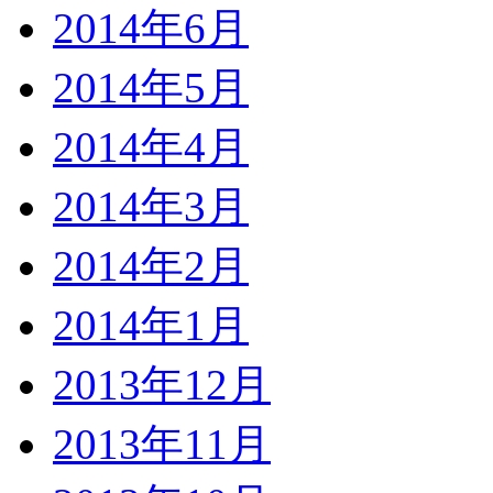
2014年6月
2014年5月
2014年4月
2014年3月
2014年2月
2014年1月
2013年12月
2013年11月