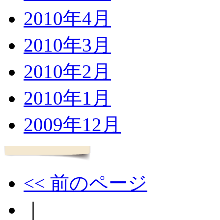
2010年4月
2010年3月
2010年2月
2010年1月
2009年12月
<< 前のページ
｜