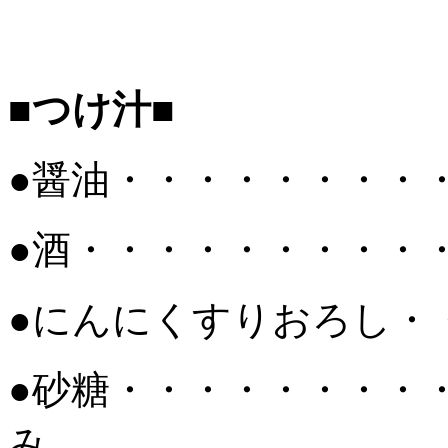
■つけ汁■
●醤油・・・・・・・・
●酒・・・・・・・・・
●にんにくすりおろし・
●砂糖・・・・・・・・
み