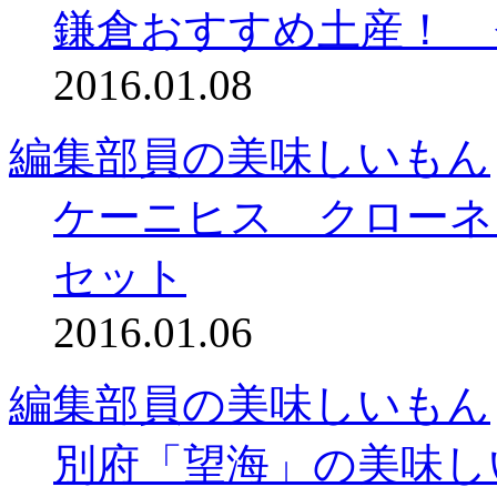
鎌倉おすすめ土産！ 
2016.01.08
編集部員の美味しいもん
ケーニヒス クローネ
セット
2016.01.06
編集部員の美味しいもん
別府「望海」の美味し