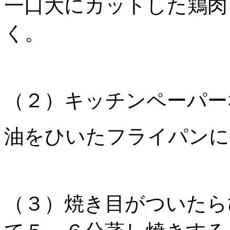
一口大にカットした鶏肉
く。
（２）キッチンペーパー
油をひいたフライパンに
（３）焼き目がついたら