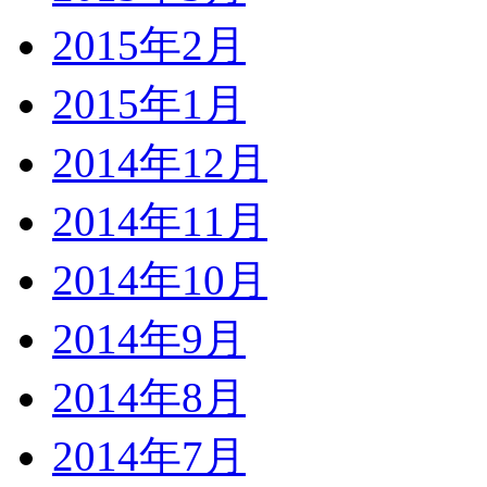
2015年2月
2015年1月
2014年12月
2014年11月
2014年10月
2014年9月
2014年8月
2014年7月