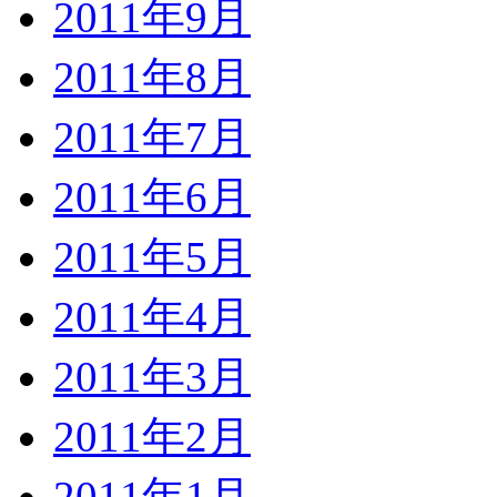
2011年9月
2011年8月
2011年7月
2011年6月
2011年5月
2011年4月
2011年3月
2011年2月
2011年1月