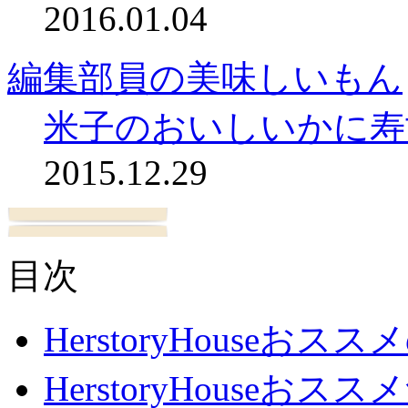
2016.01.04
編集部員の美味しいもん
米子のおいしいかに寿
2015.12.29
目次
HerstoryHouseおス
HerstoryHouseおスス