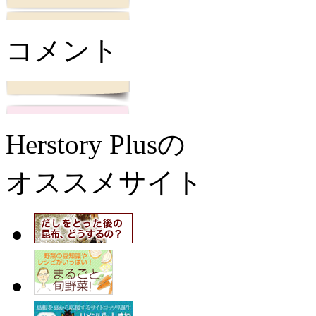
コメント
Herstory Plusの
オススメサイト