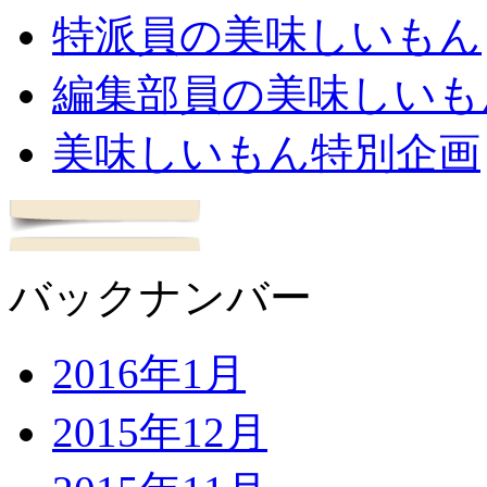
特派員の美味しいもん
編集部員の美味しいも
美味しいもん特別企画
バックナンバー
2016年1月
2015年12月