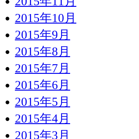
2015年11月
2015年10月
2015年9月
2015年8月
2015年7月
2015年6月
2015年5月
2015年4月
2015年3月