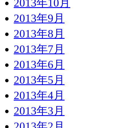
2013年10月
2013年9月
2013年8月
2013年7月
2013年6月
2013年5月
2013年4月
2013年3月
2013年2月