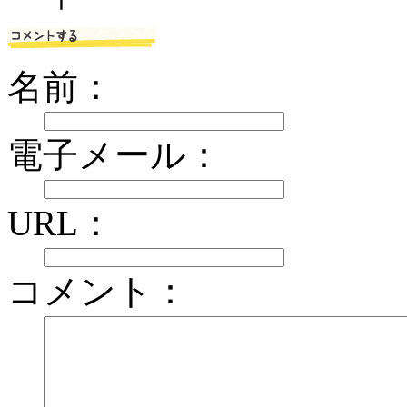
名前：
電子メール：
URL：
コメント：