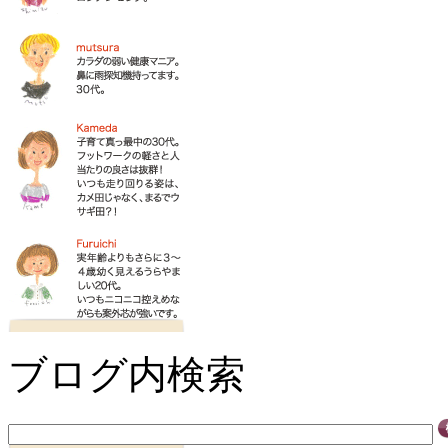
ブログ内検索