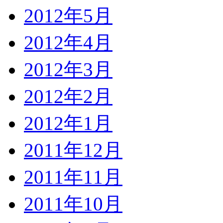
2012年5月
2012年4月
2012年3月
2012年2月
2012年1月
2011年12月
2011年11月
2011年10月