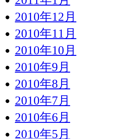
2010年12月
2010年11月
2010年10月
2010年9月
2010年8月
2010年7月
2010年6月
2010年5月