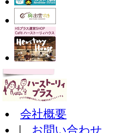
会社概要
｜
お問い合わせ