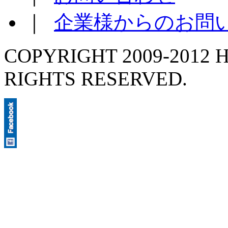
｜
企業様からのお問
COPYRIGHT 2009-2012 H
RIGHTS RESERVED.