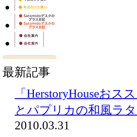
最新記事
「HerstoryHous
とパプリカの和風ラタ
2010.03.31