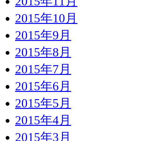
2015年11月
2015年10月
2015年9月
2015年8月
2015年7月
2015年6月
2015年5月
2015年4月
2015年3月