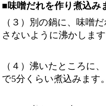
■味噌だれを作り煮込み
（３）別の鍋に、味噌だ
さないように沸かします
（４）沸いたところに、
で5分くらい煮込みます