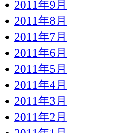
2011年9月
2011年8月
2011年7月
2011年6月
2011年5月
2011年4月
2011年3月
2011年2月
2011年1月