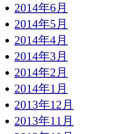
2014年6月
2014年5月
2014年4月
2014年3月
2014年2月
2014年1月
2013年12月
2013年11月