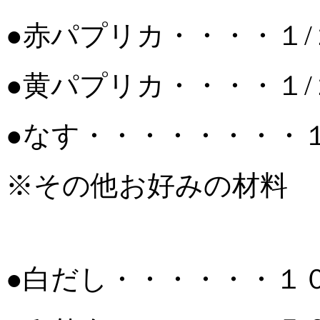
●赤パプリカ・・・・１/
●黄パプリカ・・・・１/
●なす・・・・・・・・
※その他お好みの材料
●白だし・・・・・・１