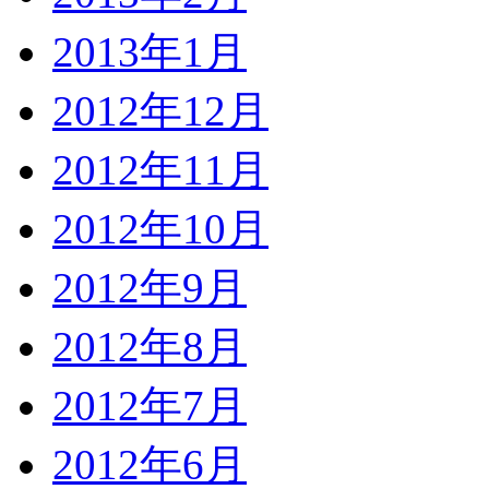
2013年1月
2012年12月
2012年11月
2012年10月
2012年9月
2012年8月
2012年7月
2012年6月