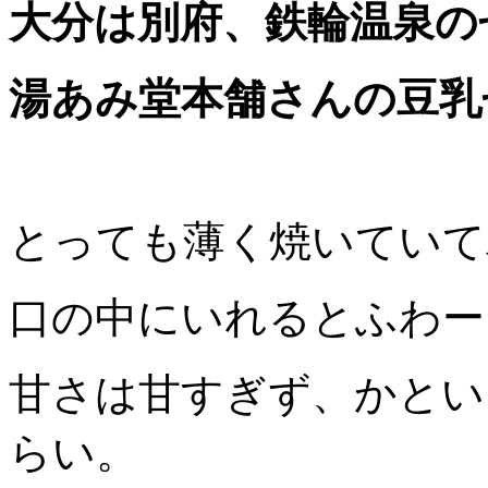
大分は別府、鉄輪温泉の
湯あみ堂本舗さんの豆乳
とっても薄く焼いていて
口の中にいれるとふわー
甘さは甘すぎず、かとい
らい。