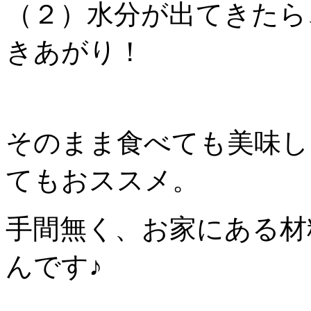
（２）水分が出てきたら
きあがり！
そのまま食べても美味し
てもおススメ。
手間無く、お家にある材
んです♪