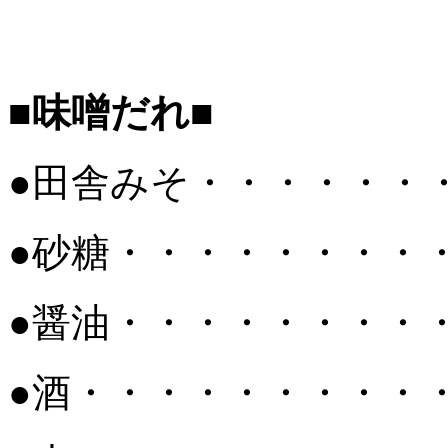
■味噌だれ■
●田舎みそ・・・・・・
●砂糖・・・・・・・・
●醤油・・・・・・・・
●酒・・・・・・・・・