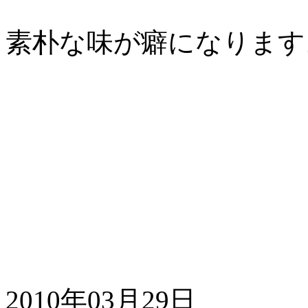
素朴な味が癖になります
2010年03月29日