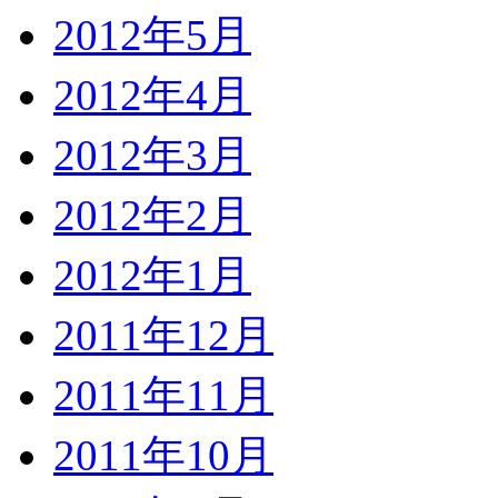
2012年5月
2012年4月
2012年3月
2012年2月
2012年1月
2011年12月
2011年11月
2011年10月