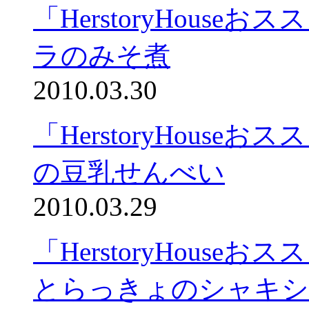
「HerstoryHous
ラのみそ煮
2010.03.30
「HerstoryHous
の豆乳せんべい
2010.03.29
「HerstoryHous
とらっきょのシャキシ