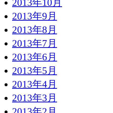
2013年10月
2013年9月
2013年8月
2013年7月
2013年6月
2013年5月
2013年4月
2013年3月
2013年2月