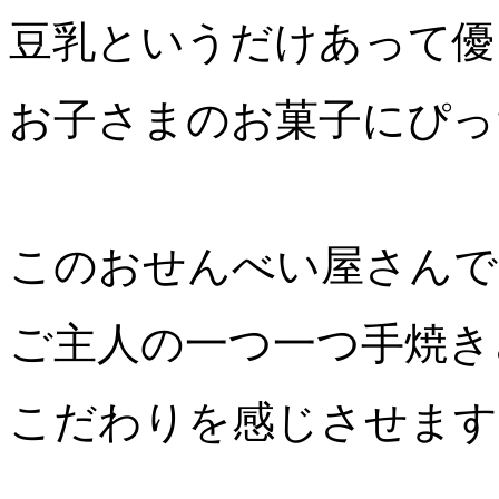
豆乳というだけあって優
お子さまのお菓子にぴっ
このおせんべい屋さんで
ご主人の一つ一つ手焼き
こだわりを感じさせます