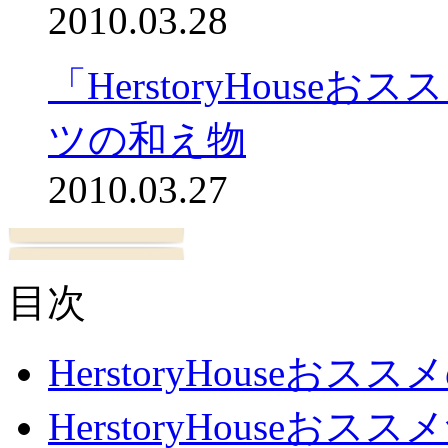
2010.03.28
「HerstoryHous
ツの和え物
2010.03.27
目次
HerstoryHouseおス
HerstoryHouseおスス