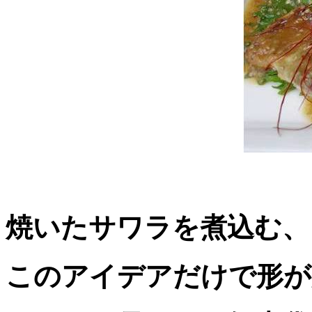
焼いたサワラを煮込む、
このアイデアだけで形が