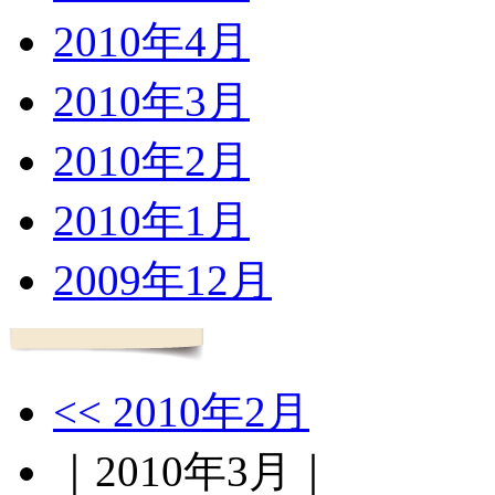
2010年4月
2010年3月
2010年2月
2010年1月
2009年12月
<< 2010年2月
｜2010年3月｜