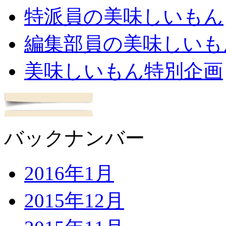
特派員の美味しいもん
編集部員の美味しいも
美味しいもん特別企画
バックナンバー
2016年1月
2015年12月