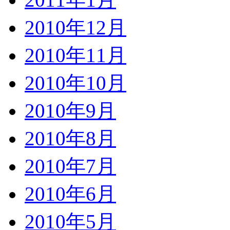
2010年12月
2010年11月
2010年10月
2010年9月
2010年8月
2010年7月
2010年6月
2010年5月