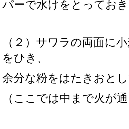
パーで水けをとっておき
（２）サワラの両面に小
をひき、
余分な粉をはたきおとし
（ここでは中まで火が通