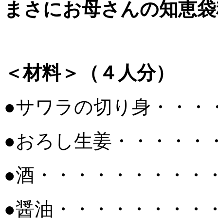
まさにお母さんの知恵袋
＜材料＞（４人分）
●サワラの切り身・・・
●おろし生姜・・・・・
●酒・・・・・・・・・
●醤油・・・・・・・・