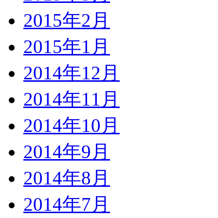
2015年2月
2015年1月
2014年12月
2014年11月
2014年10月
2014年9月
2014年8月
2014年7月