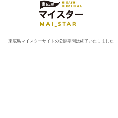
東広島マイスターサイトの公開期間は終了いたしました